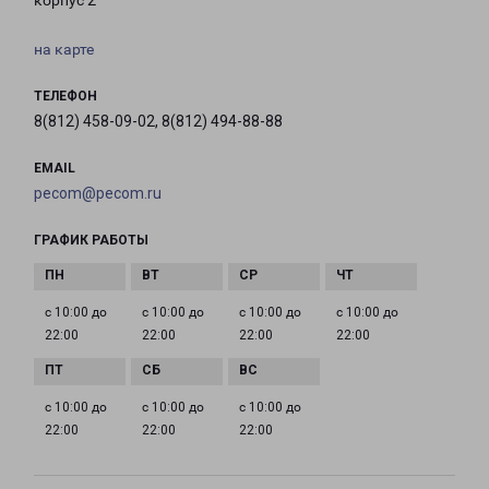
корпус 2
на карте
ТЕЛЕФОН
8(812) 458-09-02, 8(812) 494-88-88
EMAIL
pecom@pecom.ru
ГРАФИК РАБОТЫ
с 10:00 до
с 10:00 до
с 10:00 до
с 10:00 до
22:00
22:00
22:00
22:00
с 10:00 до
с 10:00 до
с 10:00 до
22:00
22:00
22:00