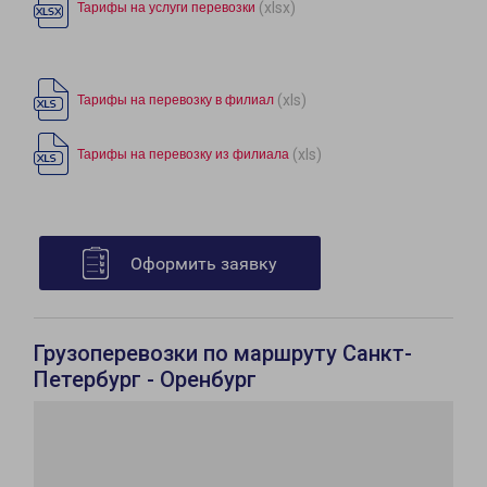
(xlsx)
Тарифы на услуги перевозки
(xls)
Тарифы на перевозку в филиал
(xls)
Тарифы на перевозку из филиала
Оформить заявку
Грузоперевозки по маршруту Санкт-
Петербург - Оренбург