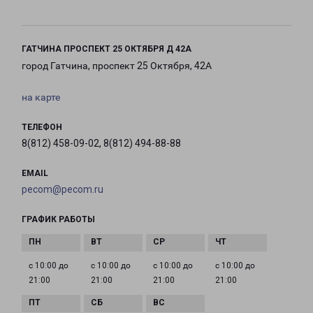
ГАТЧИНА ПРОСПЕКТ 25 ОКТЯБРЯ Д 42А
город Гатчина, проспект 25 Октября, 42А
на карте
ТЕЛЕФОН
8(812) 458-09-02, 8(812) 494-88-88
EMAIL
pecom@pecom.ru
ГРАФИК РАБОТЫ
с 10:00 до
с 10:00 до
с 10:00 до
с 10:00 до
21:00
21:00
21:00
21:00