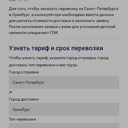
Для того, чтобы заказать перевозку из Санкт-Петербурга
в Оренбург, в калькуляторе необходимо ввести данные
для расчета стоимости доставки и заполнить заявку.
После заполнения заявки с вами для уточнения деталей
свяжется специалист ПЭК.
Узнать тариф и срок перевозки
Чтобы узнать тариф, укажите город отправки, город
доставки, тип перевозки и вес груза.
Город отправки
Санкт-Петербург
⇄
Город доставки
Оренбург
Тип перевозки