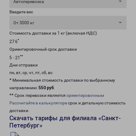
Автоперевозка
Введите вес
От 3000 кг
Стоимость доставки за 1 кг (включая НДС)
*
27.6
Ориентировочный срок доставки
**
5 - 21
Дни отправки
пн, вт, ср, чт, пт, сб, вс
* Минимальная стоимость доставки по выбранному
направлению:
550 руб
.
** Срок перевозки является
ориентировочным
Рассчитайте в калькуляторе
срок и детальную стоимость
доставки.
Скачать тарифы для филиала «Санкт-
Петербург»