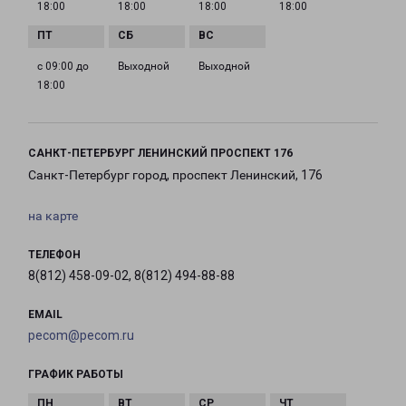
18:00
18:00
18:00
18:00
с 09:00 до
Выходной
Выходной
18:00
САНКТ-ПЕТЕРБУРГ ЛЕНИНСКИЙ ПРОСПЕКТ 176
Санкт-Петербург город, проспект Ленинский, 176
на карте
ТЕЛЕФОН
8(812) 458-09-02, 8(812) 494-88-88
EMAIL
pecom@pecom.ru
ГРАФИК РАБОТЫ