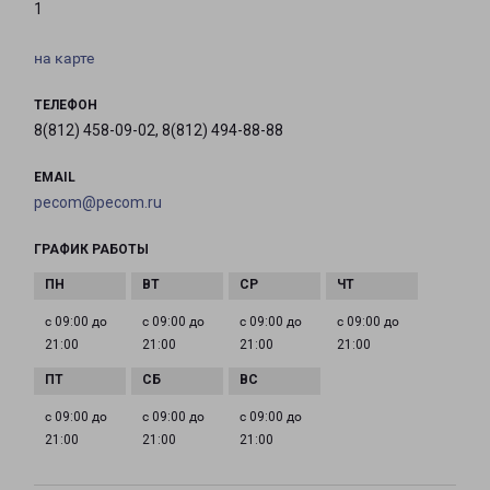
1
на карте
ТЕЛЕФОН
8(812) 458-09-02, 8(812) 494-88-88
EMAIL
pecom@pecom.ru
ГРАФИК РАБОТЫ
с 09:00 до
с 09:00 до
с 09:00 до
с 09:00 до
21:00
21:00
21:00
21:00
с 09:00 до
с 09:00 до
с 09:00 до
21:00
21:00
21:00