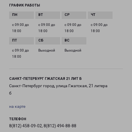
ГРАФИК РАБОТЫ
с 09:00 до
с 09:00 до
с 09:00 до
с 09:00 до
18:00
18:00
18:00
18:00
с 09:00 до
Выходной
Выходной
18:00
САНКТ-ПЕТЕРБУРГ ГЖАТСКАЯ 21 ЛИТ Б
Санкт-Петербург город, улица Гжатская, 21 литера
б
на карте
ТЕЛЕФОН
8(812) 458-09-02, 8(812) 494-88-88