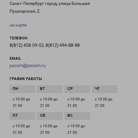
Санкт-Петербург город, улица Большая
Пушкарская, 2
на карте
ТЕЛЕФОН
8(812) 458-09-02, 8(812) 494-88-88
EMAIL
pecom@pecom.ru
ГРАФИК РАБОТЫ
с 10:00 до
с 10:00 до
с 10:00 до
с 10:00 до
21:00
21:00
21:00
21:00
с 10:00 до
с 10:00 до
с 10:00 до
21:00
21:00
21:00