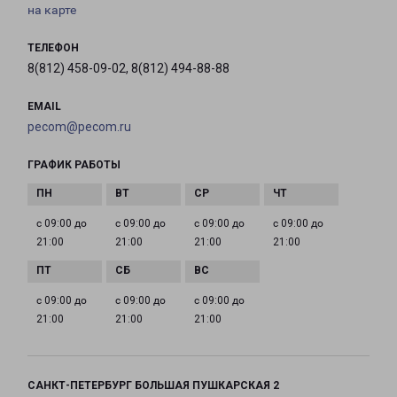
на карте
ТЕЛЕФОН
8(812) 458-09-02, 8(812) 494-88-88
EMAIL
pecom@pecom.ru
ГРАФИК РАБОТЫ
с 09:00 до
с 09:00 до
с 09:00 до
с 09:00 до
21:00
21:00
21:00
21:00
с 09:00 до
с 09:00 до
с 09:00 до
21:00
21:00
21:00
САНКТ-ПЕТЕРБУРГ БОЛЬШАЯ ПУШКАРСКАЯ 2