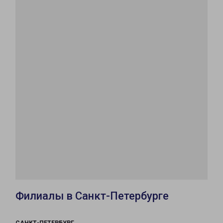
Филиалы в Санкт-Петербурге