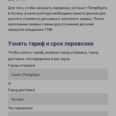
Для того, чтобы заказать перевозку из Санкт-Петербурга
в Астану, в калькуляторе необходимо ввести данные для
расчета стоимости доставки и заполнить заявку. После
заполнения заявки с вами для уточнения деталей
свяжется специалист ПЭК.
Узнать тариф и срок перевозки
Чтобы узнать тариф, укажите город отправки, город
доставки, тип перевозки и вес груза.
Город отправки
Санкт-Петербург
⇄
Город доставки
Астана
Тип перевозки