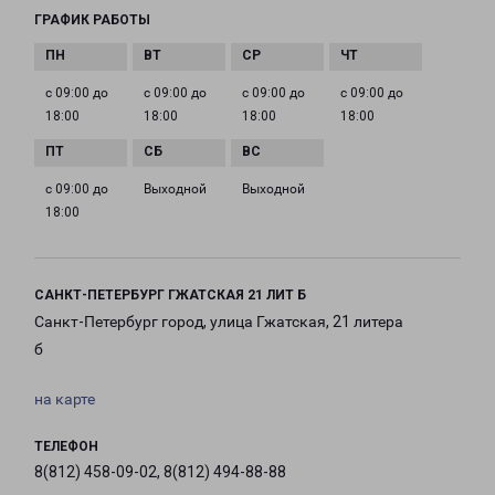
ГРАФИК РАБОТЫ
с 09:00 до
с 09:00 до
с 09:00 до
с 09:00 до
18:00
18:00
18:00
18:00
с 09:00 до
Выходной
Выходной
18:00
САНКТ-ПЕТЕРБУРГ ГЖАТСКАЯ 21 ЛИТ Б
Санкт-Петербург город, улица Гжатская, 21 литера
б
на карте
ТЕЛЕФОН
8(812) 458-09-02, 8(812) 494-88-88