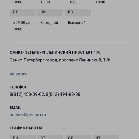
18:00
18:00
18:00
18:00
с 09:00 до
Выходной
Выходной
18:00
САНКТ-ПЕТЕРБУРГ ЛЕНИНСКИЙ ПРОСПЕКТ 176
Санкт-Петербург город, проспект Ленинский, 176
на карте
ТЕЛЕФОН
8(812) 458-09-02, 8(812) 494-88-88
EMAIL
pecom@pecom.ru
ГРАФИК РАБОТЫ