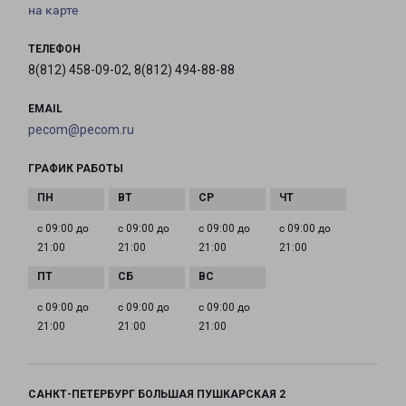
на карте
ТЕЛЕФОН
8(812) 458-09-02, 8(812) 494-88-88
EMAIL
pecom@pecom.ru
ГРАФИК РАБОТЫ
с 09:00 до
с 09:00 до
с 09:00 до
с 09:00 до
21:00
21:00
21:00
21:00
с 09:00 до
с 09:00 до
с 09:00 до
21:00
21:00
21:00
САНКТ-ПЕТЕРБУРГ БОЛЬШАЯ ПУШКАРСКАЯ 2