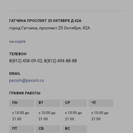
ГАТЧИНА ПРОСПЕКТ 25 ОКТЯБРЯ Д 42А
город Гатчина, проспект 25 Октября, 42А
на карте
ТЕЛЕФОН
8(812) 458-09-02, 8(812) 494-88-88
EMAIL
pecom@pecom.ru
ГРАФИК РАБОТЫ
с 10:00 до
с 10:00 до
с 10:00 до
с 10:00 до
21:00
21:00
21:00
21:00