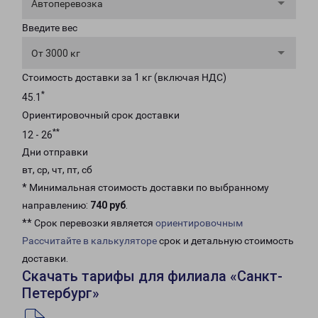
Автоперевозка
Введите вес
От 3000 кг
Стоимость доставки за 1 кг (включая НДС)
*
45.1
Ориентировочный срок доставки
**
12 - 26
Дни отправки
вт, ср, чт, пт, сб
* Минимальная стоимость доставки по выбранному
направлению:
740 руб
.
** Срок перевозки является
ориентировочным
Рассчитайте в калькуляторе
срок и детальную стоимость
доставки.
Скачать тарифы для филиала «Санкт-
Петербург»