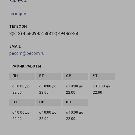
корпус 2
на карте
ТЕЛЕФОН
8(812) 458-09-02, 8(812) 494-88-88
EMAIL
pecom@pecom.ru
ГРАФИК РАБОТЫ
с 10:00 до
с 10:00 до
с 10:00 до
с 10:00 до
22:00
22:00
22:00
22:00
с 10:00 до
с 10:00 до
с 10:00 до
22:00
22:00
22:00