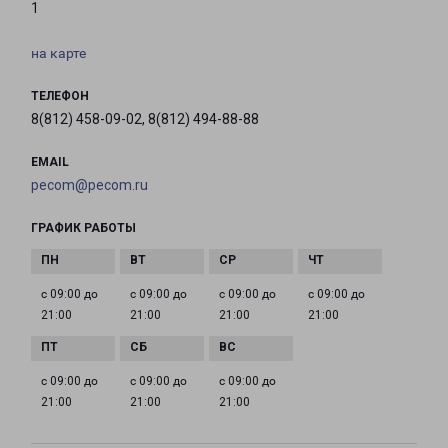
1
на карте
ТЕЛЕФОН
8(812) 458-09-02, 8(812) 494-88-88
EMAIL
pecom@pecom.ru
ГРАФИК РАБОТЫ
с 09:00 до
с 09:00 до
с 09:00 до
с 09:00 до
21:00
21:00
21:00
21:00
с 09:00 до
с 09:00 до
с 09:00 до
21:00
21:00
21:00