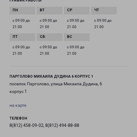
ГРАФИК РАБОТЫ
с 09:00 до
с 09:00 до
с 09:00 до
с 09:00 до
21:00
21:00
21:00
21:00
с 09:00 до
с 09:00 до
с 09:00 до
21:00
21:00
21:00
ПАРГОЛОВО МИХАИЛА ДУДИНА 6 КОРПУС 1
поселок Парголово, улица Михаила Дудина, 6
корпус 1
на карте
ТЕЛЕФОН
8(812) 458-09-02, 8(812) 494-88-88