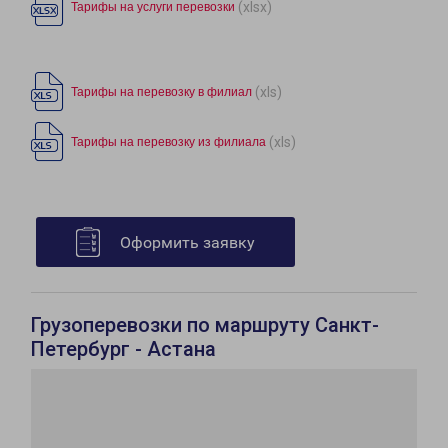
(xlsx)
Тарифы на услуги перевозки
(xls)
Тарифы на перевозку в филиал
(xls)
Тарифы на перевозку из филиала
Оформить заявку
Грузоперевозки по маршруту Санкт-
Петербург - Астана