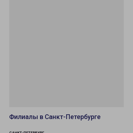
Филиалы в Санкт-Петербурге