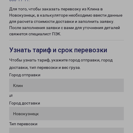
Для того, чтобы заказать перевозку из Клина в
Новокузнецк, в калькуляторе необходимо ввести данные
для расчета стоимости доставки и заполнить заявку.
После заполнения заявки с вами для уточнения деталей
свяжется специалист ПЭК.
Узнать тариф и срок перевозки
Чтобы узнать тариф, укажите город отправки, город
доставки, тип перевозки и вес груза.
Город отправки
Клин
⇄
Город доставки
Новокузнецк
Тип перевозки