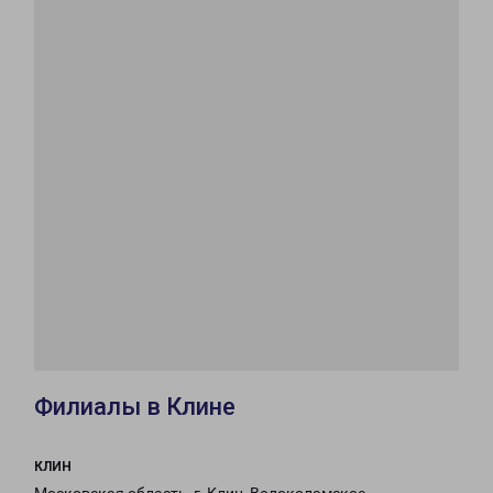
Филиалы в Клине
КЛИН