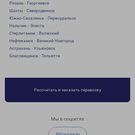
Рязань - Георгиевск
Шахты - Северодвинск
Южно-Сахалинск - Первоуральск
Нальчик - Элиста
Стерлитамак - Волжский
Нефтекамск - Великий Новгород
Астрахань - Ульяновск
Благовещенск - Тольятти
Рассчитать и заказать перевозку
Мы в соцсетях
ВКонтакте