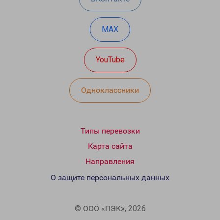
MAX
YouTube
Одноклассники
Типы перевозки
Карта сайта
Направления
О защите персональных данных
© ООО «ПЭК», 2026