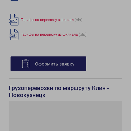
(xls)
Тарифы на перевозку в филиал
(xls)
Тарифы на перевозку из филиала
Оформить заявку
Грузоперевозки по маршруту Клин -
Новокузнецк