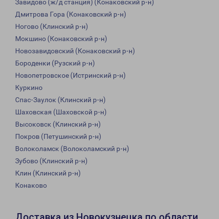
Завидово (ж/д станция) (Конаковский р-н)
Дмитрова Гора (Конаковский р-н)
Ногово (Клинский р-н)
Мокшино (Конаковский р-н)
Новозавидовский (Конаковский р-н)
Бороденки (Рузский р-н)
Новопетровское (Истринский р-н)
Куркино
Спас-Заулок (Клинский р-н)
Шаховская (Шаховской р-н)
Высоковск (Клинский р-н)
Покров (Петушинский р-н)
Волоколамск (Волоколамский р-н)
Зубово (Клинский р-н)
Клин (Клинский р-н)
Конаково
Доставка из Новокузнецка по области