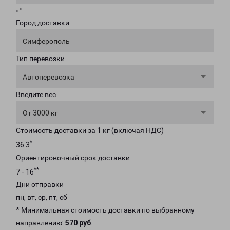
⇄
Город доставки
Симферополь
Тип перевозки
Автоперевозка
Введите вес
От 3000 кг
Стоимость доставки за 1 кг (включая НДС)
*
36.3
Ориентировочный срок доставки
**
7 - 16
Дни отправки
пн, вт, ср, пт, сб
* Минимальная стоимость доставки по выбранному
направлению:
570 руб
.