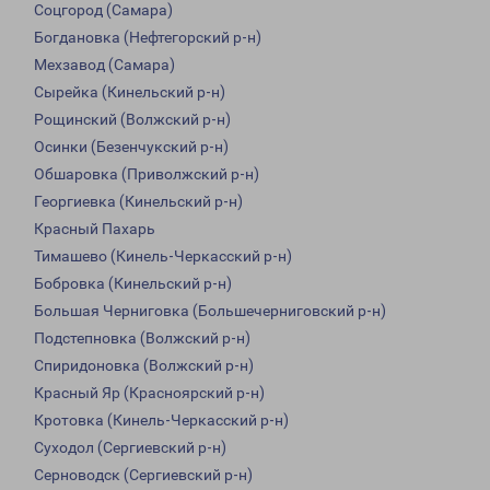
Соцгород (Самара)
Богдановка (Нефтегорский р-н)
Мехзавод (Самара)
Сырейка (Кинельский р-н)
Рощинский (Волжский р-н)
Осинки (Безенчукский р-н)
Обшаровка (Приволжский р-н)
Георгиевка (Кинельский р-н)
Красный Пахарь
Тимашево (Кинель-Черкасский р-н)
Бобровка (Кинельский р-н)
Большая Черниговка (Большечерниговский р-н)
Подстепновка (Волжский р-н)
Спиридоновка (Волжский р-н)
Красный Яр (Красноярский р-н)
Кротовка (Кинель-Черкасский р-н)
Суходол (Сергиевский р-н)
Серноводск (Сергиевский р-н)