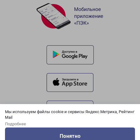
Мы используем файлы cookie и сервисы Яндекс.Метрика, Рейтинг
Mail
Подробнее
Понятно