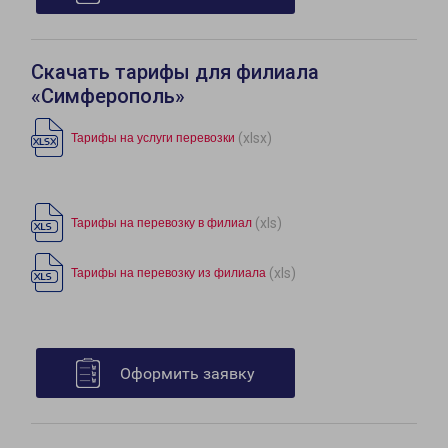
Скачать тарифы для филиала
«Симферополь»
(xlsx)
Тарифы на услуги перевозки
(xls)
Тарифы на перевозку в филиал
(xls)
Тарифы на перевозку из филиала
Оформить заявку