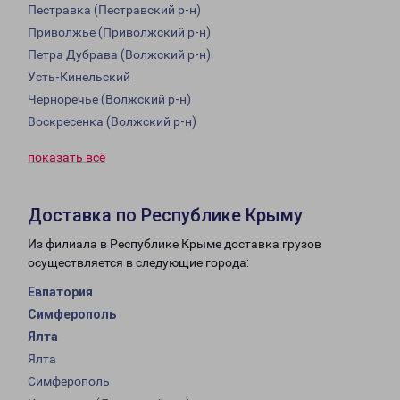
Пестравка (Пестравский р-н)
Приволжье (Приволжский р-н)
Петра Дубрава (Волжский р-н)
Усть-Кинельский
Черноречье (Волжский р-н)
Воскресенка (Волжский р-н)
показать всё
Доставка по Республике Крыму
Из филиала в Республике Крыме доставка грузов
осуществляется в следующие города:
Евпатория
Симферополь
Ялта
Ялта
Симферополь