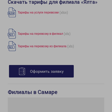
Скачать тарифы для филиала «Ялта»
(xlsx)
Тарифы на услуги перевозки
(xls)
Тарифы на перевозку в филиал
(xls)
Тарифы на перевозку из филиала
Оформить заявку
Филиалы в Самаре