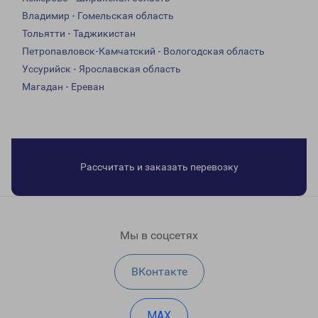
Владимир - Гомельская область
Тольятти - Таджикистан
Петропавловск-Камчатский - Вологодская область
Уссурийск - Ярославская область
Магадан - Ереван
Рассчитать и заказать перевозку
Мы в соцсетях
ВКонтакте
MAX