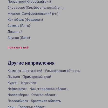
Приветное (Кировский р-н)
Скворцово (Симферопольский р-н)
Мирное (Симферопольский р-н)
Коктебель (Феодосия)
Симеиз (Ялта)
Джанкой
Алупка (Ялта)
показать всё
Другие направления
Каменск-Шахтинский - Ульяновская область
Лысьва - Приморский край
Курган - Киргизия
Нефтекамск - Нижегородская область
Новосибирск - Омская область
Лесосибирск - Брестская область
Клин - Тверская область