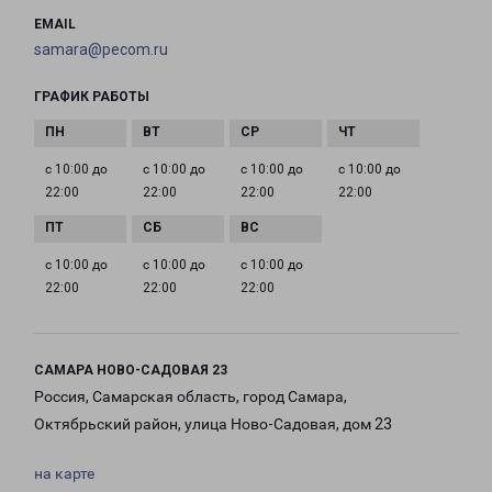
EMAIL
samara@pecom.ru
ГРАФИК РАБОТЫ
с 10:00 до
с 10:00 до
с 10:00 до
с 10:00 до
22:00
22:00
22:00
22:00
с 10:00 до
с 10:00 до
с 10:00 до
22:00
22:00
22:00
САМАРА НОВО-САДОВАЯ 23
Россия, Самарская область, город Самара,
Октябрьский район, улица Ново-Садовая, дом 23
на карте