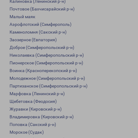
Калиновка (Ленинский р-н)
Почтовое (Бахчисарайский р-н)
Малый маяк
Аэрофлотский (Симферополь)
Каменоломня (Сакский р-н)
Заозерное (Евпатория)
Доброе (Симферопольский р-н)
Николаевка (Симферопольский р-н)
Пионерское (Симферопольский р-н)
Воинка (Красноперекопский р-н)
Молодежное (Симферопольский р-н)
Партизанское (Симферопольский р-н)
Марфовка (Ленинский р-н)
Щебетовка (Феодосия)
Журавки (Кировский р-н)
Владимировка (Кировский р-н)
Поповка (Сакский р-н)
Морское (Судак)