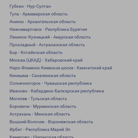
Губкин - Нур-Султан
Тула - Армавирская область
Ачинск - Архангельская область
Нижневартовск - Республика Бурятия
Ленинск-Кузнецкий - Амурская область
Прохладный - Астраханская область
Бор - Котайкская область
Москва (ЦКАД) - Хабаровский край
Наро-Фоминск Киевское шоссе - Камчатский край
Кинешма - Сахалинская область
Солнечногорск - Чувашская республика
Иваново - Кабардино-Балкарская республика
Могилев - Тульская область
Боровичи - Мурманская область
Астрахань - Минская область
Вышний Волочек - Воронежская область
Ирбит - Республика Марий Эл
Кемерово - Ширакская область