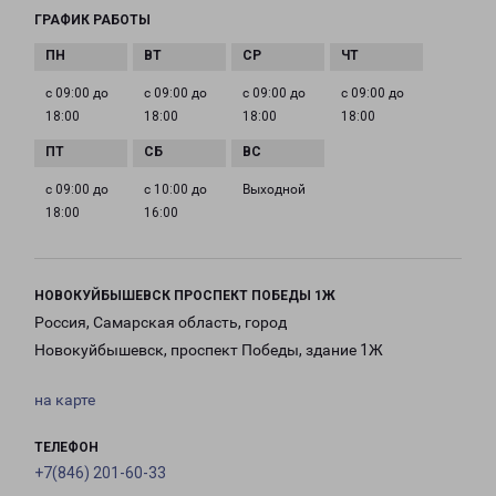
ГРАФИК РАБОТЫ
с 09:00 до
с 09:00 до
с 09:00 до
с 09:00 до
18:00
18:00
18:00
18:00
с 09:00 до
с 10:00 до
Выходной
18:00
16:00
НОВОКУЙБЫШЕВСК ПРОСПЕКТ ПОБЕДЫ 1Ж
Россия, Самарская область, город
Новокуйбышевск, проспект Победы, здание 1Ж
на карте
ТЕЛЕФОН
+7(846) 201-60-33