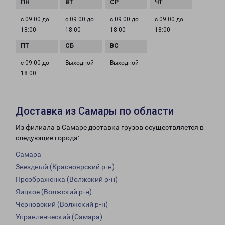
с 09:00 до
с 09:00 до
с 09:00 до
с 09:00 до
18:00
18:00
18:00
18:00
с 09:00 до
Выходной
Выходной
18:00
Доставка из Самары по области
Из филиала в Самаре доставка грузов осуществляется в
следующие города:
Самара
Звездный (Красноярский р-н)
Преображенка (Волжский р-н)
Яицкое (Волжский р-н)
Черновский (Волжский р-н)
Управленческий (Самара)