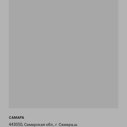
САМАРА
443050, Самарская обл., г. Самара,ш.