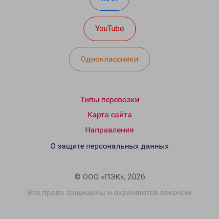
YouTube
Одноклассники
Типы перевозки
Карта сайта
Направления
О защите персональных данных
© ООО «ПЭК», 2026
Все права защищены и охраняются законом