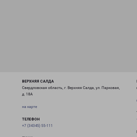
ВЕРХНЯЯ САЛДА
Свердловская область, г. Верхняя Салда, ул. Парковая,
д. 18А
на карте
ТЕЛЕФОН
+7 (34345) 55-111