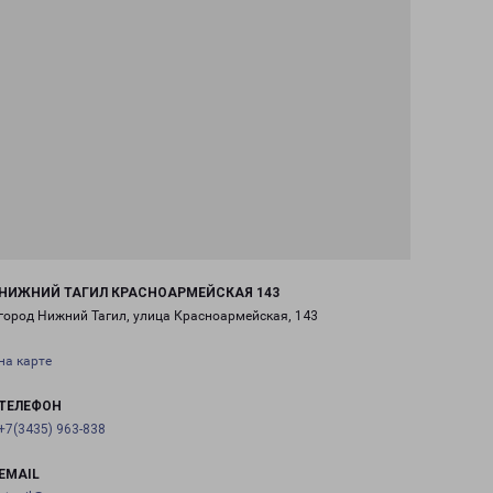
НИЖНИЙ ТАГИЛ КРАСНОАРМЕЙСКАЯ 143
город Нижний Тагил, улица Красноармейская, 143
на карте
ТЕЛЕФОН
+7(3435) 963-838
EMAIL