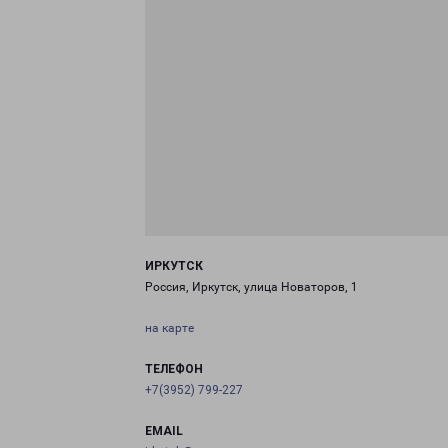
ИРКУТСК
Россия, Иркутск, улица Новаторов, 1
на карте
ТЕЛЕФОН
+7(3952) 799-227
EMAIL