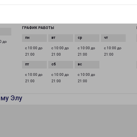
EMAIL
irkutsk@pecom.ru
ГРАФИК РАБОТЫ
0 до
с 10:00 до
с 10:00 до
с 10:00 до
с 10:00 до
21:00
21:00
21:00
21:00
с 10:00 до
с 10:00 до
с 10:00 до
21:00
21:00
21:00
ему Элу