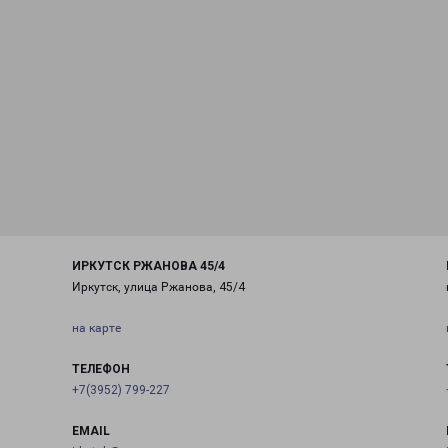
ИРКУТСК РЖАНОВА 45/4
Иркутск, улица Ржанова, 45/4
на карте
ТЕЛЕФОН
+7(3952) 799-227
EMAIL