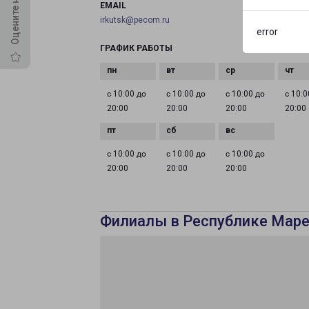
EMAIL
irkutsk@pecom.ru
error
ГРАФИК РАБОТЫ
с 10:00 до
с 10:00 до
с 10:00 до
с 10:0
20:00
20:00
20:00
20:00
с 10:00 до
с 10:00 до
с 10:00 до
20:00
20:00
20:00
Филиалы в Республике Мар