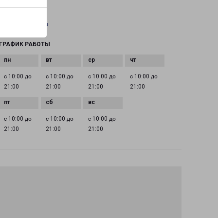
EMAIL
irkutsk@pecom.ru
ГРАФИК РАБОТЫ
с 10:00 до
с 10:00 до
с 10:00 до
с 10:00 до
21:00
21:00
21:00
21:00
с 10:00 до
с 10:00 до
с 10:00 до
21:00
21:00
21:00