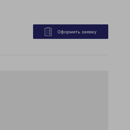
Оформить заявку