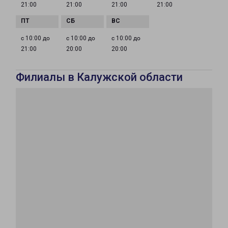
21:00
21:00
21:00
21:00
с 10:00 до
с 10:00 до
с 10:00 до
21:00
20:00
20:00
Филиалы в Калужской области