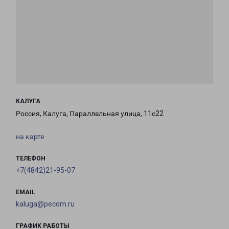
КАЛУГА
Россия, Калуга, Параллельная улица, 11с22
на карте
ТЕЛЕФОН
+7(4842)21-95-07
EMAIL
kaluga@pecom.ru
ГРАФИК РАБОТЫ