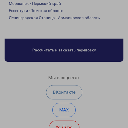
Моршанск - Пермский край
Ессентуки - Томская область
Ленинградская Станица - Армавирская область
Рассчитать и заказать перевозку
Мы в соцсетях
ВКонтакте
MAX
YouTube