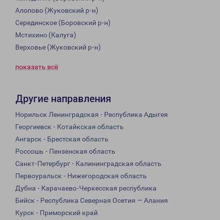
Алопово (Жуковский р-н)
Серединское (Боровский р-н)
Мстихино (Калуга)
Верховье (Жуковский р-н)
показать всё
Другие направления
Норильск Ленинградская - Республика Адыгея
Георгиевск - Котайкская область
Ангарск - Брестская область
Россошь - Пензенская область
Санкт-Петербург - Калининградская область
Первоуральск - Нижегородская область
Дубна - Карачаево-Черкесская республика
Бийск - Республика Северная Осетия — Алания
Курск - Приморский край