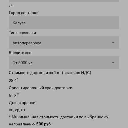
⇄
Город доставки
Калуга
Тип перевозки
Автоперевозка
Введите вес
От 3000 кг
Стоимость доставки за 1 кг (включая НДС)
*
28.4
Ориентировочный срок доставки
**
5 - 8
Дни отправки
пн, ср, пт
* Минимальная стоимость доставки по выбранному
направлению:
500 руб
.