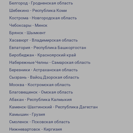
Белгород - Гродненская область
Шебекино - Республика Коми
Кострома - Новгородская область
Чебоксары - Минск
Брянск - Шымкент
Хасавюрт - Владимирская область
Евпатория - Республика Башкортостан
Биробиджан - Красноярский край
Набережные Челны - Самарская область
Березники - Астраханская область
Сызрань - Вайоц Дзорская область
Москва - Костромская область
Благовещенск - Омская область
Абакан - Республика Калмыкия
Каменск-Шахтинский - Республика Дагестан
Камышин - Грузия
Смоленск - Псковская область
Нижневартовск - Киргизия