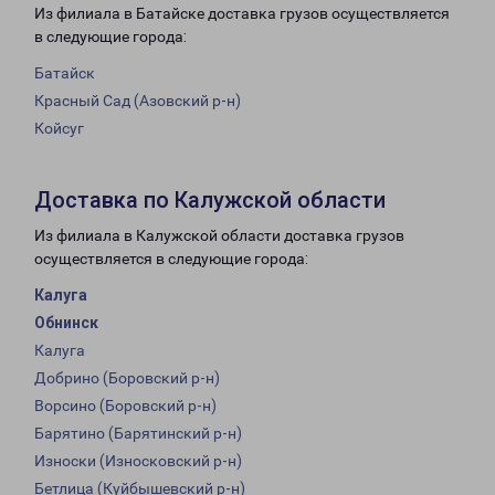
Из филиала в Батайске доставка грузов осуществляется
в следующие города:
Батайск
Красный Сад (Азовский р-н)
Койсуг
Доставка по Калужской области
Из филиала в Калужской области доставка грузов
осуществляется в следующие города:
Калуга
Обнинск
Калуга
Добрино (Боровский р-н)
Ворсино (Боровский р-н)
Барятино (Барятинский р-н)
Износки (Износковский р-н)
Бетлица (Куйбышевский р-н)