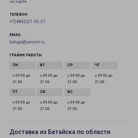
на карте
ТЕЛЕФОН
+7(4842)21-95-07
EMAIL
kaluga@pecom.ru
ГРАФИК РАБОТЫ
с 09:00 до
с 09:00 до
с 09:00 до
с 09:00 до
21:00
21:00
21:00
21:00
с 09:00 до
с 09:00 до
с 09:00 до
21:00
21:00
21:00
Доставка из Батайска по области