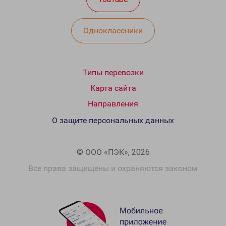
Одноклассники
Типы перевозки
Карта сайта
Направления
О защите персональных данных
© ООО «ПЭК», 2026
Все права защищены и охраняются законом