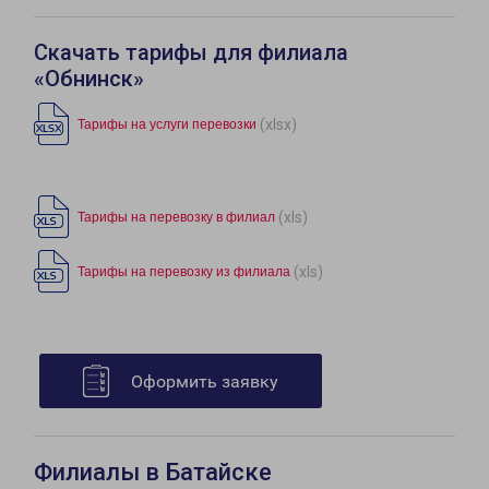
Скачать тарифы для филиала
«Обнинск»
(xlsx)
Тарифы на услуги перевозки
(xls)
Тарифы на перевозку в филиал
(xls)
Тарифы на перевозку из филиала
Оформить заявку
Филиалы в Батайске