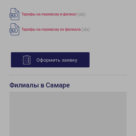
(xls)
Тарифы на перевозку в филиал
(xls)
Тарифы на перевозку из филиала
Оформить заявку
Филиалы в Самаре