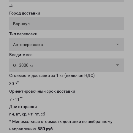
⇄
Город доставки
Барнаул
Тип перевозки
Автоперевозка
Введите вес
От 3000 кг
Стоимость доставки за 1 кг (включая НДС)
*
30.7
Ориентировочный срок доставки
**
7 - 11
Дни отправки
пн, вт, ср, чт, пт, сб
* Минимальная стоимость доставки по выбранному
направлению:
580 руб
.