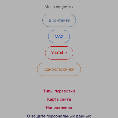
Мы в соцсетях
ВКонтакте
MAX
YouTube
Одноклассники
Типы перевозки
Карта сайта
Направления
О защите персональных данных