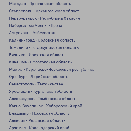
Магадан - Ярославская область
Ставрополь - Архангельская область
Первоуральск - Республика Хакасия
Набережные Челны - Ереван
Астрахань - Узбекистан
Калининград - Орловская область
Томилино - Гегаркуникская область
Вязники - Иркутская область
Кинешма - Вологодская область
Майма - Карачаево-Черкесская республика
Оренбург - Лорийская область
Севастополь - Таджикистан
Ярославль - Курганская область
Александров - Тамбовская область
Южно-Сахалинск - Хабаровский край
Владимир - Псковская область
Алексин - Рязанская область
Арзамас - Краснодарский край