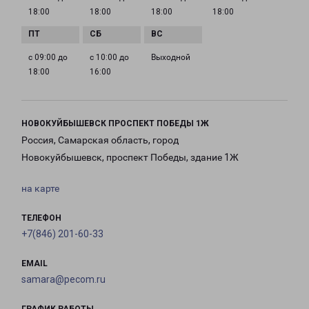
18:00
18:00
18:00
18:00
с 09:00 до
с 10:00 до
Выходной
18:00
16:00
НОВОКУЙБЫШЕВСК ПРОСПЕКТ ПОБЕДЫ 1Ж
Россия, Самарская область, город
Новокуйбышевск, проспект Победы, здание 1Ж
на карте
ТЕЛЕФОН
+7(846) 201-60-33
EMAIL
samara@pecom.ru