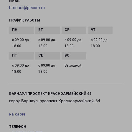
EMAIL
barnaul@pecom.ru
ГРАФИК РАБОТЫ
с 09:00 до
с 09:00 до
с 09:00 до
с 09:00 до
18:00
18:00
18:00
18:00
с 09:00 до
с 09:00 до
Выходной
18:00
18:00
БАРНАУЛ ПРОСПЕКТ КРАСНОАРМЕЙСКИЙ 64
город Барнаул, проспект Красноармейский, 64
на карте
ТЕЛЕФОН