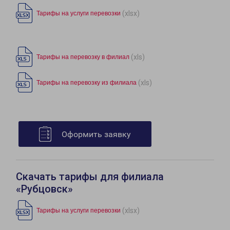
(xlsx)
Тарифы на услуги перевозки
(xls)
Тарифы на перевозку в филиал
(xls)
Тарифы на перевозку из филиала
Оформить заявку
Скачать тарифы для филиала
«Рубцовск»
(xlsx)
Тарифы на услуги перевозки