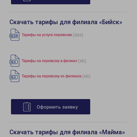
Скачать тарифы для филиала «Бийск»
(xlsx)
Тарифы на услуги перевозки
(xls)
Тарифы на перевозку в филиал
(xls)
Тарифы на перевозку из филиала
Оформить заявку
Скачать тарифы для филиала «Майма»