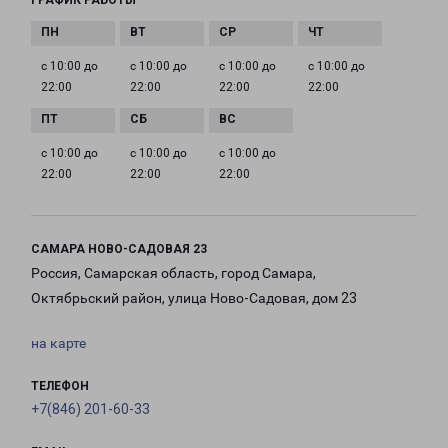
ГРАФИК РАБОТЫ
с 10:00 до
с 10:00 до
с 10:00 до
с 10:00 до
22:00
22:00
22:00
22:00
с 10:00 до
с 10:00 до
с 10:00 до
22:00
22:00
22:00
САМАРА НОВО-САДОВАЯ 23
Россия, Самарская область, город Самара,
Октябрьский район, улица Ново-Садовая, дом 23
на карте
ТЕЛЕФОН
+7(846) 201-60-33