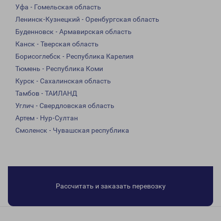
Уфа - Гомельская область
Ленинск-Кузнецкий - Оренбургская область
Буденновск - Армавирская область
Канск - Тверская область
Борисоглебск - Республика Карелия
Тюмень - Республика Коми
Курск - Сахалинская область
Тамбов - ТАИЛАНД
Углич - Свердловская область
Артем - Нур-Султан
Смоленск - Чувашская республика
Рассчитать и заказать перевозку