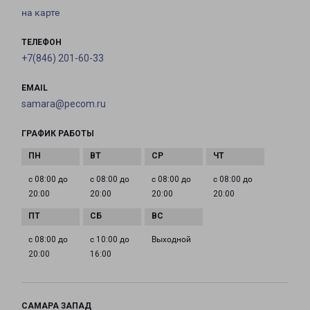
на карте
ТЕЛЕФОН
+7(846) 201-60-33
EMAIL
samara@pecom.ru
ГРАФИК РАБОТЫ
с 08:00 до
с 08:00 до
с 08:00 до
с 08:00 до
20:00
20:00
20:00
20:00
с 08:00 до
с 10:00 до
Выходной
20:00
16:00
САМАРА ЗАПАД