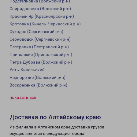
Подстепновка (Волжский р-н)
Спиридоновка (Волжский р-н)
Красный Яр (Красноярский р-н)
Кротовка (Кинель-Черкасский р-н)
Суходол (Сергиевский р-н)
Серноводск (Сергиевский р-н)
Пестравка (Пестравский р-н)
Приволжье (Приволжский р-н)
Петра Дубрава (Волжский р-н)
Усть-Кинельский
Черноречье (Волжский р-н)
Воскресенка (Волжский р-н)
показать всё
Доставка по Алтайскому краю
Из филиала в Алтайском крае доставка грузов
осуществляется в следующие города: