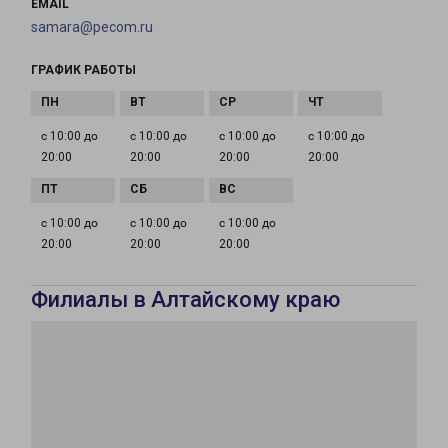
EMAIL
samara@pecom.ru
ГРАФИК РАБОТЫ
с 10:00 до
с 10:00 до
с 10:00 до
с 10:00 до
20:00
20:00
20:00
20:00
с 10:00 до
с 10:00 до
с 10:00 до
20:00
20:00
20:00
Филиалы в Алтайскому краю