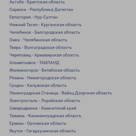
Актобе - Брестская область
Саранск - Республика Дагестан
Евпатория - Нур-Султан
Нижний Тагил - Курганская область
Челябинск - Белгородская область
Омск - Челябинская область
Тверь - Волгоградская область
Череповец - Армавирская область
Альметьевск - ТАИЛАНД
Железногорск - Витебская область
Рязань - Нижегородская область
Гродно - Калужская область
Ленинградская Станица - Вайоц Дзорская область
Электросталь - Лорийская область
Северодвинск - Камчатский край
Тюмень - Калининградская область
Ереван - Орловская область
Якутск - Гегаркуникская область