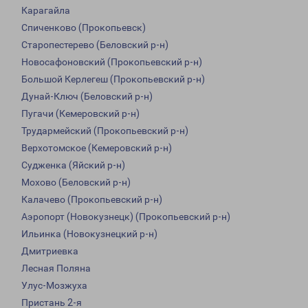
Карагайла
Спиченково (Прокопьевск)
Старопестерево (Беловский р-н)
Новосафоновский (Прокопьевский р-н)
Большой Керлегеш (Прокопьевский р-н)
Дунай-Ключ (Беловский р-н)
Пугачи (Кемеровский р-н)
Трудармейский (Прокопьевский р-н)
Верхотомское (Кемеровский р-н)
Судженка (Яйский р-н)
Мохово (Беловский р-н)
Калачево (Прокопьевский р-н)
Аэропорт (Новокузнецк) (Прокопьевский р-н)
Ильинка (Новокузнецкий р-н)
Дмитриевка
Лесная Поляна
Улус-Мозжуха
Пристань 2-я