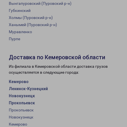
Вынгапуровский (Пуровский р-н)
Губкинский
Холмы (Пуровский р-н)
Ханымей (Пуровский р-н)
Муравленко
Пурпе
Доставка по Кемеровской области
Из филиала в Кемеровской области доставка грузов
осуществляется в следующие города:
Кемерово
Ленинск-Кузнецкий
Новокузнецк
Прокопьевск
Прокопьевск
Новокузнецк
Кемерово