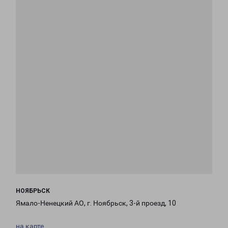
НОЯБРЬСК
Ямало-Ненецкий АО, г. Ноябрьск, 3-й проезд, 10
на карте