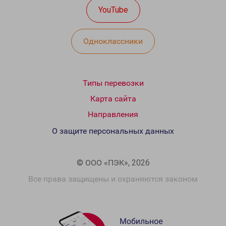
YouTube
Одноклассники
Типы перевозки
Карта сайта
Направления
О защите персональных данных
© ООО «ПЭК», 2026
Все права защищены и охраняются законом