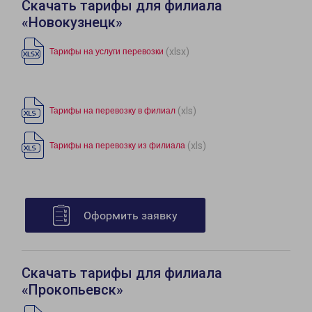
Скачать тарифы для филиала
«Новокузнецк»
(xlsx)
Тарифы на услуги перевозки
(xls)
Тарифы на перевозку в филиал
(xls)
Тарифы на перевозку из филиала
Оформить заявку
Скачать тарифы для филиала
«Прокопьевск»