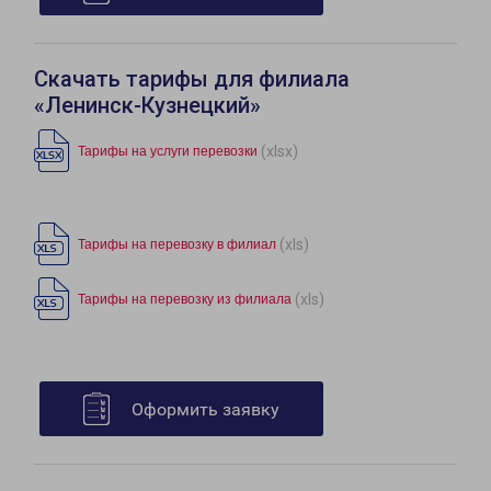
Скачать тарифы для филиала
«Ленинск-Кузнецкий»
(xlsx)
Тарифы на услуги перевозки
(xls)
Тарифы на перевозку в филиал
(xls)
Тарифы на перевозку из филиала
Оформить заявку