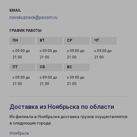
EMAIL
novokuzneck@pecom.ru
ГРАФИК РАБОТЫ
с 09:00 до
с 09:00 до
с 09:00 до
с 09:00 до
21:00
21:00
21:00
21:00
с 09:00 до
с 09:00 до
с 09:00 до
21:00
21:00
21:00
Доставка из Ноябрьска по области
Из филиала в Ноябрьске доставка грузов осуществляется
в следующие города:
Ноябрьск