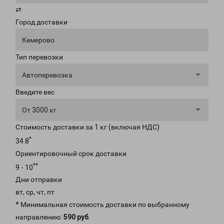
⇄
Город доставки
Кемерово
Тип перевозки
Автоперевозка
Введите вес
От 3000 кг
Стоимость доставки за 1 кг (включая НДС)
*
34.8
Ориентировочный срок доставки
**
9 - 10
Дни отправки
вт, ср, чт, пт
* Минимальная стоимость доставки по выбранному
направлению:
590 руб
.