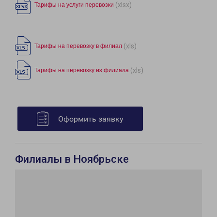
(xlsx)
Тарифы на услуги перевозки
(xls)
Тарифы на перевозку в филиал
(xls)
Тарифы на перевозку из филиала
Оформить заявку
Филиалы в Ноябрьске