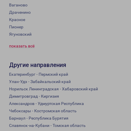
Ваганово
Драченино
Красное
Пионер
Ягуновский
показать всё
Другие направления
Екатеринбург - Пермский край
Улан-Удэ - Забайкальский край
Норильск Ленинградская - Хабаровский край
Димитровград - Киргизия
Александров - Удмуртская Республика
Чебоксары - Костромская область
Барнаул - Республика Бурятия
Славянск-на-Кубани - Томская область