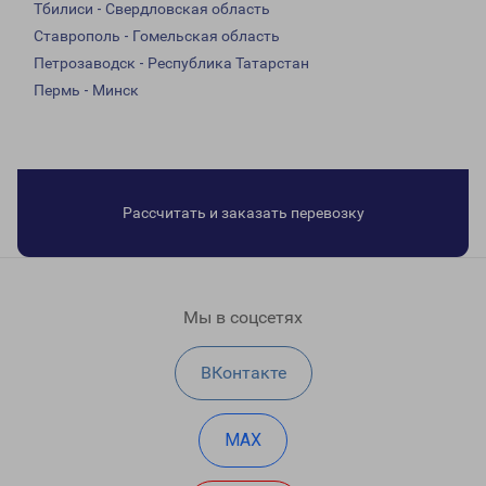
Тбилиси - Свердловская область
Ставрополь - Гомельская область
Петрозаводск - Республика Татарстан
Пермь - Минск
Рассчитать и заказать перевозку
Мы в соцсетях
ВКонтакте
MAX