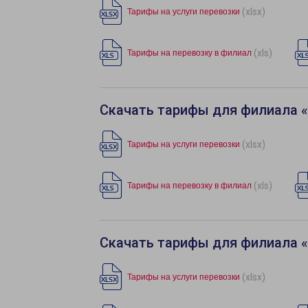
(xlsx)
Тарифы на услуги перевозки
(xls)
Тарифы на перевозку в филиал
Скачать тарифы для филиала 
(xlsx)
Тарифы на услуги перевозки
(xls)
Тарифы на перевозку в филиал
Скачать тарифы для филиала 
(xlsx)
Тарифы на услуги перевозки