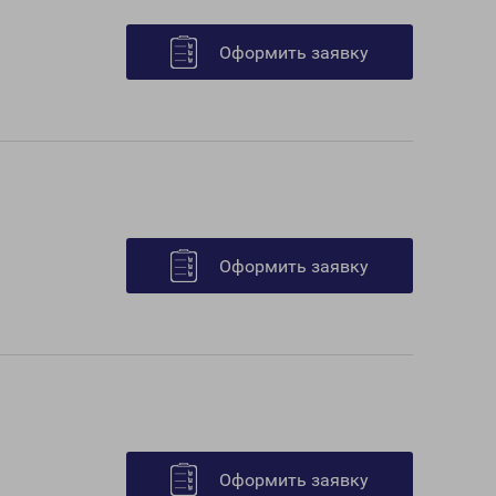
Оформить заявку
Оформить заявку
Оформить заявку