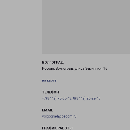
ВОЛГОГРАД
Россия, Волгоград, улица Землячки, 16
на карте
ТЕЛЕФОН
+7(8442) 78-00-48, 8(8442) 26-22-45
EMAIL
volgograd@pecom.ru
ГРАФИК РАБОТЫ