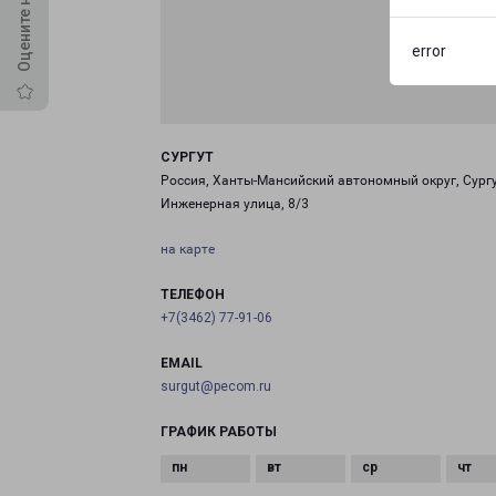
error
СУРГУТ
Россия, Ханты-Мансийский автономный округ, Сургу
Инженерная улица, 8/3
на карте
ТЕЛЕФОН
+7(3462) 77-91-06
EMAIL
surgut@pecom.ru
ГРАФИК РАБОТЫ