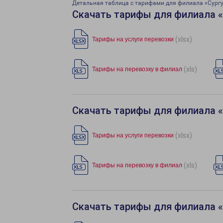
Детальная таблица с тарифами для филиала «Сург
Скачать тарифы для филиала 
(xlsx)
Тарифы на услуги перевозки
(xls)
Тарифы на перевозку в филиал
Скачать тарифы для филиала 
(xlsx)
Тарифы на услуги перевозки
(xls)
Тарифы на перевозку в филиал
Скачать тарифы для филиала