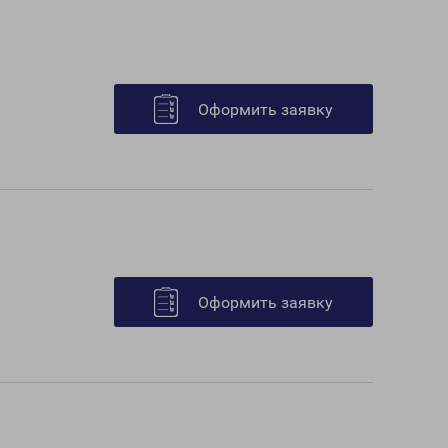
Оформить заявку
Оформить заявку