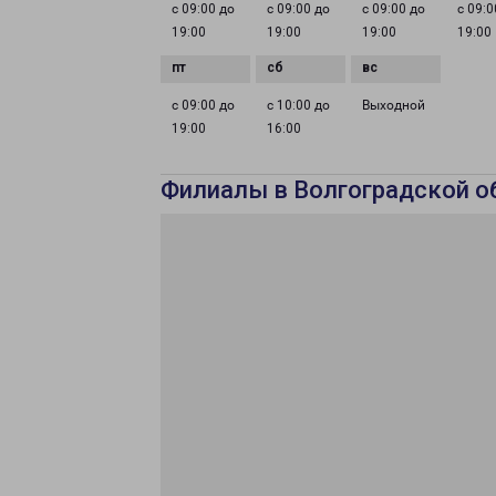
с 09:00 до
с 09:00 до
с 09:00 до
с 09:0
19:00
19:00
19:00
19:00
с 09:00 до
с 10:00 до
Выходной
19:00
16:00
Филиалы в Волгоградской о