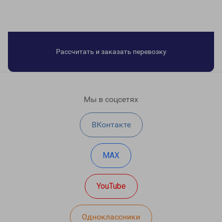
Рассчитать и заказать перевозку
Мы в соцсетях
ВКонтакте
MAX
YouTube
Одноклассники