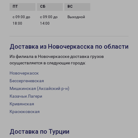
с 09:00 до
с 09:00 до
Выходной
18:00
14:00
Доставка из Новочеркасска по области
Из филиала в Новочеркасске доставка грузов
осуществляется в следующие города:
Новочеркасск
Бессергеневская
Мишкинская (Аксайский р-н)
Казачьи Лагери
Кривянская
Красюковская
Доставка по Турции