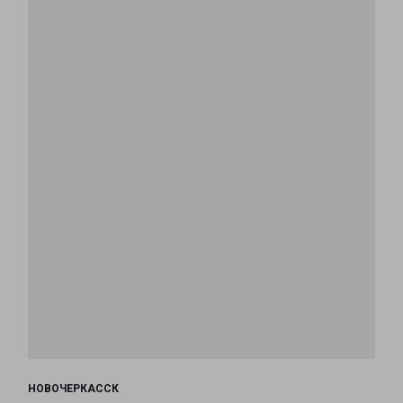
НОВОЧЕРКАССК