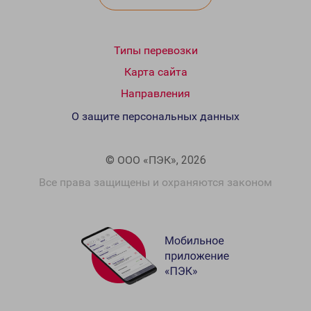
Типы перевозки
Карта сайта
Направления
О защите персональных данных
© ООО «ПЭК», 2026
Все права защищены и охраняются законом