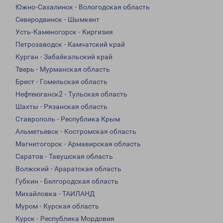
Южно-Сахалинск - Вологодская область
Северодвинск - Шымкент
Усть-Каменогорск - Киргизия
Петрозаводск - Камчатский край
Курган - Забайкальский край
Тверь - Мурманская область
Брест - Гомельская область
Нефтеюганск2 - Тульская область
Шахты - Рязанская область
Ставрополь - Республика Крым
Альметьевск - Костромская область
Магнитогорск - Армавирская область
Саратов - Тавушская область
Волжский - Араратская область
Губкин - Белгородская область
Михайловка - ТАИЛАНД
Муром - Курская область
Курск - Республика Мордовия