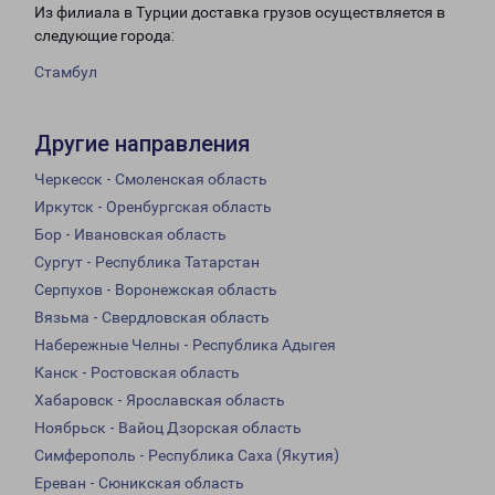
Из филиала в Турции доставка грузов осуществляется в
следующие города:
Стамбул
Другие направления
Черкесск - Смоленская область
Иркутск - Оренбургская область
Бор - Ивановская область
Сургут - Республика Татарстан
Серпухов - Воронежская область
Вязьма - Свердловская область
Набережные Челны - Республика Адыгея
Канск - Ростовская область
Хабаровск - Ярославская область
Ноябрьск - Вайоц Дзорская область
Симферополь - Республика Саха (Якутия)
Ереван - Сюникская область