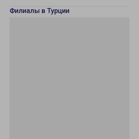
Филиалы в Турции