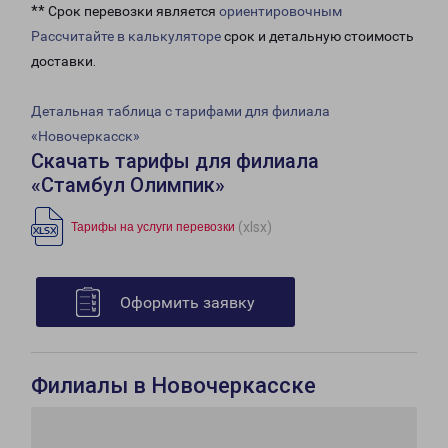
** Срок перевозки является
ориентировочным
Рассчитайте в калькуляторе
срок и детальную стоимость
доставки.
Детальная таблица с тарифами для филиала
«Новочеркасск»
Скачать тарифы для филиала
«Стамбул Олимпик»
(xlsx)
Тарифы на услуги перевозки
Оформить заявку
Филиалы в Новочеркасске