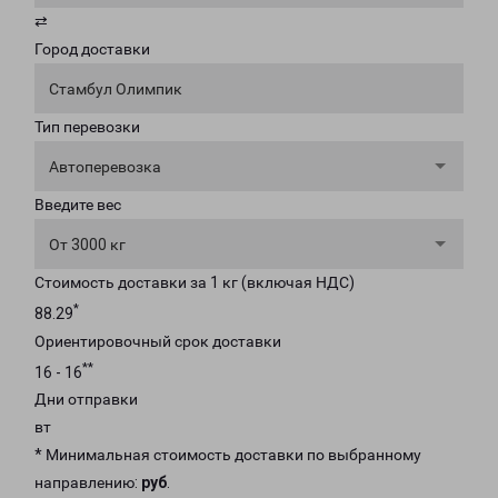
⇄
Город доставки
Стамбул Олимпик
Тип перевозки
Автоперевозка
Введите вес
От 3000 кг
Стоимость доставки за 1 кг (включая НДС)
*
88.29
Ориентировочный срок доставки
**
16 - 16
Дни отправки
вт
* Минимальная стоимость доставки по выбранному
направлению:
руб
.