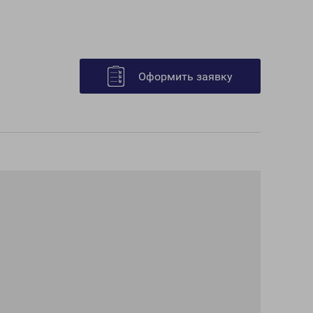
Оформить заявку