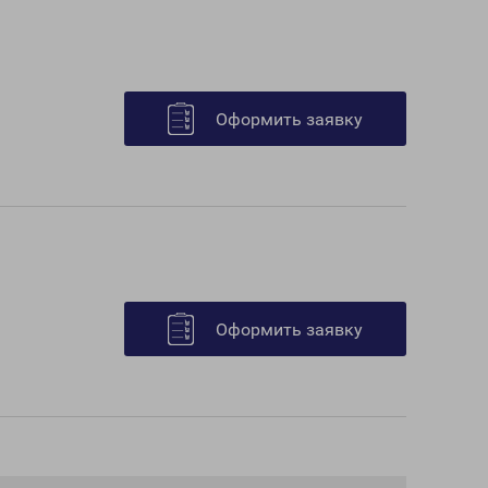
Оформить заявку
Оформить заявку