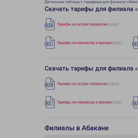
Детальная таблица с тарифами для филиала «Абак
Скачать тарифы для филиала 
(xlsx)
Тарифы на услуги перевозки
(xls)
Тарифы на перевозку в филиал
Скачать тарифы для филиала 
(xlsx)
Тарифы на услуги перевозки
(xls)
Тарифы на перевозку в филиал
Филиалы в Абакане