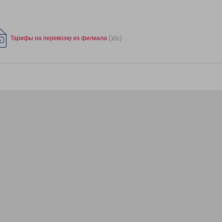
(xls)
Тарифы на перевозку из филиала