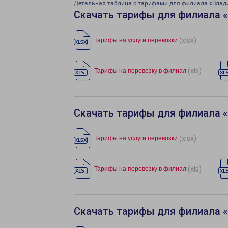
Детальная таблица с тарифами для филиала «Влад
Скачать тарифы для филиала 
(xlsx)
Тарифы на услуги перевозки
(xls)
Тарифы на перевозку в филиал
Скачать тарифы для филиала 
(xlsx)
Тарифы на услуги перевозки
(xls)
Тарифы на перевозку в филиал
Скачать тарифы для филиала 