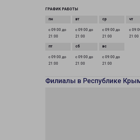
ГРАФИК РАБОТЫ
с 09:00 до
с 09:00 до
с 09:00 до
с 09:0
21:00
21:00
21:00
21:00
с 09:00 до
с 09:00 до
с 09:00 до
21:00
21:00
21:00
Филиалы в Республике Кры