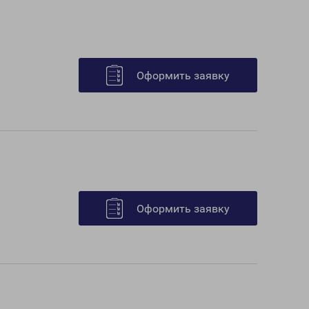
Оформить заявку
Оформить заявку