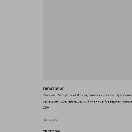
ЕВПАТОРИЯ
Россия, Республика Крым, Сакский район, Суворовс
сельское поселение, село Лиманное, Северная улица
20А
на карте
ТЕЛЕФОН