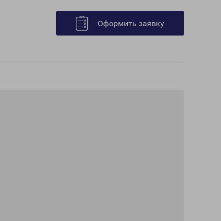
Оформить заявку