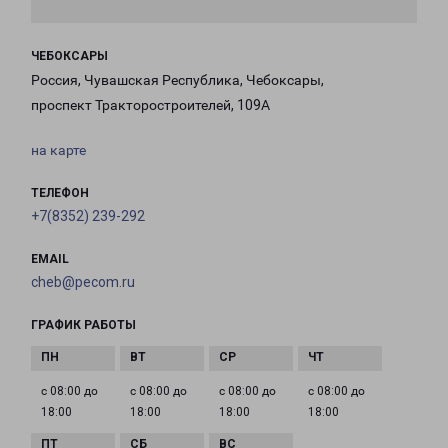
ЧЕБОКСАРЫ
Россия, Чувашская Республика, Чебоксары,
проспект Тракторостроителей, 109А
на карте
ТЕЛЕФОН
+7(8352) 239-292
EMAIL
cheb@pecom.ru
ГРАФИК РАБОТЫ
с 08:00 до
с 08:00 до
с 08:00 до
с 08:00 до
18:00
18:00
18:00
18:00