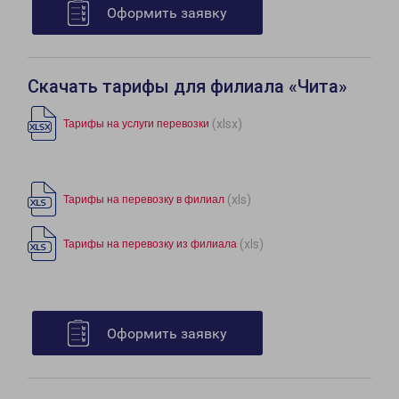
Оформить заявку
Скачать тарифы для филиала «Чита»
(xlsx)
Тарифы на услуги перевозки
(xls)
Тарифы на перевозку в филиал
(xls)
Тарифы на перевозку из филиала
Оформить заявку