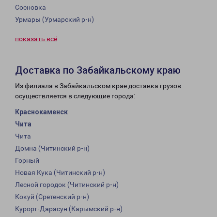
Сосновка
Урмары (Урмарский р-н)
показать всё
Доставка по Забайкальскому краю
Из филиала в Забайкальском крае доставка грузов
осуществляется в следующие города:
Краснокаменск
Чита
Чита
Домна (Читинский р-н)
Горный
Новая Кука (Читинский р-н)
Лесной городок (Читинский р-н)
Кокуй (Сретенский р-н)
Курорт-Дарасун (Карымский р-н)