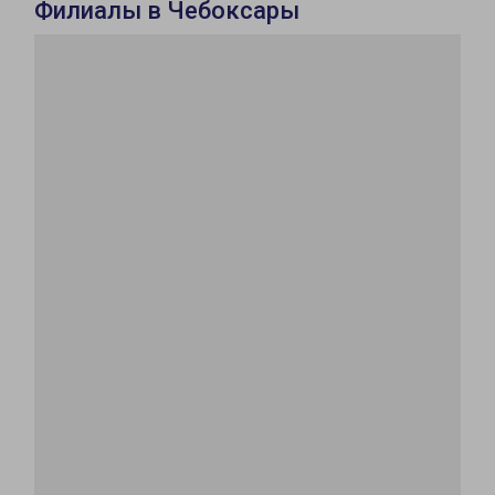
Филиалы в Чебоксары