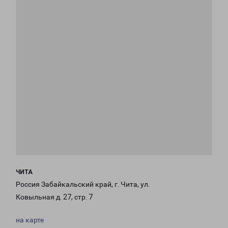
ЧИТА
Россия Забайкальский край, г. Чита, ул.
Ковыльная д. 27, стр. 7
на карте