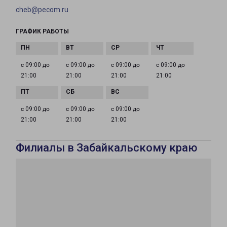
cheb@pecom.ru
ГРАФИК РАБОТЫ
с 09:00 до
с 09:00 до
с 09:00 до
с 09:00 до
21:00
21:00
21:00
21:00
с 09:00 до
с 09:00 до
с 09:00 до
21:00
21:00
21:00
Филиалы в Забайкальскому краю