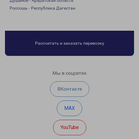
Душанбе - Араратская область
Россошь - Республика Дагестан
Рассчитать и заказать перевозку
Мы в соцсетях
ВКонтакте
MAX
YouTube