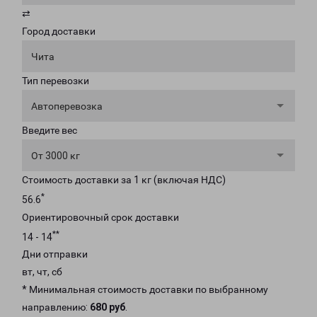
⇄
Город доставки
Чита
Тип перевозки
Автоперевозка
Введите вес
От 3000 кг
Стоимость доставки за 1 кг (включая НДС)
*
56.6
Ориентировочный срок доставки
**
14 - 14
Дни отправки
вт, чт, сб
* Минимальная стоимость доставки по выбранному
направлению:
680 руб
.