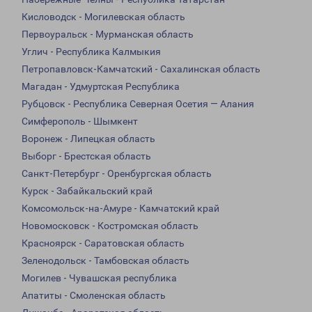
Кисловодск - Могилевская область
Первоуральск - Мурманская область
Углич - Республика Калмыкия
Петропавловск-Камчатский - Сахалинская область
Магадан - Удмуртская Республика
Рубцовск - Республика Северная Осетия — Алания
Симферополь - Шымкент
Воронеж - Липецкая область
Выборг - Брестская область
Санкт-Петербург - Оренбургская область
Курск - Забайкальский край
Комсомольск-на-Амуре - Камчатский край
Новомосковск - Костромская область
Красноярск - Саратовская область
Зеленодольск - Тамбовская область
Могилев - Чувашская республика
Апатиты - Смоленская область