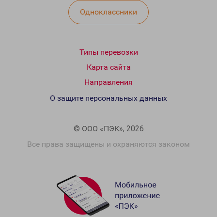
Одноклассники
Типы перевозки
Карта сайта
Направления
О защите персональных данных
© ООО «ПЭК», 2026
Все права защищены и охраняются законом