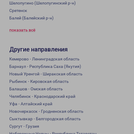
Шелопугино (Шелопугинский р-н)
Сретенск
Балей (Балейский р-н)
показать всё
Другие направления
Кемерово - Ленинградская область
Барнаул - Республика Саха (Якутия)
Новый Уренгой - Ширакская область
Рыбинск - Кировская область
Балашов - Омская область
Челябинск - Краснодарский край
Уфа - Алтайский край
Новочеркасск - Гродненская область
Сыктывкар - Белгородская область
Сургут - Грузия
Набережные Челны - Республика Татарстан