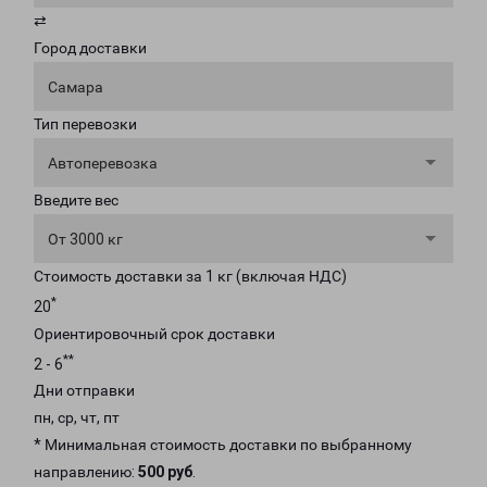
⇄
Город доставки
Самара
Тип перевозки
Автоперевозка
Введите вес
От 3000 кг
Стоимость доставки за 1 кг (включая НДС)
*
20
Ориентировочный срок доставки
**
2 - 6
Дни отправки
пн, ср, чт, пт
* Минимальная стоимость доставки по выбранному
направлению:
500 руб
.