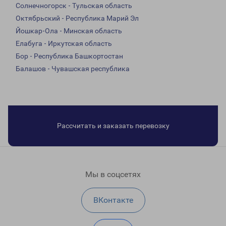
Солнечногорск - Тульская область
Октябрьский - Республика Марий Эл
Йошкар-Ола - Минская область
Елабуга - Иркутская область
Бор - Республика Башкортостан
Балашов - Чувашская республика
Рассчитать и заказать перевозку
Мы в соцсетях
ВКонтакте