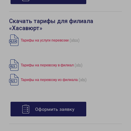
Скачать тарифы для филиала
«Хасавюрт»
(xlsx)
Тарифы на услуги перевозки
(xls)
Тарифы на перевозку в филиал
(xls)
Тарифы на перевозку из филиала
Оформить заявку