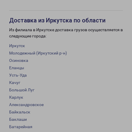
Доставка из Иркутска по области
Из филиала в Иркутске доставка грузов осуществляется в
следующие города:
Иркутск
Молодежный (Иркутский р-н)
Осиновка
Еланцы
Усть-Уда
Качуг
Большой Луг
Карлук
Александровское
Байкальск
Баклаши
Батарейная