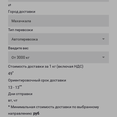
⇄
Город доставки
Махачкала
Тип перевозки
Автоперевозка
Введите вес
От 3000 кг
Стоимость доставки за 1 кг (включая НДС)
*
49
Ориентировочный срок доставки
**
13 - 13
Дни отправки
вт, чт
* Минимальная стоимость доставки по выбранному
направлению:
руб
.