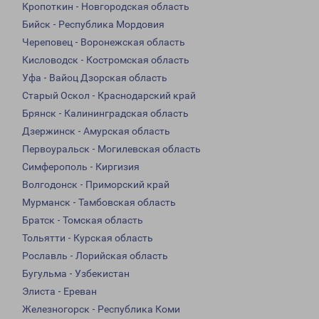
Кропоткин - Новгородская область
Бийск - Республика Мордовия
Череповец - Воронежская область
Кисловодск - Костромская область
Уфа - Вайоц Дзорская область
Старый Оскол - Краснодарский край
Брянск - Калининградская область
Дзержинск - Амурская область
Первоуральск - Могилевская область
Симферополь - Киргизия
Волгодонск - Приморский край
Мурманск - Тамбовская область
Братск - Томская область
Тольятти - Курская область
Рославль - Лорийская область
Бугульма - Узбекистан
Элиста - Ереван
Железногорск - Республика Коми