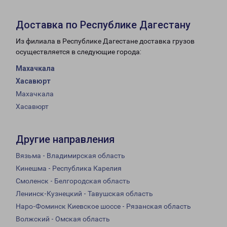
Доставка по Республике Дагестану
Из филиала в Республике Дагестане доставка грузов
осуществляется в следующие города:
Махачкала
Хасавюрт
Махачкала
Хасавюрт
Другие направления
Вязьма - Владимирская область
Кинешма - Республика Карелия
Смоленск - Белгородская область
Ленинск-Кузнецкий - Тавушская область
Наро-Фоминск Киевское шоссе - Рязанская область
Волжский - Омская область