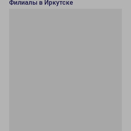
Филиалы в Иркутске