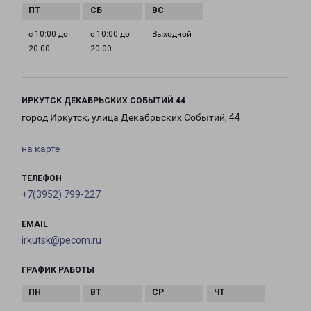
с 10:00 до
с 10:00 до
Выходной
20:00
20:00
ИРКУТСК ДЕКАБРЬСКИХ СОБЫТИЙ 44
город Иркутск, улица Декабрьских Событий, 44
на карте
ТЕЛЕФОН
+7(3952) 799-227
EMAIL
irkutsk@pecom.ru
ГРАФИК РАБОТЫ