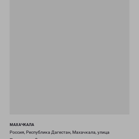
МАХАЧКАЛА
Россия, Республика Дагестан, Махачкала, улица