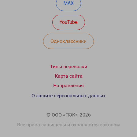
MAX
YouTube
Одноклассники
Типы перевозки
Карта сайта
Направления
О защите персональных данных
© ООО «ПЭК», 2026
Все права защищены и охраняются законом