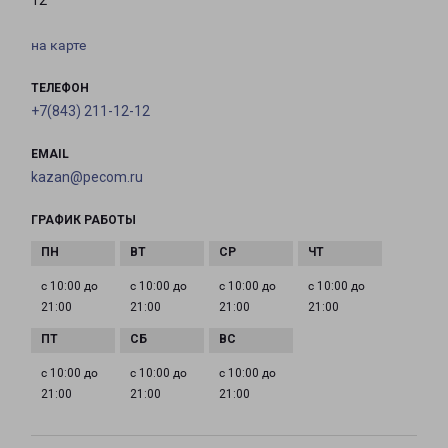
12
на карте
ТЕЛЕФОН
+7(843) 211-12-12
EMAIL
kazan@pecom.ru
ГРАФИК РАБОТЫ
с 10:00 до
с 10:00 до
с 10:00 до
с 10:00 до
21:00
21:00
21:00
21:00
с 10:00 до
с 10:00 до
с 10:00 до
21:00
21:00
21:00