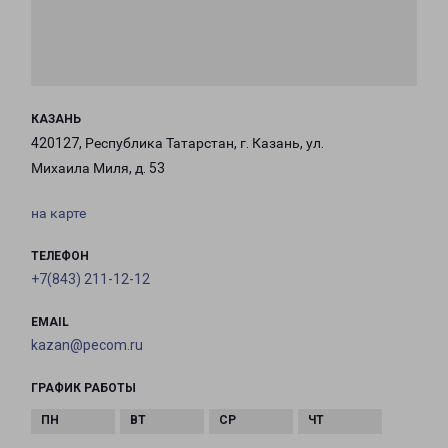
КАЗАНЬ
420127, Республика Татарстан, г. Казань, ул.
Михаила Миля, д. 53
на карте
ТЕЛЕФОН
+7(843) 211-12-12
EMAIL
kazan@pecom.ru
ГРАФИК РАБОТЫ