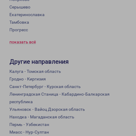
Серышево
Екатеринославка
Тамбовка
Прогресс
показать всё
Другие направления
Калуга - Томская область
Гродно - Киргизия
Санкт-Петербург - Курская область
Ленинградская Станица - Кабардино-Балкарская
республика
Ульяновск - Вайоц Дзорская область
Находка - Магаданская область
Пермь - Узбекистан
Миасс - Нур-Султан