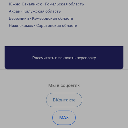
Южно-Сахалинск - Гомельская область
Аксай - Калужская область
Березники - Кемеровская область
Нижнекамск - Саратовская область
Рассчитать и заказать перевозку
Мы в соцсетях
ВКонтакте
MAX