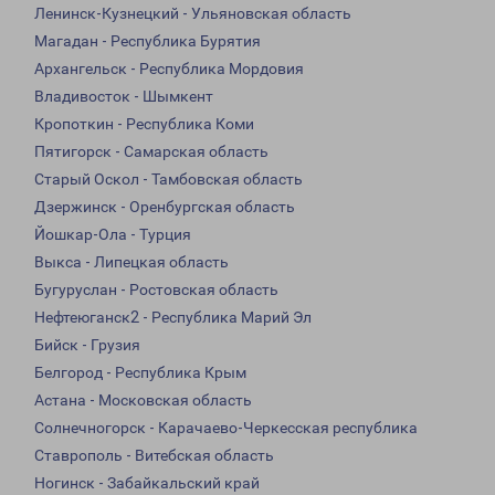
Ленинск-Кузнецкий - Ульяновская область
Магадан - Республика Бурятия
Архангельск - Республика Мордовия
Владивосток - Шымкент
Кропоткин - Республика Коми
Пятигорск - Самарская область
Старый Оскол - Тамбовская область
Дзержинск - Оренбургская область
Йошкар-Ола - Турция
Выкса - Липецкая область
Бугуруслан - Ростовская область
Нефтеюганск2 - Республика Марий Эл
Бийск - Грузия
Белгород - Республика Крым
Астана - Московская область
Солнечногорск - Карачаево-Черкесская республика
Ставрополь - Витебская область
Ногинск - Забайкальский край