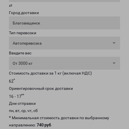
⇄
Город доставки
Благовещенск
Тип перевозки
Автоперевозка
Введите вес
От 3000 кг
Стоимость доставки за 1 кг (включая НДС)
*
62
Ориентировочный срок доставки
**
16 - 17
Дни отправки
пн, вт, ср, чт, сб
* Минимальная стоимость доставки по выбранному
направлению:
740 руб
.