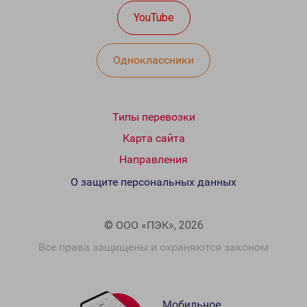
YouTube
Одноклассники
Типы перевозки
Карта сайта
Направления
О защите персональных данных
© ООО «ПЭК», 2026
Все права защищены и охраняются законом