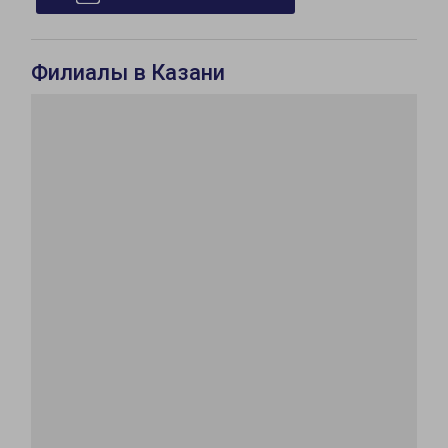
Филиалы в Казани