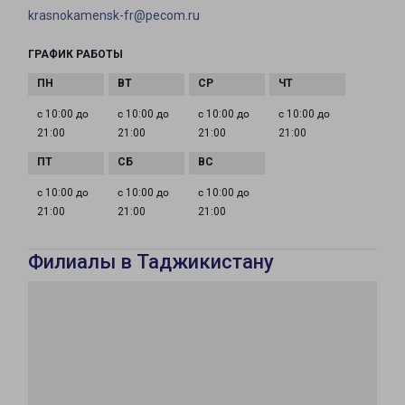
krasnokamensk-fr@pecom.ru
ГРАФИК РАБОТЫ
с 10:00 до
с 10:00 до
с 10:00 до
с 10:00 до
21:00
21:00
21:00
21:00
с 10:00 до
с 10:00 до
с 10:00 до
21:00
21:00
21:00
Филиалы в Таджикистану