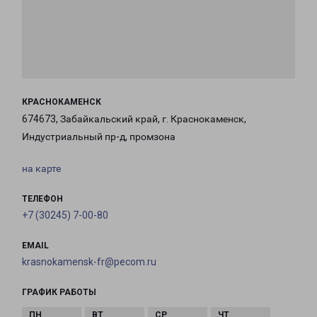
КРАСНОКАМЕНСК
674673, Забайкальский край, г. Краснокаменск,
Индустриальный пр-д, промзона
на карте
ТЕЛЕФОН
+7 (30245) 7-00-80
EMAIL
krasnokamensk-fr@pecom.ru
ГРАФИК РАБОТЫ