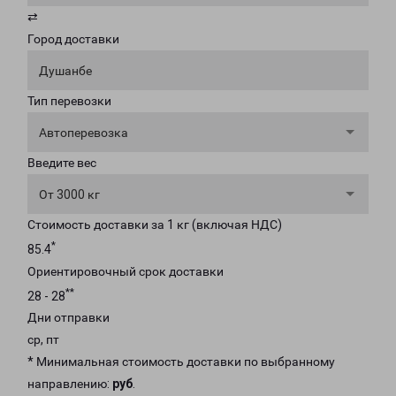
⇄
Город доставки
Душанбе
Тип перевозки
Автоперевозка
Введите вес
От 3000 кг
Стоимость доставки за 1 кг (включая НДС)
*
85.4
Ориентировочный срок доставки
**
28 - 28
Дни отправки
ср, пт
* Минимальная стоимость доставки по выбранному
направлению:
руб
.