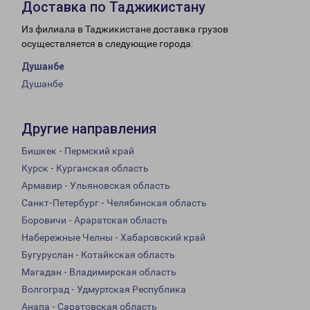
Доставка по Таджикистану
Из филиала в Таджикистане доставка грузов
осуществляется в следующие города:
Душанбе
Душанбе
Другие направления
Бишкек - Пермский край
Курск - Курганская область
Армавир - Ульяновская область
Санкт-Петербург - Челябинская область
Боровичи - Араратская область
Набережные Челны - Хабаровский край
Бугуруслан - Котайкская область
Магадан - Владимирская область
Волгоград - Удмуртская Республика
Анапа - Саратовская область