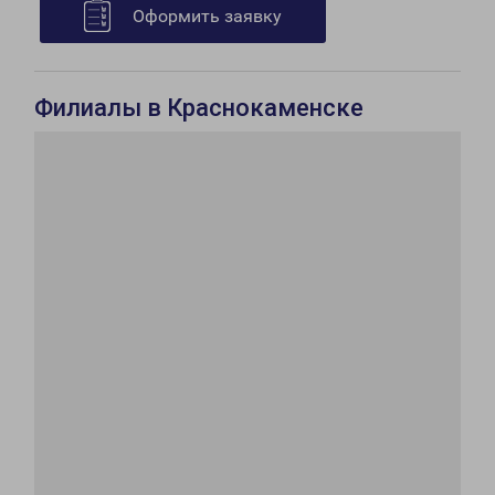
Оформить заявку
Филиалы в Краснокаменске