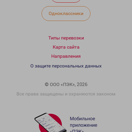
Одноклассники
Типы перевозки
Карта сайта
Направления
О защите персональных данных
© ООО «ПЭК», 2026
Все права защищены и охраняются законом