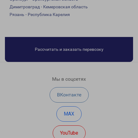
Димитровград - Кемеровская область
Рязань - Республика Карелия
Рассчитать и заказать перевозку
Мы в соцсетях
ВКонтакте
MAX
YouTube