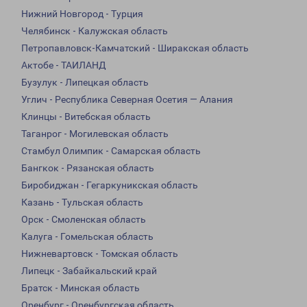
Нижний Новгород - Турция
Челябинск - Калужская область
Петропавловск-Камчатский - Ширакская область
Актобе - ТАИЛАНД
Бузулук - Липецкая область
Углич - Республика Северная Осетия — Алания
Клинцы - Витебская область
Таганрог - Могилевская область
Стамбул Олимпик - Самарская область
Бангкок - Рязанская область
Биробиджан - Гегаркуникская область
Казань - Тульская область
Орск - Смоленская область
Калуга - Гомельская область
Нижневартовск - Томская область
Липецк - Забайкальский край
Братск - Минская область
Оренбург - Оренбургская область