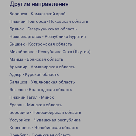
Другие направления
Воронеж - Камчатский край
Нижний Новгород - Псковская область
Брянск - Гегаркуникская область
Нижневартовск - Республика Бурятия
Бишкек - Костромская область
Михайловка - Республика Саха (Якутия)
Майма - Брянская область
Армавир - Армавирская область
Адлер - Курская область
Балашов - Ульяновская область
Энгельс - Вологодская область
Нижний Тагил - Минск
Ереван - Минская область
Боровичи - Новосибирская область
Уссурийск - Чувашская республика
Кореновск - Челябинская область
Оренбург - Сюникская область