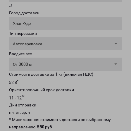
⇄
Город доставки
Улан-Удэ
Тип перевозки
Автоперевозка
Введите вес
От 3000 кг
Стоимость доставки за 1 кг (включая НДС)
*
52.8
Ориентировочный срок доставки
**
11 - 12
Дни отправки
пн, вт, ср, чт
* Минимальная стоимость доставки по выбранному
направлению:
580 руб
.