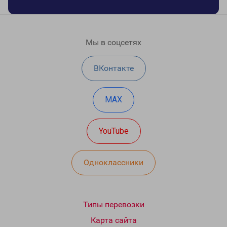
Мы в соцсетях
ВКонтакте
MAX
YouTube
Одноклассники
Типы перевозки
Карта сайта