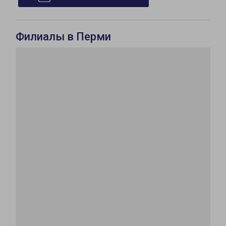
Филиалы в Перми