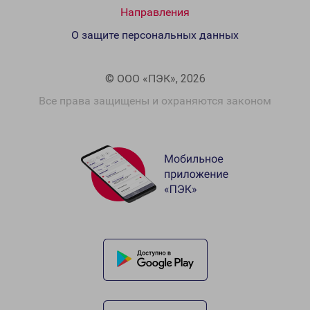
Направления
О защите персональных данных
© ООО «ПЭК», 2026
Все права защищены и охраняются законом