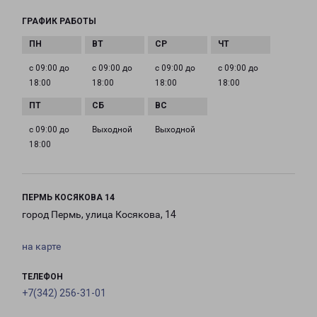
ГРАФИК РАБОТЫ
с 09:00 до
с 09:00 до
с 09:00 до
с 09:00 до
18:00
18:00
18:00
18:00
с 09:00 до
Выходной
Выходной
18:00
ПЕРМЬ КОСЯКОВА 14
город Пермь, улица Косякова, 14
на карте
ТЕЛЕФОН
+7(342) 256-31-01