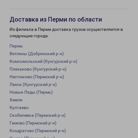
Доставка из Перми по области
Из филиала в Перми доставка грузов осуществляется в
следующие города:
Пермь
Ветляны (Добрянский р-н)
Комсомольский (Кунгурский р-н)
Плеханово (Кунгурский р-н)
Нестюково (Пермский р-н)
Ленск (Кунгурский р-н)
Новые Ляды (Пермь)
Хмели
Култаево
Скобелевка (Пермский р-н)
Гамово (Пермский р-н)
Кондратово (Пермский р-н)