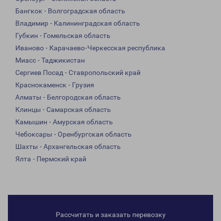
Бангкок - Волгоградская область
Владимир - Калининградская область
Губкин - Гомельская область
Иваново - Карачаево-Черкесская республика
Миасс - Таджикистан
Сергиев Посад - Ставропольский край
Краснокаменск - Грузия
Алматы - Белгородская область
Клинцы - Самарская область
Камышин - Амурская область
Чебоксары - Оренбургская область
Шахты - Архангельская область
Ялта - Пермский край
Рассчитать и заказать перевозку