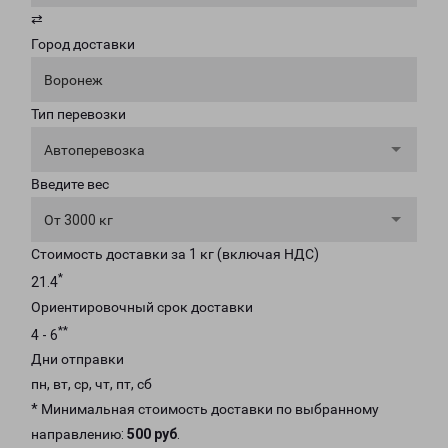
⇄
Город доставки
Воронеж
Тип перевозки
Автоперевозка
Введите вес
От 3000 кг
Стоимость доставки за 1 кг (включая НДС)
*
21.4
Ориентировочный срок доставки
**
4 - 6
Дни отправки
пн, вт, ср, чт, пт, сб
* Минимальная стоимость доставки по выбранному
направлению:
500 руб
.