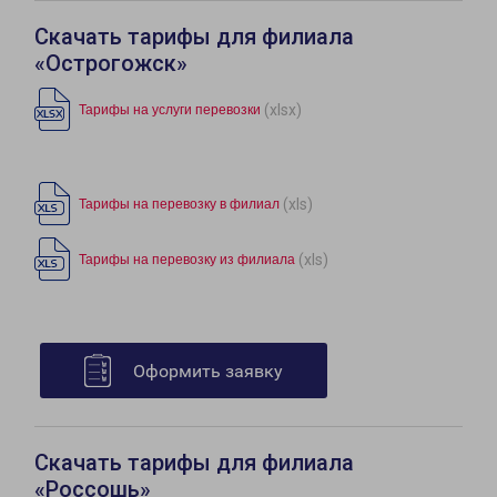
Скачать тарифы для филиала
«Острогожск»
(xlsx)
Тарифы на услуги перевозки
(xls)
Тарифы на перевозку в филиал
(xls)
Тарифы на перевозку из филиала
Оформить заявку
Скачать тарифы для филиала
«Россошь»