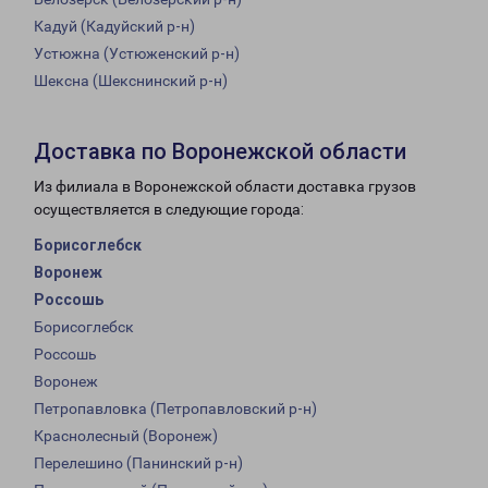
Кадуй (Кадуйский р-н)
Устюжна (Устюженский р-н)
Шексна (Шекснинский р-н)
Доставка по Воронежской области
Из филиала в Воронежской области доставка грузов
осуществляется в следующие города:
Борисоглебск
Воронеж
Россошь
Борисоглебск
Россошь
Воронеж
Петропавловка (Петропавловский р-н)
Краснолесный (Воронеж)
Перелешино (Панинский р-н)