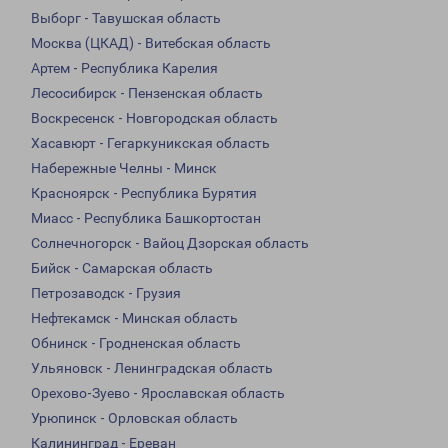
Выборг - Тавушская область
Москва (ЦКАД) - Витебская область
Артем - Республика Карелия
Лесосибирск - Пензенская область
Воскресенск - Новгородская область
Хасавюрт - Гегаркуникская область
Набережные Челны - Минск
Красноярск - Республика Бурятия
Миасс - Республика Башкортостан
Солнечногорск - Вайоц Дзорская область
Бийск - Самарская область
Петрозаводск - Грузия
Нефтекамск - Минская область
Обнинск - Гродненская область
Ульяновск - Ленинградская область
Орехово-Зуево - Ярославская область
Урюпинск - Орловская область
Калининград - Ереван