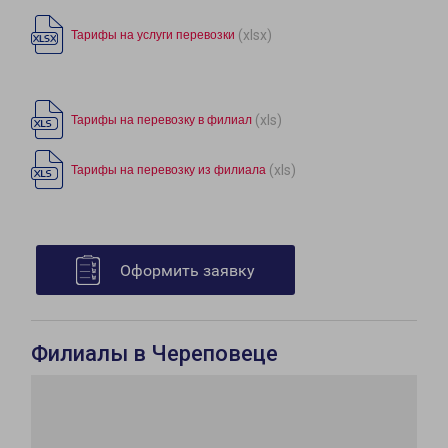
(xlsx)
Тарифы на услуги перевозки
(xls)
Тарифы на перевозку в филиал
(xls)
Тарифы на перевозку из филиала
Оформить заявку
Филиалы в Череповеце