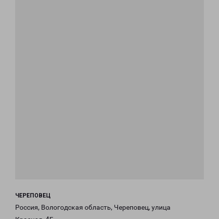
ЧЕРЕПОВЕЦ
Россия, Вологодская область, Череповец, улица