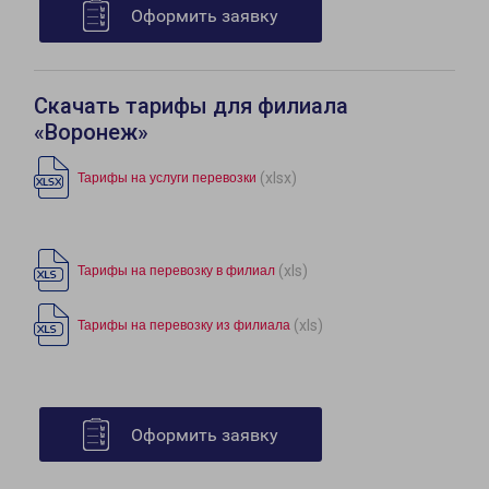
Оформить заявку
Скачать тарифы для филиала
«Воронеж»
(xlsx)
Тарифы на услуги перевозки
(xls)
Тарифы на перевозку в филиал
(xls)
Тарифы на перевозку из филиала
Оформить заявку