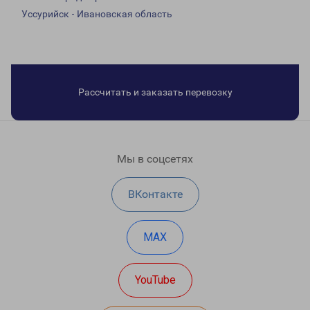
Уссурийск - Ивановская область
Рассчитать и заказать перевозку
Мы в соцсетях
ВКонтакте
MAX
YouTube