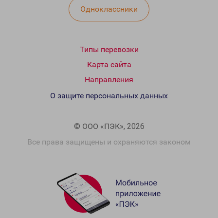
Одноклассники
Типы перевозки
Карта сайта
Направления
О защите персональных данных
© ООО «ПЭК», 2026
Все права защищены и охраняются законом