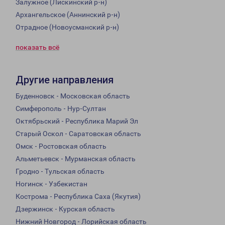
Залужное (Лискинский р-н)
Архангельское (Аннинский р-н)
Отрадное (Новоусманский р-н)
показать всё
Другие направления
Буденновск - Московская область
Симферополь - Нур-Султан
Октябрьский - Республика Марий Эл
Старый Оскол - Саратовская область
Омск - Ростовская область
Альметьевск - Мурманская область
Гродно - Тульская область
Ногинск - Узбекистан
Кострома - Республика Саха (Якутия)
Дзержинск - Курская область
Нижний Новгород - Лорийская область