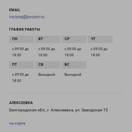
EMAIL
voronej@pecom.ru
ГРАФИК РАБОТЫ
с 09:00 до
с 09:00 до
с 09:00 до
с 09:00 до
18:00
18:00
18:00
18:00
с 09:00 до
Выходной
Выходной
18:00
АЛЕКСЕЕВКА
Белгородская обл., г. Алексеевка, ул. Заводская 15
на карте