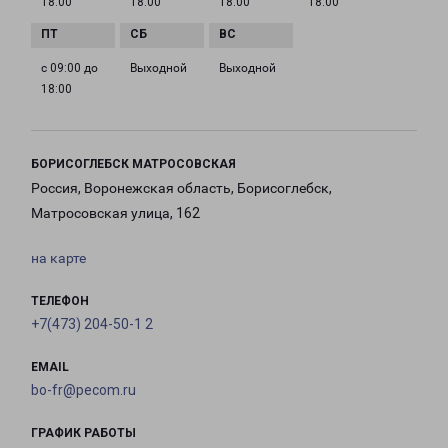
18:00
18:00
18:00
18:00
с 09:00 до
Выходной
Выходной
18:00
БОРИСОГЛЕБСК МАТРОСОВСКАЯ
Россия, Воронежская область, Борисоглебск,
Матросовская улица, 162
на карте
ТЕЛЕФОН
+7(473) 204-50-1 2
EMAIL
bo-fr@pecom.ru
ГРАФИК РАБОТЫ