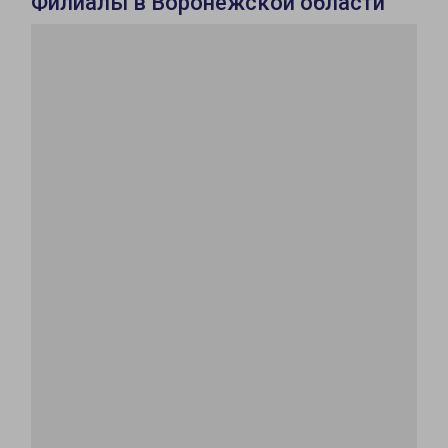
Филиалы в Воронежской области