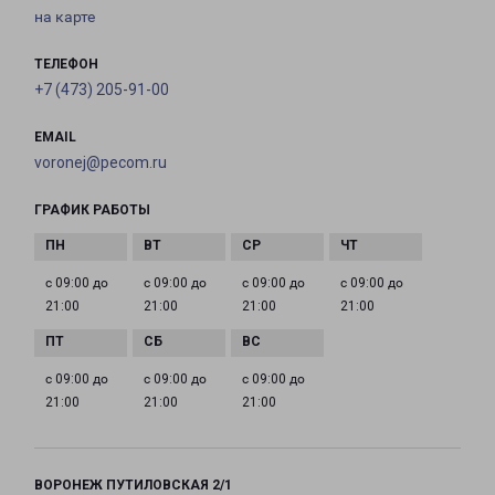
на карте
ТЕЛЕФОН
+7 (473) 205-91-00
EMAIL
voronej@pecom.ru
ГРАФИК РАБОТЫ
с 09:00 до
с 09:00 до
с 09:00 до
с 09:00 до
21:00
21:00
21:00
21:00
с 09:00 до
с 09:00 до
с 09:00 до
21:00
21:00
21:00
ВОРОНЕЖ ПУТИЛОВСКАЯ 2/1