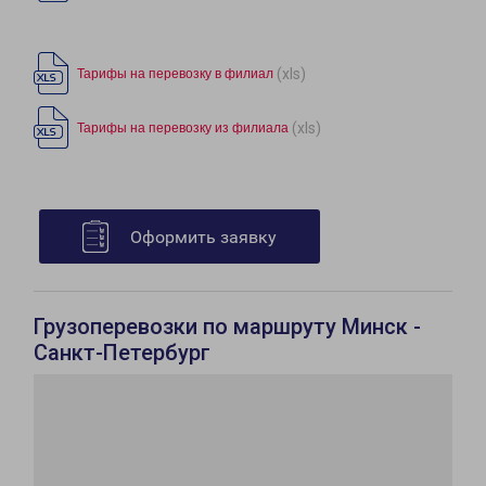
(xls)
Тарифы на перевозку в филиал
(xls)
Тарифы на перевозку из филиала
Оформить заявку
Грузоперевозки по маршруту Минск -
Санкт-Петербург