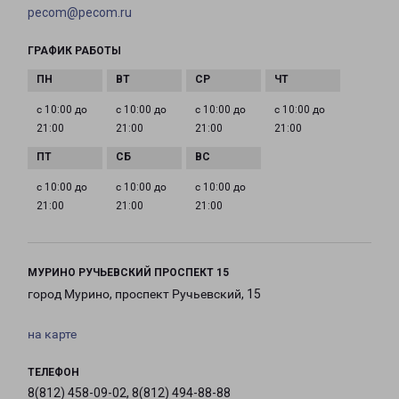
pecom@pecom.ru
ГРАФИК РАБОТЫ
с 10:00 до
с 10:00 до
с 10:00 до
с 10:00 до
21:00
21:00
21:00
21:00
с 10:00 до
с 10:00 до
с 10:00 до
21:00
21:00
21:00
МУРИНО РУЧЬЕВСКИЙ ПРОСПЕКТ 15
город Мурино, проспект Ручьевский, 15
на карте
ТЕЛЕФОН
8(812) 458-09-02, 8(812) 494-88-88