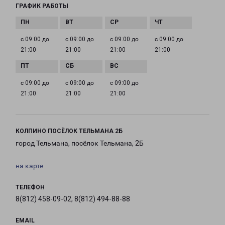
ГРАФИК РАБОТЫ
с 09:00 до
с 09:00 до
с 09:00 до
с 09:00 до
21:00
21:00
21:00
21:00
с 09:00 до
с 09:00 до
с 09:00 до
21:00
21:00
21:00
КОЛПИНО ПОСЁЛОК ТЕЛЬМАНА 2Б
город Тельмана, посёлок Тельмана, 2Б
на карте
ТЕЛЕФОН
8(812) 458-09-02, 8(812) 494-88-88
EMAIL