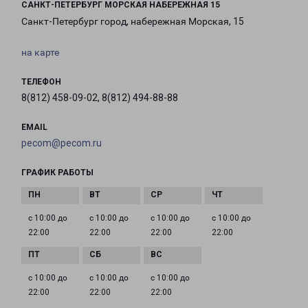
САНКТ-ПЕТЕРБУРГ МОРСКАЯ НАБЕРЕЖНАЯ 15
Санкт-Петербург город, набережная Морская, 15
на карте
ТЕЛЕФОН
8(812) 458-09-02, 8(812) 494-88-88
EMAIL
pecom@pecom.ru
ГРАФИК РАБОТЫ
с 10:00 до
с 10:00 до
с 10:00 до
с 10:00 до
22:00
22:00
22:00
22:00
с 10:00 до
с 10:00 до
с 10:00 до
22:00
22:00
22:00