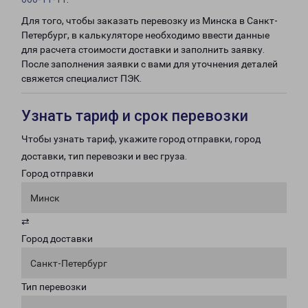
Для того, чтобы заказать перевозку из Минска в Санкт-
Петербург, в калькуляторе необходимо ввести данные
для расчета стоимости доставки и заполнить заявку.
После заполнения заявки с вами для уточнения деталей
свяжется специалист ПЭК.
Узнать тариф и срок перевозки
Чтобы узнать тариф, укажите город отправки, город
доставки, тип перевозки и вес груза.
Город отправки
Минск
⇄
Город доставки
Санкт-Петербург
Тип перевозки