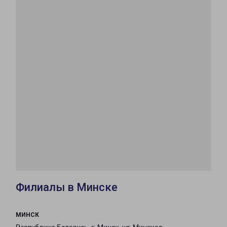
Филиалы в Минске
МИНСК