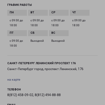
ГРАФИК РАБОТЫ
с 09:00 до
с 09:00 до
с 09:00 до
с 09:00 до
18:00
18:00
18:00
18:00
с 09:00 до
Выходной
Выходной
18:00
САНКТ-ПЕТЕРБУРГ ЛЕНИНСКИЙ ПРОСПЕКТ 176
Санкт-Петербург город, проспект Ленинский, 176
на карте
ТЕЛЕФОН
8(812) 458-09-02, 8(812) 494-88-88