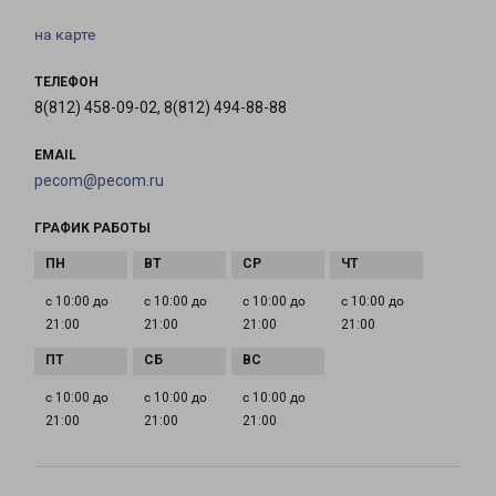
на карте
ТЕЛЕФОН
8(812) 458-09-02, 8(812) 494-88-88
EMAIL
pecom@pecom.ru
ГРАФИК РАБОТЫ
с 10:00 до
с 10:00 до
с 10:00 до
с 10:00 до
21:00
21:00
21:00
21:00
с 10:00 до
с 10:00 до
с 10:00 до
21:00
21:00
21:00