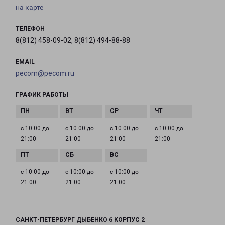
на карте
ТЕЛЕФОН
8(812) 458-09-02, 8(812) 494-88-88
EMAIL
pecom@pecom.ru
ГРАФИК РАБОТЫ
с 10:00 до
с 10:00 до
с 10:00 до
с 10:00 до
21:00
21:00
21:00
21:00
с 10:00 до
с 10:00 до
с 10:00 до
21:00
21:00
21:00
САНКТ-ПЕТЕРБУРГ ДЫБЕНКО 6 КОРПУС 2