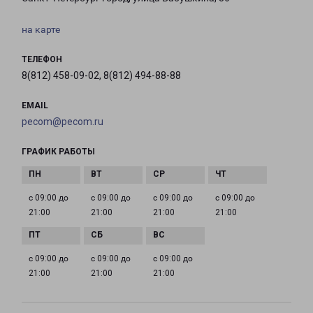
на карте
ТЕЛЕФОН
8(812) 458-09-02, 8(812) 494-88-88
EMAIL
pecom@pecom.ru
ГРАФИК РАБОТЫ
с 09:00 до
с 09:00 до
с 09:00 до
с 09:00 до
21:00
21:00
21:00
21:00
с 09:00 до
с 09:00 до
с 09:00 до
21:00
21:00
21:00