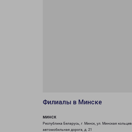
Филиалы в Минске
МИНСК
Республика Беларусь, г. Минск, ул. Минская кольце
автомобильная дорога, д. 21