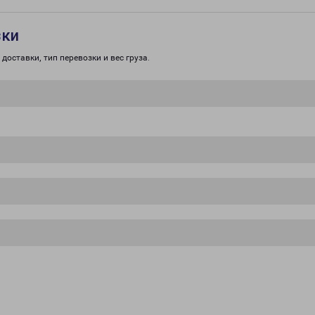
зки
доставки, тип перевозки и вес груза.