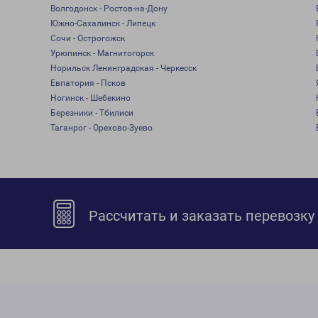
Волгодонск - Ростов-на-Дону
Южно-Сахалинск - Липецк
Сочи - Острогожск
Урюпинск - Магнитогорск
Норильск Ленинградская - Черкесск
Евпатория - Псков
Ногинск - Шебекино
Березники - Тбилиси
Таганрог - Орехово-Зуево
Рассчитать и заказать перевозку