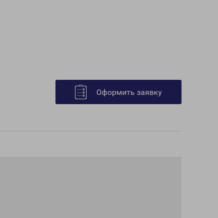
Оформить заявку