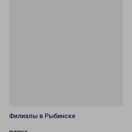
Филиалы в Рыбинске