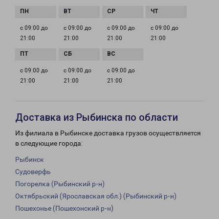
с 09:00 до
с 09:00 до
с 09:00 до
с 09:00 до
21:00
21:00
21:00
21:00
с 09:00 до
с 09:00 до
с 09:00 до
21:00
21:00
21:00
Доставка из Рыбинска по области
Из филиала в Рыбинске доставка грузов осуществляется
в следующие города:
Рыбинск
Судоверфь
Погорелка (Рыбинский р-н)
Октябрьский (Ярославская обл.) (Рыбинский р-н)
Пошехонье (Пошехонский р-н)