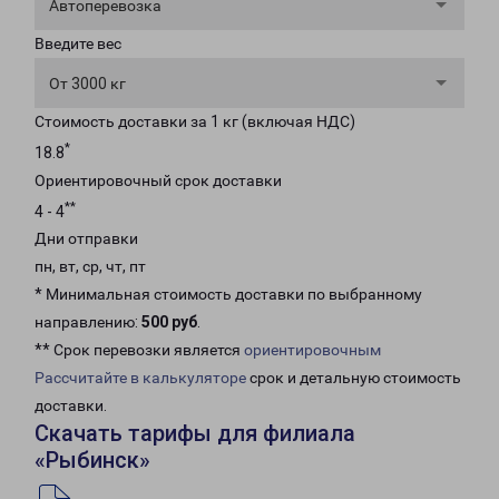
Автоперевозка
Введите вес
От 3000 кг
Стоимость доставки за 1 кг (включая НДС)
*
18.8
Ориентировочный срок доставки
**
4 - 4
Дни отправки
пн, вт, ср, чт, пт
* Минимальная стоимость доставки по выбранному
направлению:
500 руб
.
** Срок перевозки является
ориентировочным
Рассчитайте в калькуляторе
срок и детальную стоимость
доставки.
Скачать тарифы для филиала
«Рыбинск»