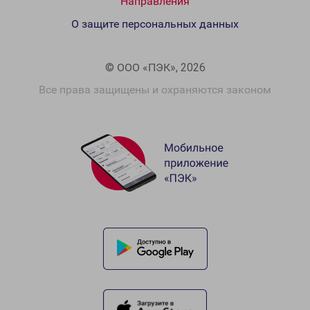
Направления
О защите персональных данных
© ООО «ПЭК», 2026
Все права защищены и охраняются законом