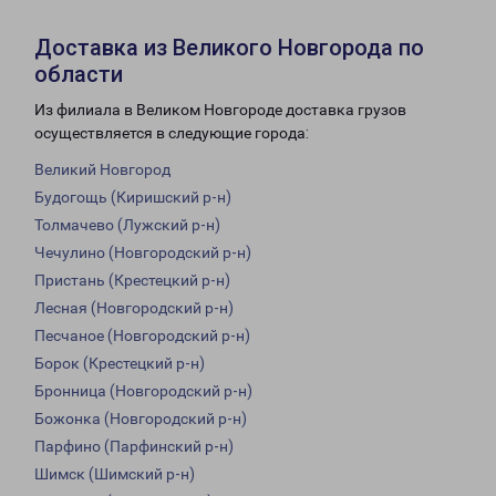
Доставка из Великого Новгорода по
области
Из филиала в Великом Новгороде доставка грузов
осуществляется в следующие города:
Великий Новгород
Будогощь (Киришский р-н)
Толмачево (Лужский р-н)
Чечулино (Новгородский р-н)
Пристань (Крестецкий р-н)
Лесная (Новгородский р-н)
Песчаное (Новгородский р-н)
Борок (Крестецкий р-н)
Бронница (Новгородский р-н)
Божонка (Новгородский р-н)
Парфино (Парфинский р-н)
Шимск (Шимский р-н)