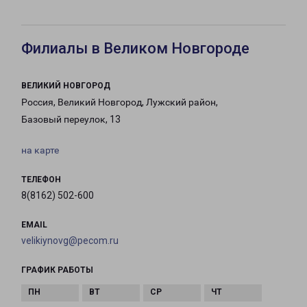
Филиалы в Великом Новгороде
ВЕЛИКИЙ НОВГОРОД
Россия, Великий Новгород, Лужский район,
Базовый переулок, 13
на карте
ТЕЛЕФОН
8(8162) 502-600
EMAIL
velikiynovg@pecom.ru
ГРАФИК РАБОТЫ