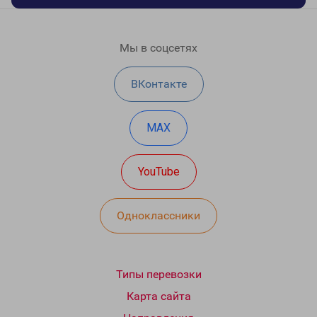
Мы в соцсетях
ВКонтакте
MAX
YouTube
Одноклассники
Типы перевозки
Карта сайта