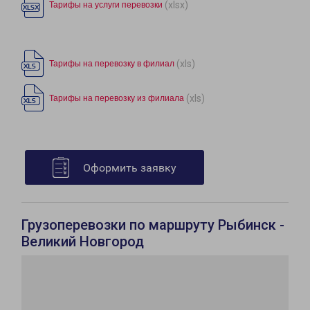
(xlsx)
Тарифы на услуги перевозки
(xls)
Тарифы на перевозку в филиал
(xls)
Тарифы на перевозку из филиала
Оформить заявку
Грузоперевозки по маршруту Рыбинск -
Великий Новгород