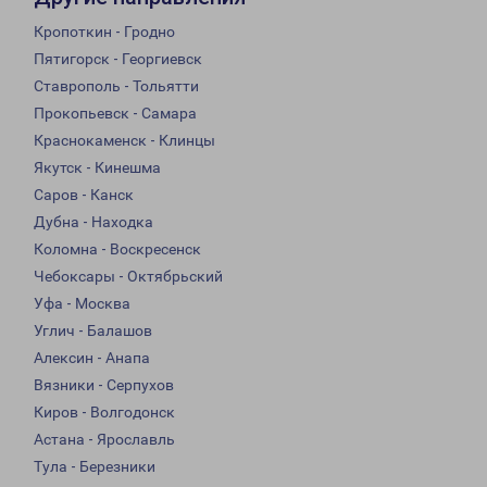
Кропоткин - Гродно
Пятигорск - Георгиевск
Ставрополь - Тольятти
Прокопьевск - Самара
Краснокаменск - Клинцы
Якутск - Кинешма
Саров - Канск
Дубна - Находка
Коломна - Воскресенск
Чебоксары - Октябрьский
Уфа - Москва
Углич - Балашов
Алексин - Анапа
Вязники - Серпухов
Киров - Волгодонск
Астана - Ярославль
Тула - Березники