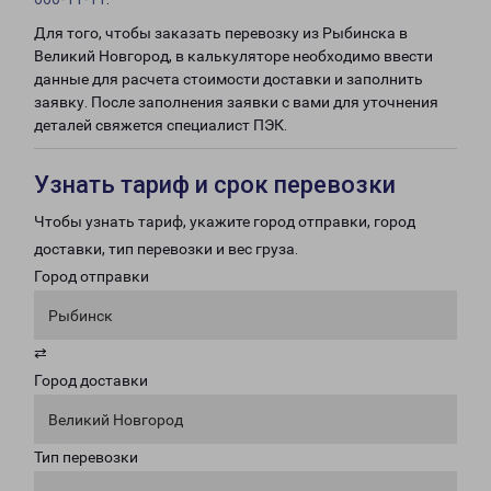
Для того, чтобы заказать перевозку из Рыбинска в
Великий Новгород, в калькуляторе необходимо ввести
данные для расчета стоимости доставки и заполнить
заявку. После заполнения заявки с вами для уточнения
деталей свяжется специалист ПЭК.
Узнать тариф и срок перевозки
Чтобы узнать тариф, укажите город отправки, город
доставки, тип перевозки и вес груза.
Город отправки
Рыбинск
⇄
Город доставки
Великий Новгород
Тип перевозки