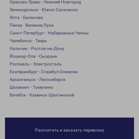
Орехово-Зуево - Нижний Новгород
Зеленодольск - Южно-Сахалинск
Ялта - Балаково
Пенза - Великие Луки
Санкт-Петербург - Набережные Челны
Челябинск - Тверь
Нальчик - Ростов-на-Дону
Йошкар-Ола - Сызрань
Рославль - Электросталь
Екатеринбург - Стамбул Олимпик
Архангельск - Лесосибирск
Шымкент - Томилино
Витебск - Каменск-Шахтинский
Рассчитать и заказать перевозку