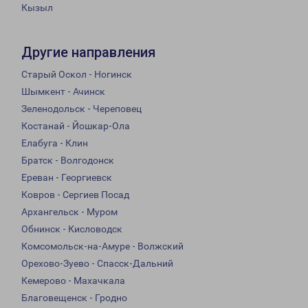
Кызыл
Другие направления
Старый Оскол - Ногинск
Шымкент - Ачинск
Зеленодольск - Череповец
Костанай - Йошкар-Ола
Елабуга - Клин
Братск - Волгодонск
Ереван - Георгиевск
Ковров - Сергиев Посад
Архангельск - Муром
Обнинск - Кисловодск
Комсомольск-на-Амуре - Волжский
Орехово-Зуево - Спасск-Дальний
Кемерово - Махачкала
Благовещенск - Гродно