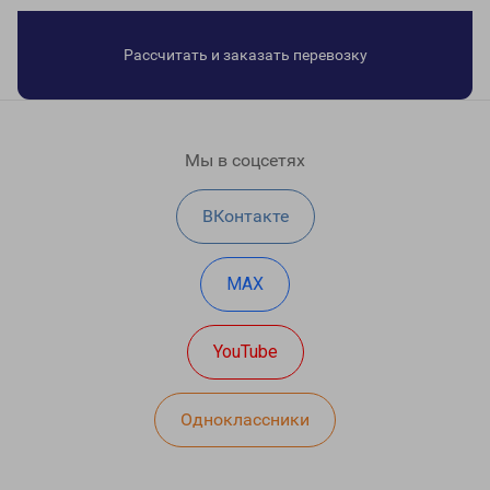
Рассчитать и заказать перевозку
Мы в соцсетях
ВКонтакте
MAX
YouTube
Одноклассники