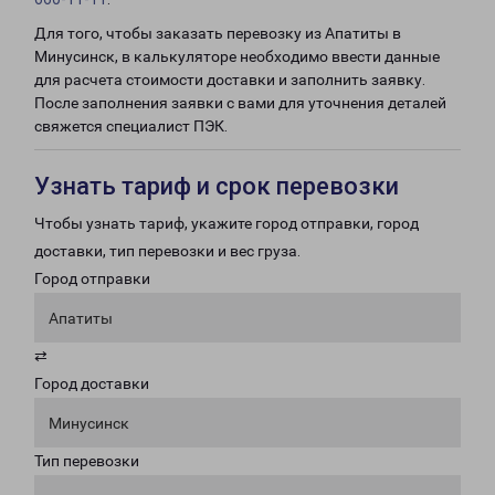
Для того, чтобы заказать перевозку из Апатиты в
Минусинск, в калькуляторе необходимо ввести данные
для расчета стоимости доставки и заполнить заявку.
После заполнения заявки с вами для уточнения деталей
свяжется специалист ПЭК.
Узнать тариф и срок перевозки
Чтобы узнать тариф, укажите город отправки, город
доставки, тип перевозки и вес груза.
Город отправки
Апатиты
⇄
Город доставки
Минусинск
Тип перевозки