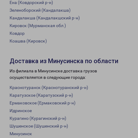
Ена (Ковдорский р-н)
Зеленоборский (Кандалакша)
Кандалакша (Кандалакшский р-н)
Кировск (Мурманская обл.)
Ковдор
Коашва (Кировск)
Доставка из Минусинска по области
Из филиала в Минусинске доставка грузов
осуществляется в следующие города:
Краснотуранск (Краснотуранский р-н)
Каратузское (Каратузский р-н)
Ермаковское (Ермаковский р-н)
Идринское
Курагино (Курагинский р-н)
Шушенское (Шушенский р-н)
Минусинск