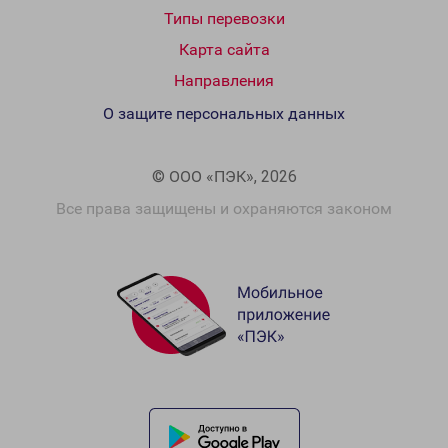
Типы перевозки
Карта сайта
Направления
О защите персональных данных
© ООО «ПЭК», 2026
Все права защищены и охраняются законом