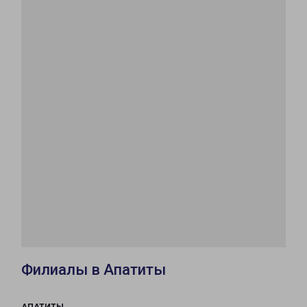
Филиалы в Апатиты