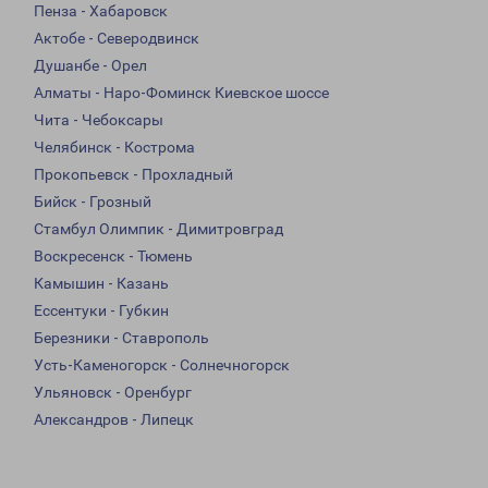
Пенза - Хабаровск
Актобе - Северодвинск
Душанбе - Орел
Алматы - Наро-Фоминск Киевское шоссе
Чита - Чебоксары
Челябинск - Кострома
Прокопьевск - Прохладный
Бийск - Грозный
Стамбул Олимпик - Димитровград
Воскресенск - Тюмень
Камышин - Казань
Ессентуки - Губкин
Березники - Ставрополь
Усть-Каменогорск - Солнечногорск
Ульяновск - Оренбург
Александров - Липецк