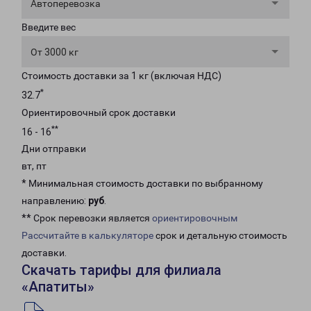
Автоперевозка
Введите вес
От 3000 кг
Стоимость доставки за 1 кг (включая НДС)
*
32.7
Ориентировочный срок доставки
**
16 - 16
Дни отправки
вт, пт
* Минимальная стоимость доставки по выбранному
направлению:
руб
.
** Срок перевозки является
ориентировочным
Рассчитайте в калькуляторе
срок и детальную стоимость
доставки.
Скачать тарифы для филиала
«Апатиты»