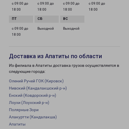
с 09:00 до
с 09:00 до
с 09:00 до
с 09:00 до
18:00
18:00
18:00
18:00
с 09:00 до
Выходной
Выходной
18:00
Доставка из Апатиты по области
Из филиала в Апатиты доставка грузов осуществляется в
следующие города:
Олений Ручей ГОК (Кировск)
Нивский (Кандалакшский р-н)
Енский (Ковдорский р-н)
Лоухи (Лоухский р-н)
Полярные Зори
Алакуртти (Кандалакша)
Апатиты