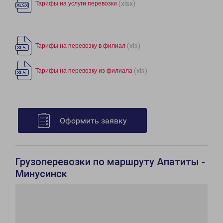
(xlsx)
Тарифы на услуги перевозки
(xls)
Тарифы на перевозку в филиал
(xls)
Тарифы на перевозку из филиала
Оформить заявку
Грузоперевозки по маршруту Апатиты -
Минусинск