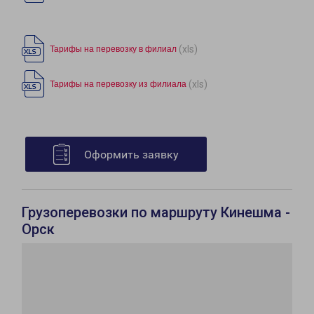
(xls)
Тарифы на перевозку в филиал
(xls)
Тарифы на перевозку из филиала
Оформить заявку
Грузоперевозки по маршруту Кинешма -
Орск