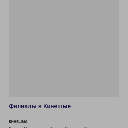
Филиалы в Кинешме
КИНЕШМА