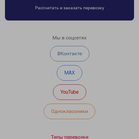
Рассчитать и заказать перевозку
Мы в соцсетях
ВКонтакте
MAX
YouTube
Одноклассники
Типы перевозки