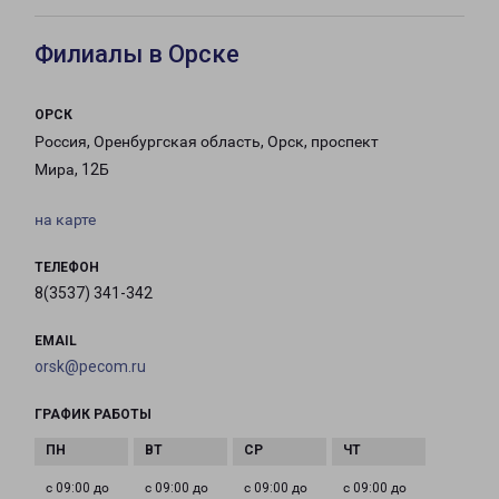
Филиалы в Орске
ОРСК
Россия, Оренбургская область, Орск, проспект
Мира, 12Б
на карте
ТЕЛЕФОН
8(3537) 341-342
EMAIL
orsk@pecom.ru
ГРАФИК РАБОТЫ
с 09:00 до
с 09:00 до
с 09:00 до
с 09:00 до