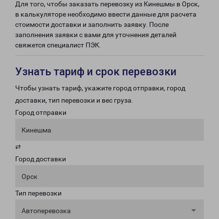
Для того, чтобы заказать перевозку из Кинешмы в Орск,
в калькуляторе необходимо ввести данные для расчета
стоимости доставки и заполнить заявку. После
заполнения заявки с вами для уточнения деталей
свяжется специалист ПЭК.
Узнать тариф и срок перевозки
Чтобы узнать тариф, укажите город отправки, город
доставки, тип перевозки и вес груза.
Город отправки
Кинешма
⇄
Город доставки
Орск
Тип перевозки
Автоперевозка