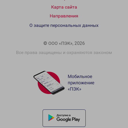
Карта сайта
Направления
О защите персональных данных
© ООО «ПЭК», 2026
Все права защищены и охраняются законом