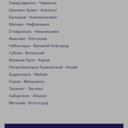
Северодвинск - Черкесск
Орехово-Зуево - Апатиты
Балашов - Новомосковск
Москва - Нефтекамск
Ставрополь - Нижнекамск
Иваново - Кострома
Чебоксары - Великий Новгород
Губкин - Волжский
Великие Луки - Киров
Петропавловск-Камчатский - Аксай
Буденновск - Майма
Саров - Минусинск
Ташкент - Энгельс
Хабаровск - Абакан
Могилев - Волгоград