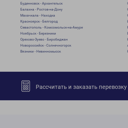
Буденновск - Архангельск
Балахна - Ростов-на-Дону
Махачкала - Находка
Красноярск - Белгород
Севастополь - Комсомольск-на-Амуре
Ноябрьск - Березники
Орехово-Зуево - Биробиджан
Новороссийск - Солнечногорск
Вязники - Невинномысск
Рассчитать и заказать перевозку