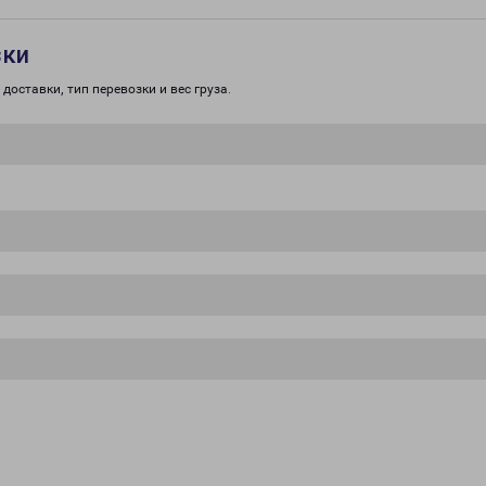
зки
доставки, тип перевозки и вес груза.