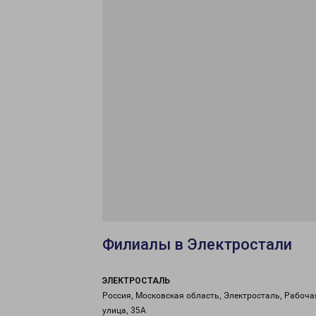
Филиалы в Электростали
ЭЛЕКТРОСТАЛЬ
Россия, Московская область, Электросталь, Рабоча
улица, 35А