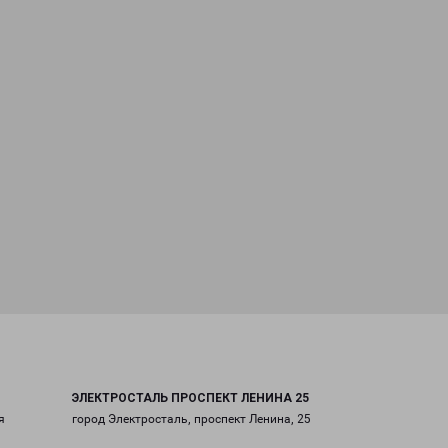
ЭЛЕКТРОСТАЛЬ ПРОСПЕКТ ЛЕНИНА 25
я
город Электросталь, проспект Ленина, 25