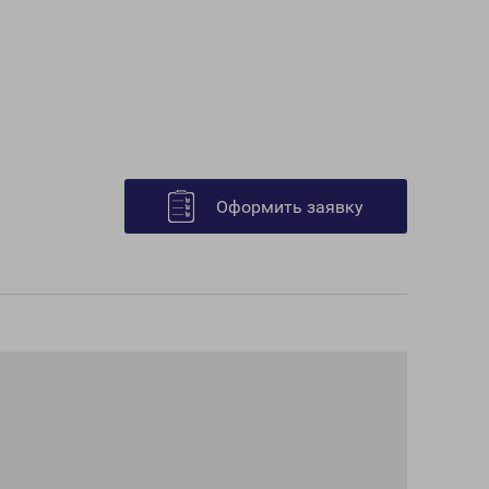
Оформить заявку