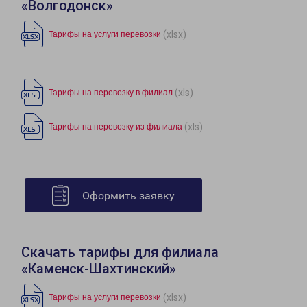
«Волгодонск»
(xlsx)
Тарифы на услуги перевозки
(xls)
Тарифы на перевозку в филиал
(xls)
Тарифы на перевозку из филиала
Оформить заявку
Скачать тарифы для филиала
«Каменск-Шахтинский»
(xlsx)
Тарифы на услуги перевозки