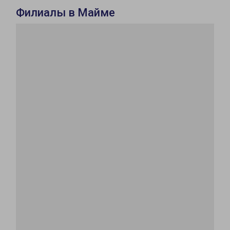
Филиалы в Майме