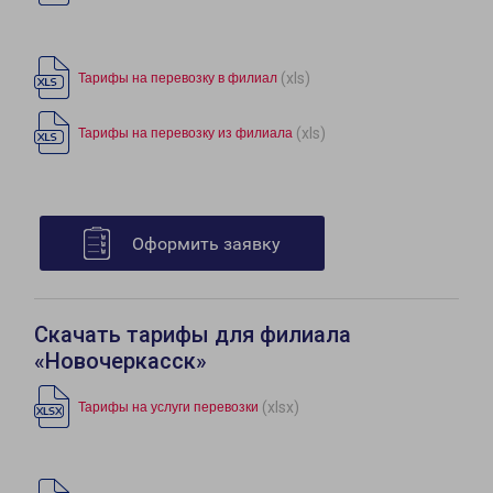
(xls)
Тарифы на перевозку в филиал
(xls)
Тарифы на перевозку из филиала
Оформить заявку
Скачать тарифы для филиала
«Новочеркасск»
(xlsx)
Тарифы на услуги перевозки