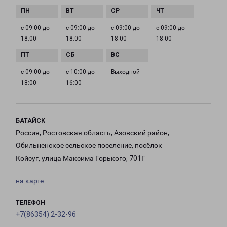
с 09:00 до
с 09:00 до
с 09:00 до
с 09:00 до
18:00
18:00
18:00
18:00
с 09:00 до
с 10:00 до
Выходной
18:00
16:00
БАТАЙСК
Россия, Ростовская область, Азовский район,
Обильненское сельское поселение, посёлок
Койсуг, улица Максима Горького, 701Г
на карте
ТЕЛЕФОН
+7(86354) 2-32-96