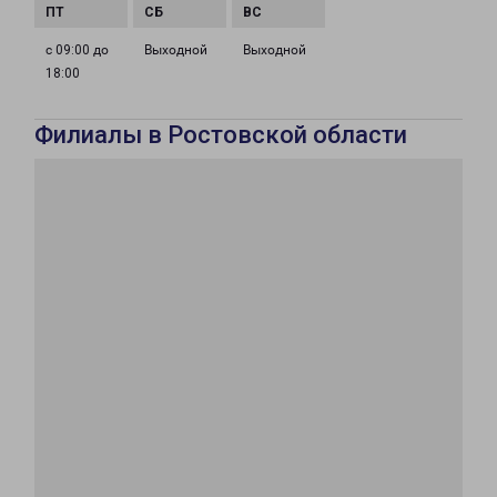
с 09:00 до
Выходной
Выходной
18:00
Филиалы в Ростовской области