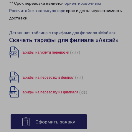
** Срок перевозки является
ориентировочным
Рассчитайте в калькуляторе
срок и детальную стоимость
доставки.
Детальная таблица с тарифами для филиала «Майма»
Скачать тарифы для филиала «Аксай»
(xlsx)
Тарифы на услуги перевозки
(xls)
Тарифы на перевозку в филиал
(xls)
Тарифы на перевозку из филиала
Оформить заявку