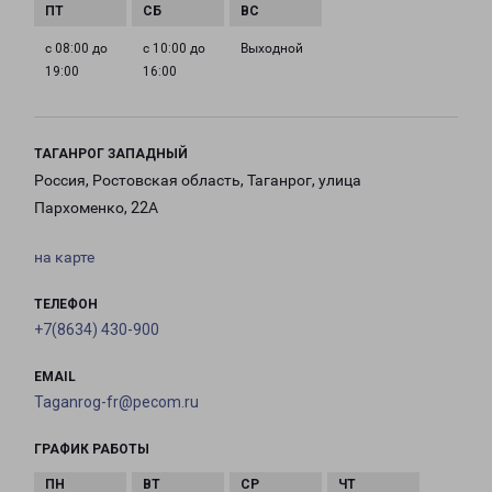
с 08:00 до
с 10:00 до
Выходной
19:00
16:00
ТАГАНРОГ ЗАПАДНЫЙ
Россия, Ростовская область, Таганрог, улица
Пархоменко, 22А
на карте
ТЕЛЕФОН
+7(8634) 430-900
EMAIL
Taganrog-fr@pecom.ru
ГРАФИК РАБОТЫ