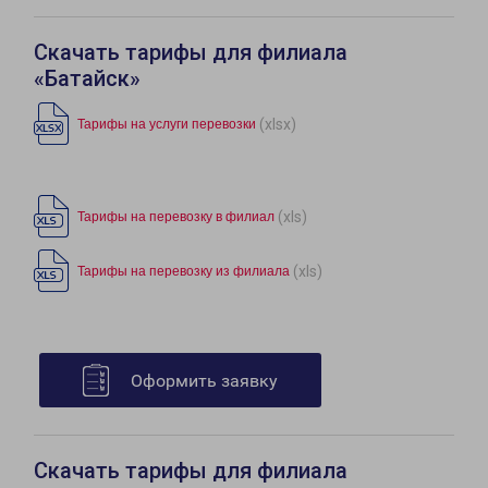
Скачать тарифы для филиала
«Батайск»
(xlsx)
Тарифы на услуги перевозки
(xls)
Тарифы на перевозку в филиал
(xls)
Тарифы на перевозку из филиала
Оформить заявку
Скачать тарифы для филиала