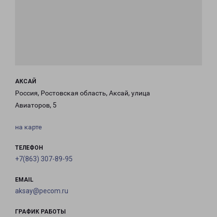
АКСАЙ
Россия, Ростовская область, Аксай, улица
Авиаторов, 5
на карте
ТЕЛЕФОН
+7(863) 307-89-95
EMAIL
aksay@pecom.ru
ГРАФИК РАБОТЫ