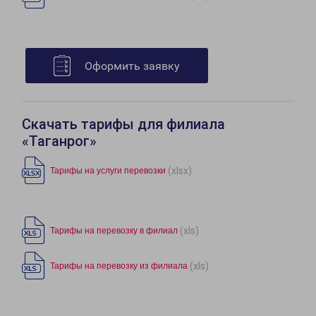
Оформить заявку
Скачать тарифы для филиала
«Таганрог»
(xlsx)
Тарифы на услуги перевозки
(xls)
Тарифы на перевозку в филиал
(xls)
Тарифы на перевозку из филиала