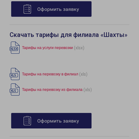
Оформить заявку
Скачать тарифы для филиала «Шахты»
(xlsx)
Тарифы на услуги перевозки
(xls)
Тарифы на перевозку в филиал
(xls)
Тарифы на перевозку из филиала
Оформить заявку