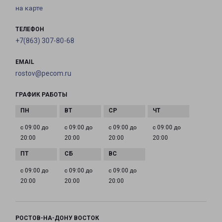
на карте
ТЕЛЕФОН
+7(863) 307-80-68
EMAIL
rostov@pecom.ru
ГРАФИК РАБОТЫ
с 09:00 до
с 09:00 до
с 09:00 до
с 09:00 до
20:00
20:00
20:00
20:00
с 09:00 до
с 09:00 до
с 09:00 до
20:00
20:00
20:00
РОСТОВ-НА-ДОНУ ВОСТОК