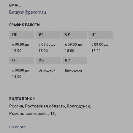
EMAIL
Bataysk@pecom.ru
ГРАФИК РАБОТЫ
с 09:00 до
с 09:00 до
с 09:00 до
с 09:00 до
18:00
18:00
18:00
18:00
с 09:00 до
Выходной
Выходной
18:00
ВОЛГОДОНСК
Россия, Ростовская область, Волгодонск,
Романовское шоссе, 1Д
на карте