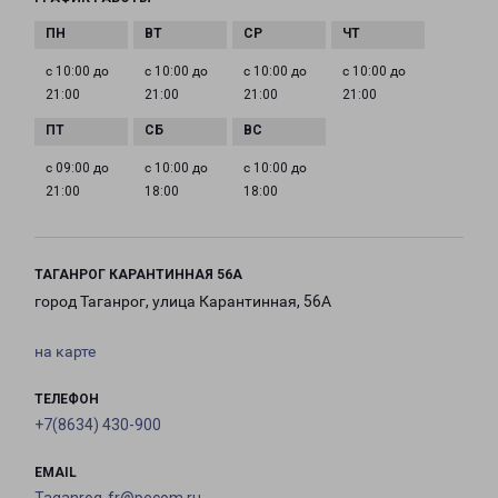
с 10:00 до
с 10:00 до
с 10:00 до
с 10:00 до
21:00
21:00
21:00
21:00
с 09:00 до
с 10:00 до
с 10:00 до
21:00
18:00
18:00
ТАГАНРОГ КАРАНТИННАЯ 56А
город Таганрог, улица Карантинная, 56А
на карте
ТЕЛЕФОН
+7(8634) 430-900
EMAIL