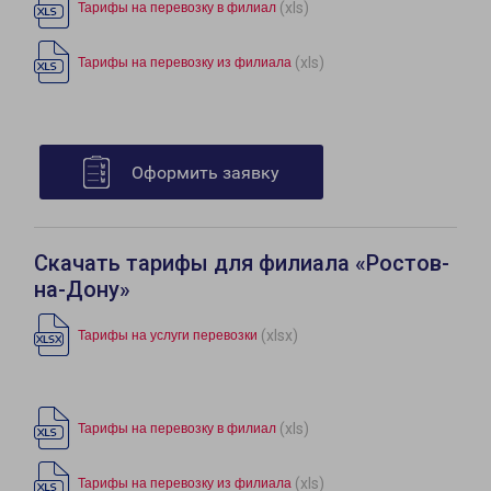
(xls)
Тарифы на перевозку в филиал
(xls)
Тарифы на перевозку из филиала
Оформить заявку
Скачать тарифы для филиала «Ростов-
на-Дону»
(xlsx)
Тарифы на услуги перевозки
(xls)
Тарифы на перевозку в филиал
(xls)
Тарифы на перевозку из филиала