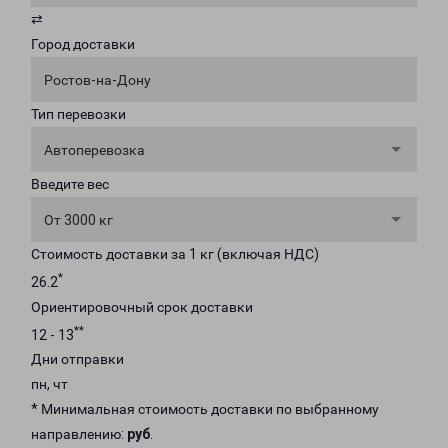
⇄
Город доставки
Ростов-на-Дону
Тип перевозки
Автоперевозка
Введите вес
От 3000 кг
Стоимость доставки за 1 кг (включая НДС)
*
26.2
Ориентировочный срок доставки
**
12 - 13
Дни отправки
пн, чт
* Минимальная стоимость доставки по выбранному
направлению:
руб
.