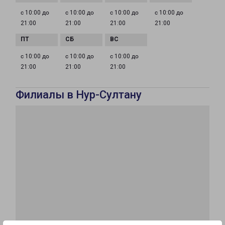
с 10:00 до
с 10:00 до
с 10:00 до
с 10:00 до
21:00
21:00
21:00
21:00
с 10:00 до
с 10:00 до
с 10:00 до
21:00
21:00
21:00
Филиалы в Нур-Султану