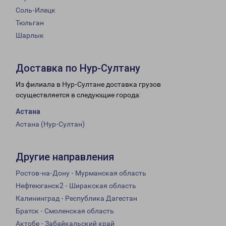
Соль-Илецк
Тюльган
Шарлык
Доставка по Нур-Султану
Из филиала в Нур-Султане доставка грузов
осуществляется в следующие города:
Астана
Астана (Нур-Султан)
Другие направления
Ростов-на-Дону - Мурманская область
Нефтеюганск2 - Ширакская область
Калининград - Республика Дагестан
Братск - Смоленская область
Актобе - Забайкальский край