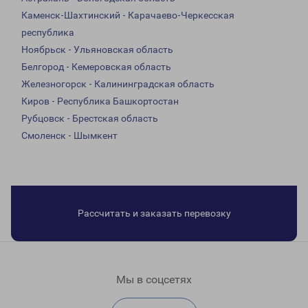
Каменск-Шахтинский - Карачаево-Черкесская
республика
Ноябрьск - Ульяновская область
Белгород - Кемеровская область
Железногорск - Калининградская область
Киров - Республика Башкортостан
Рубцовск - Брестская область
Смоленск - Шымкент
Рассчитать и заказать перевозку
Мы в соцсетях