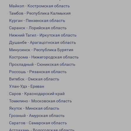
Майкоп - Костромская область
Тамбов - Республика Калмыкия
Курган - Пензенская область
Саранск - Лорийская область
Нижний Тагил - Иркутская область
Душанбе - Арагацотнская область
Минусинск - Республика Бурятия
Кострома - Нижегородская область
Прохладный - Сюникская область
Россошь - Рязанская область
Витебск - Омская область
Улан-Удэ - Ереван
Саров - Краснодарский край
Томилино - Московская область
Якутск - Минская область
Грозный - Амурская область
Саратов - Самарская область
Астрахань - Вологодская область