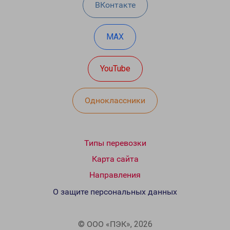
ВКонтакте
MAX
YouTube
Одноклассники
Типы перевозки
Карта сайта
Направления
О защите персональных данных
© ООО «ПЭК», 2026