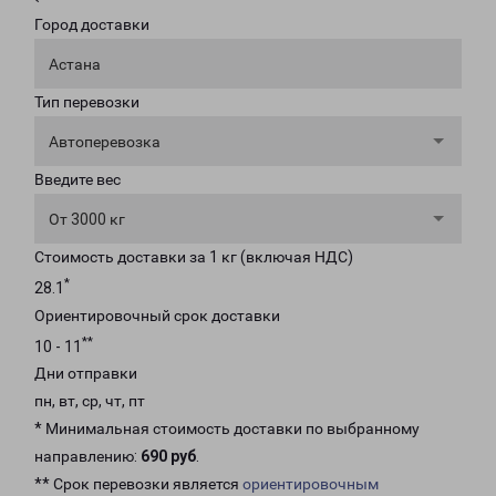
Город доставки
Астана
Тип перевозки
Автоперевозка
Введите вес
От 3000 кг
Стоимость доставки за 1 кг (включая НДС)
*
28.1
Ориентировочный срок доставки
**
10 - 11
Дни отправки
пн, вт, ср, чт, пт
* Минимальная стоимость доставки по выбранному
направлению:
690 руб
.
** Срок перевозки является
ориентировочным