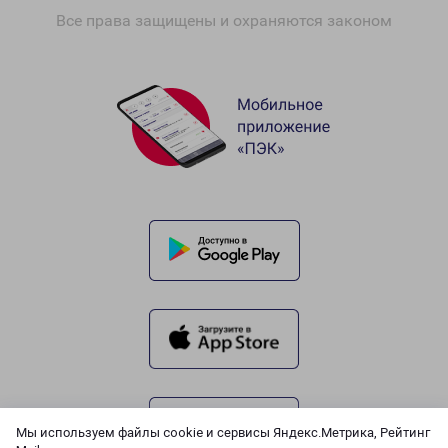
Все права защищены и охраняются законом
Мы используем файлы cookie и сервисы Яндекс.Метрика, Рейтинг