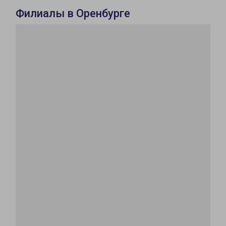
Филиалы в Оренбурге