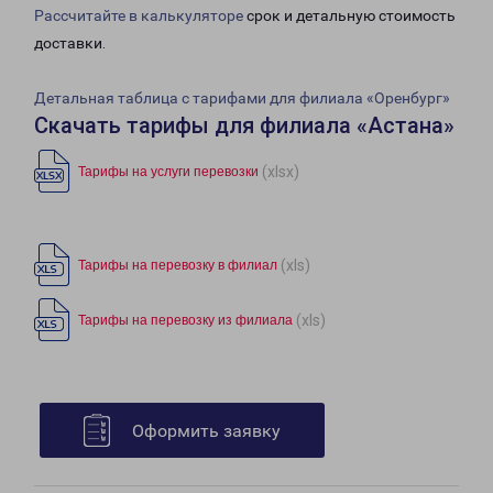
Рассчитайте в калькуляторе
срок и детальную стоимость
доставки.
Детальная таблица с тарифами для филиала «Оренбург»
Скачать тарифы для филиала «Астана»
(xlsx)
Тарифы на услуги перевозки
(xls)
Тарифы на перевозку в филиал
(xls)
Тарифы на перевозку из филиала
Оформить заявку