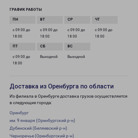
ГРАФИК РАБОТЫ
с 09:00 до
с 09:00 до
с 09:00 до
с 09:00 до
18:00
18:00
18:00
18:00
с 09:00 до
Выходной
Выходной
18:00
Доставка из Оренбурга по области
Из филиала в Оренбурге доставка грузов осуществляется
в следующие города:
Оренбург
им. 9 января (Оренбургский р-н)
Дубенский (Беляевский р-н)
Черноречье (Оренбургский р-н)