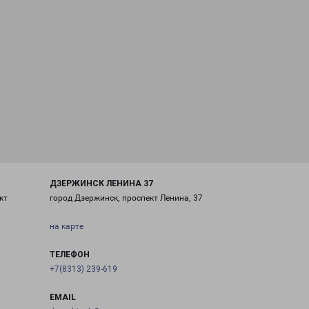
ДЗЕРЖИНСК ЛЕНИНА 37
кт
город Дзержинск, проспект Ленина, 37
на карте
ТЕЛЕФОН
+7(8313) 239-619
EMAIL