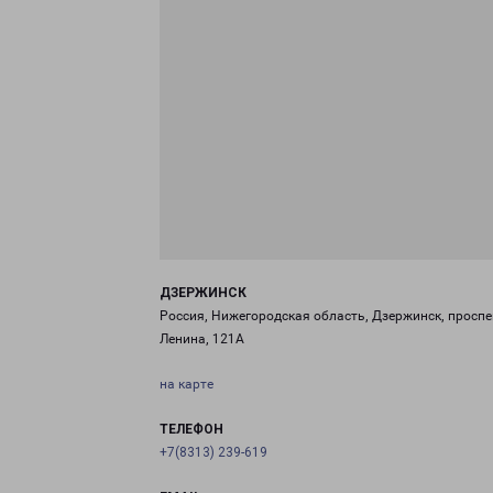
ДЗЕРЖИНСК
Россия, Нижегородская область, Дзержинск, проспе
Ленина, 121А
на карте
ТЕЛЕФОН
+7(8313) 239-619