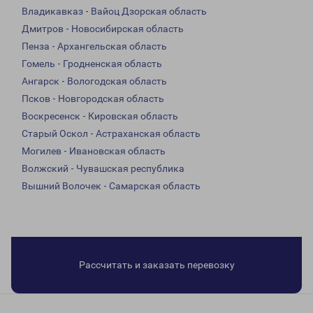
Владикавказ - Вайоц Дзорская область
Дмитров - Новосибирская область
Пенза - Архангельская область
Гомель - Гродненская область
Ангарск - Вологодская область
Псков - Новгородская область
Воскресенск - Кировская область
Старый Оскол - Астраханская область
Могилев - Ивановская область
Волжский - Чувашская республика
Вышний Волочек - Самарская область
Рассчитать и заказать перевозку