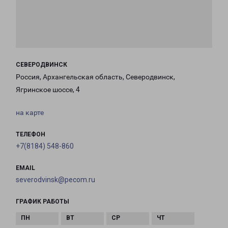
СЕВЕРОДВИНСК
Россия, Архангельская область, Северодвинск,
Ягринское шоссе, 4
на карте
ТЕЛЕФОН
+7(8184) 548-860
EMAIL
severodvinsk@pecom.ru
ГРАФИК РАБОТЫ