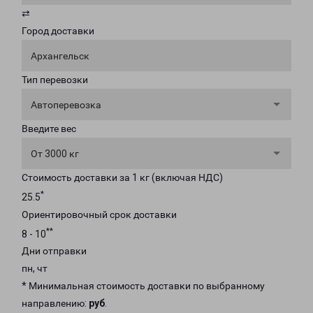
⇄
Город доставки
Архангельск
Тип перевозки
Автоперевозка
Введите вес
От 3000 кг
Стоимость доставки за 1 кг (включая НДС)
*
25.5
Ориентировочный срок доставки
**
8 - 10
Дни отправки
пн, чт
* Минимальная стоимость доставки по выбранному
направлению:
руб
.