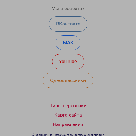
Мы в соцсетях
ВКонтакте
MAX
YouTube
Одноклассники
Типы перевозки
Карта сайта
Направления
О защите персональных данных