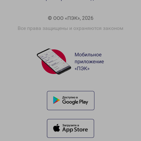
© ООО «ПЭК», 2026
Все права защищены и охраняются законом