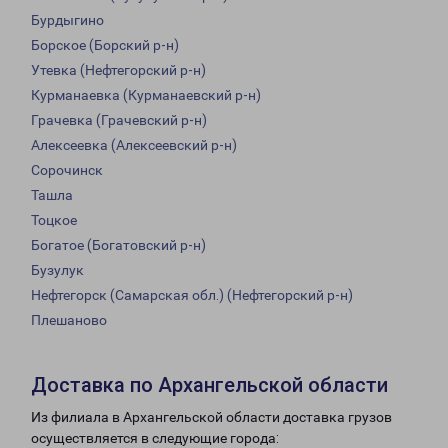
Бурдыгино
Борское (Борский р-н)
Утевка (Нефтегорский р-н)
Курманаевка (Курманаевский р-н)
Грачевка (Грачевский р-н)
Алексеевка (Алексеевский р-н)
Сорочинск
Ташла
Тоцкое
Богатое (Богатовский р-н)
Бузулук
Нефтегорск (Самарская обл.) (Нефтегорский р-н)
Плешаново
Доставка по Архангельской области
Из филиала в Архангельской области доставка грузов
осуществляется в следующие города: