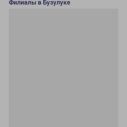
Филиалы в Бузулуке