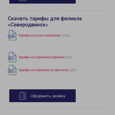
Скачать тарифы для филиала
«Северодвинск»
(xlsx)
Тарифы на услуги перевозки
(xls)
Тарифы на перевозку в филиал
(xls)
Тарифы на перевозку из филиала
Оформить заявку