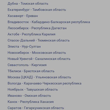
Дубна - Томская область
Екатеринбург - Тамбовская область
Хасавюрт - Ереван
Владивосток - Кабардино-Балкарская республика
Лесосибирск - Республика Дагестан
Актобе - Республика Карелия
Спасск-Дальний - Тюменская область
Элиста - Нур-Султан
Новосибирск - Московская область
Новый Уренгой - Сахалинская область
Севастополь - Киргизия
Тбилиси - Брестская область
Москва (ЦКАД) - Ульяновская область
Вологда - Карачаево-Черкесская республика
Ноябрьск - Тавушская область
Иваново - Омская область
Канск - Республика Хакасия
Саратов - Гегаркуникская область