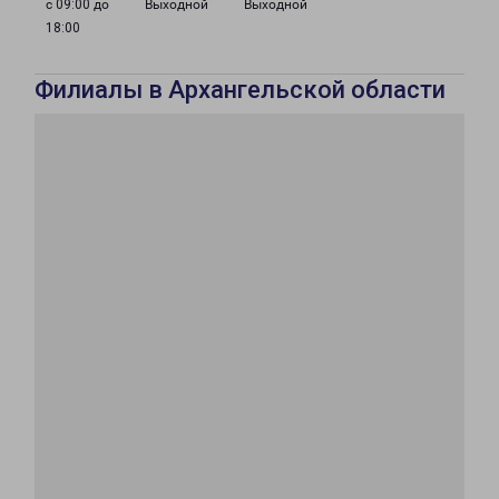
с 09:00 до
Выходной
Выходной
18:00
Филиалы в Архангельской области