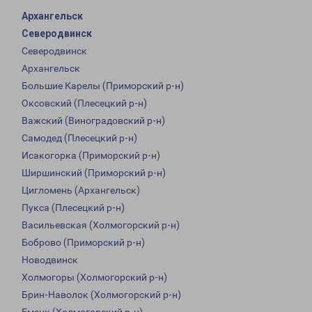
Архангельск
Северодвинск
Северодвинск
Архангельск
Большие Карелы (Приморский р-н)
Оксовский (Плесецкий р-н)
Важский (Виноградовский р-н)
Самодед (Плесецкий р-н)
Исакогорка (Приморский р-н)
Ширшинский (Приморский р-н)
Цигломень (Архангельск)
Пукса (Плесецкий р-н)
Васильевская (Холмогорский р-н)
Боброво (Приморский р-н)
Новодвинск
Холмогоры (Холмогорский р-н)
Брин-Наволок (Холмогорский р-н)