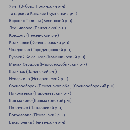
Умет (Зубово-Полянский р-н)
Татарский Канадей (Кузнецкий р-н)
Верхние Поляны (Белинский р-н)
Леонидовка (Пензенский р-н)
Кондоль (Пензенский р-н)
Колышлей (Колышлейский р-н)
Чаадаевка (Городищенский р-н)
Русский Камешкир (Камешкирский р-н)
Малая Сердоба (Малосердобинский р-н)
Вадинск (Вадинский р-н)
Неверкино (Неверкинский р-н)
Сосновоборск (Пензенская обл.) (Сосновоборский р-н)
Николаевка (Николаевский р-н)
Башмаково (Башмаковский р-н)
Павловка (Павловский р-н)
Богословка (Пензенский р-н)
Васильевка (Пензенский р-н)