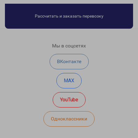
Рассчитать и заказать перевозку
Мы в соцсетях
ВКонтакте
MAX
YouTube
Одноклассники