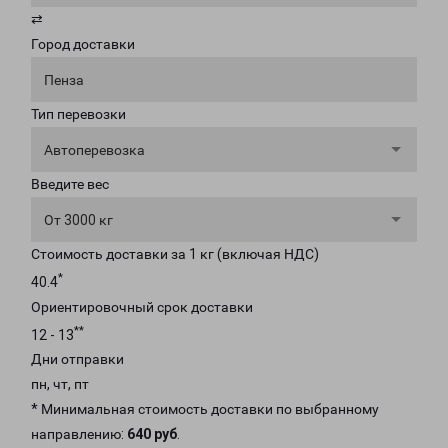
⇄
Город доставки
Пенза
Тип перевозки
Автоперевозка
Введите вес
От 3000 кг
Стоимость доставки за 1 кг (включая НДС)
*
40.4
Ориентировочный срок доставки
**
12 - 13
Дни отправки
пн, чт, пт
* Минимальная стоимость доставки по выбранному
направлению:
640 руб
.