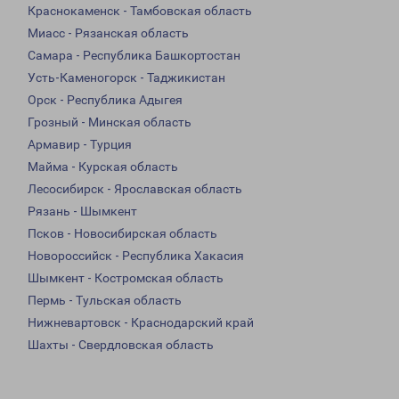
Краснокаменск - Тамбовская область
Миасс - Рязанская область
Самара - Республика Башкортостан
Усть-Каменогорск - Таджикистан
Орск - Республика Адыгея
Грозный - Минская область
Армавир - Турция
Майма - Курская область
Лесосибирск - Ярославская область
Рязань - Шымкент
Псков - Новосибирская область
Новороссийск - Республика Хакасия
Шымкент - Костромская область
Пермь - Тульская область
Нижневартовск - Краснодарский край
Шахты - Свердловская область