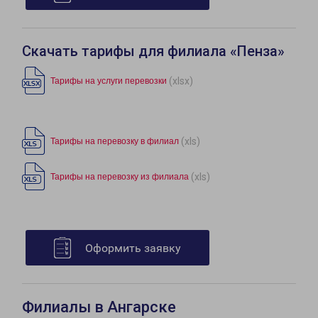
Скачать тарифы для филиала «Пенза»
(xlsx)
Тарифы на услуги перевозки
(xls)
Тарифы на перевозку в филиал
(xls)
Тарифы на перевозку из филиала
Оформить заявку
Филиалы в Ангарске