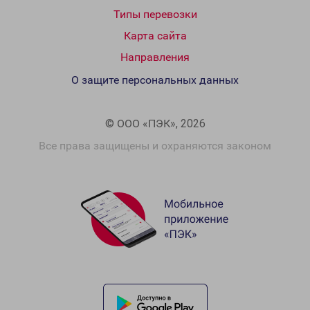
Типы перевозки
Карта сайта
Направления
О защите персональных данных
© ООО «ПЭК», 2026
Все права защищены и охраняются законом