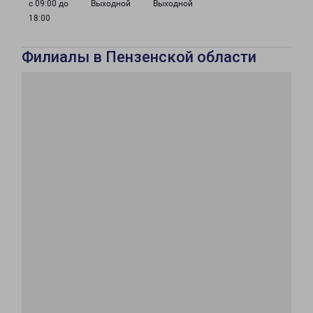
с 09:00 до
Выходной
Выходной
18:00
Филиалы в Пензенской области