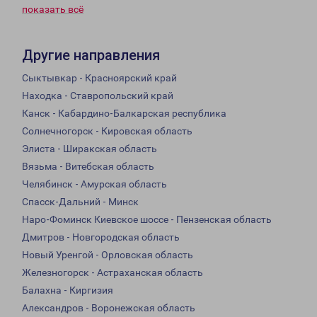
показать всё
Другие направления
Сыктывкар - Красноярский край
Находка - Ставропольский край
Канск - Кабардино-Балкарская республика
Солнечногорск - Кировская область
Элиста - Ширакская область
Вязьма - Витебская область
Челябинск - Амурская область
Спасск-Дальний - Минск
Наро-Фоминск Киевское шоссе - Пензенская область
Дмитров - Новгородская область
Новый Уренгой - Орловская область
Железногорск - Астраханская область
Балахна - Киргизия
Александров - Воронежская область