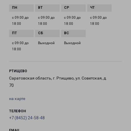
с 09:00 до
с 09:00 до
с 09:00 до
с 09:00 до
18:00
18:00
18:00
18:00
с 09:00 до
Выходной
Выходной
18:00
РТИЩЕВО
Саратовская область, г. Ртищево, ул. Советская, д.
70
на карте
ТЕЛЕФОН
+7 (8452) 24-58-48
EMAIL