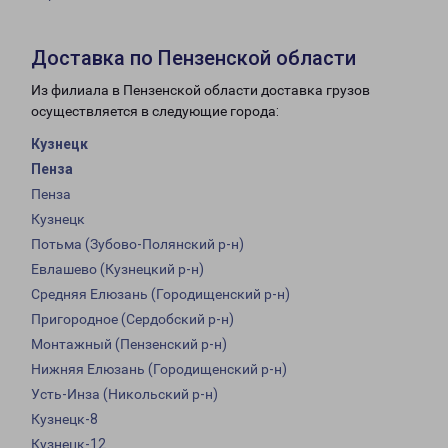
Доставка по Пензенской области
Из филиала в Пензенской области доставка грузов
осуществляется в следующие города:
Кузнецк
Пенза
Пенза
Кузнецк
Потьма (Зубово-Полянский р-н)
Евлашево (Кузнецкий р-н)
Средняя Елюзань (Городищенский р-н)
Пригородное (Сердобский р-н)
Монтажный (Пензенский р-н)
Нижняя Елюзань (Городищенский р-н)
Усть-Инза (Никольский р-н)
Кузнецк-8
Кузнецк-12