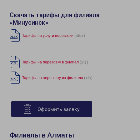
Скачать тарифы для филиала
«Минусинск»
(xlsx)
Тарифы на услуги перевозки
(xls)
Тарифы на перевозку в филиал
(xls)
Тарифы на перевозку из филиала
Оформить заявку
Филиалы в Алматы