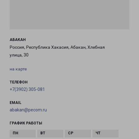
АБАКАН
Россия, Республика Хакасия, Абакан, Хлебная
улица, 30
на карте
ТЕЛЕФОН
+7(3902) 305-081
EMAIL
abakan@pecom.ru
ГРАФИК РАБОТЫ