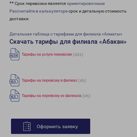
** Срок перевозки является
ориентировочным
Рассчитайте в калькуляторе
срок и детальную стоимость
доставки.
Детальная таблица с тарифами для филиала «Алматы»
Скачать тарифы для филиала «Абакан»
(xlsx)
Тарифы на услуги перевозки
(xls)
Тарифы на перевозку в филиал
(xls)
Тарифы на перевозку из филиала
Оформить заявку