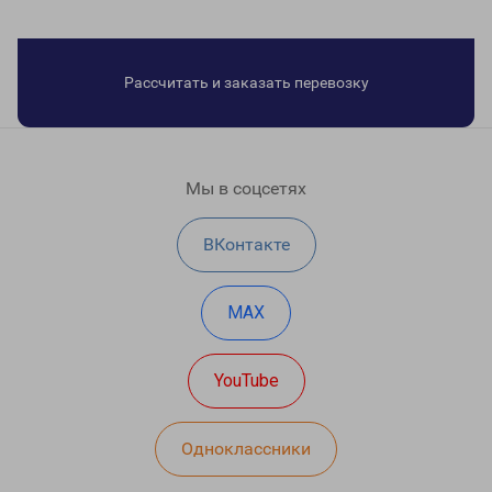
Рассчитать и заказать перевозку
Мы в соцсетях
ВКонтакте
MAX
YouTube
Одноклассники