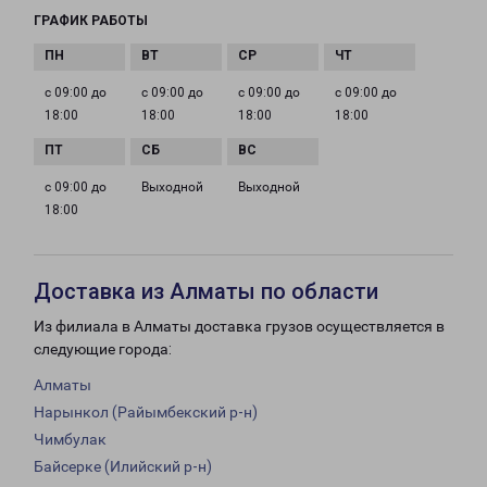
ГРАФИК РАБОТЫ
с 09:00 до
с 09:00 до
с 09:00 до
с 09:00 до
18:00
18:00
18:00
18:00
с 09:00 до
Выходной
Выходной
18:00
Доставка из Алматы по области
Из филиала в Алматы доставка грузов осуществляется в
следующие города:
Алматы
Нарынкол (Райымбекский р-н)
Чимбулак
Байсерке (Илийский р-н)