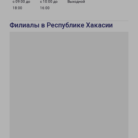
с 09:00 до
с 10:00 до
Выходной
18:00
16:00
Филиалы в Республике Хакасии