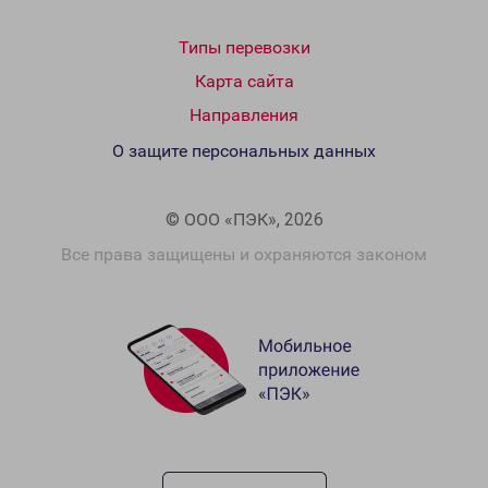
Типы перевозки
Карта сайта
Направления
О защите персональных данных
© ООО «ПЭК», 2026
Все права защищены и охраняются законом