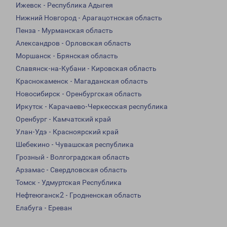
Ижевск - Республика Адыгея
Нижний Новгород - Арагацотнская область
Пенза - Мурманская область
Александров - Орловская область
Моршанск - Брянская область
Славянск-на-Кубани - Кировская область
Краснокаменск - Магаданская область
Новосибирск - Оренбургская область
Иркутск - Карачаево-Черкесская республика
Оренбург - Камчатский край
Улан-Удэ - Красноярский край
Шебекино - Чувашская республика
Грозный - Волгоградская область
Арзамас - Свердловская область
Томск - Удмуртская Республика
Нефтеюганск2 - Гродненская область
Елабуга - Ереван