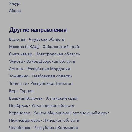
Ужур
Абаза
Другие направления
Вологда - Амурская область
Москва (ЦКАД) - Хабаровский край
Сыктывкар - Новгородская область
Элиста - Вайоц Дзорская область
Астана - Республика Мордовия
Томилино - Тамбовская область
Тольятти - Республика Дагестан
Бор - Турция
Вышний Волочек - Алтайский край
Ноябрьск - Ульяновская область
Кореновск - Ханты-Мансийский автономный округ
Нижневартовск - Липецкая область
Челябинск - Республика Калмыкия