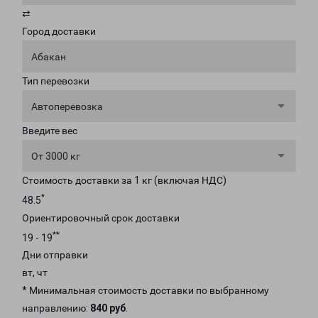
⇄
Город доставки
Абакан
Тип перевозки
Автоперевозка
Введите вес
От 3000 кг
Стоимость доставки за 1 кг (включая НДС)
*
48.5
Ориентировочный срок доставки
**
19 - 19
Дни отправки
вт, чт
* Минимальная стоимость доставки по выбранному
направлению:
840 руб
.