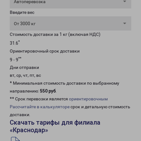
Автоперевозка
Введите вес
От 3000 кг
Стоимость доставки за 1 кг (включая НДС)
*
31.6
Ориентировочный срок доставки
**
9 - 9
Дни отправки
вт, ср, чт, пт, вс
* Минимальная стоимость доставки по выбранному
направлению:
550 руб
.
** Срок перевозки является
ориентировочным
Рассчитайте в калькуляторе
срок и детальную стоимость
доставки.
Скачать тарифы для филиала
«Краснодар»