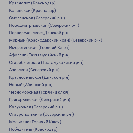
Краснолит (Краснодар)
Копанской (Краснодар)
Смоленская (Северский р-н)
Новодмитриевская (Северский р-н)
Первореченское (Динской р-н)
Мирный (Краснодарский край) (Северский р-н)
Имеретинская (Горячий Ключ)
Афипсип (Тахтамукайский р-н)
Старобжегокай (Тахтамукайский р-н)
Азовская (Северский р-н)
Красносельское (Динской р-н)
Новый (Абинский р-н)
Черноморская (Горячий ключ)
Григорьевская (Северский р-н)
Калужская (Северский р-н)
Ставропольский (Северский р-н)
Молькино (Горячий Ключ)
Победитель (Краснодар)