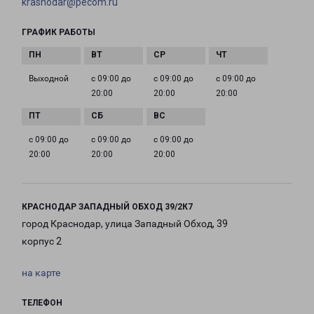
krasnodar@pecom.ru
ГРАФИК РАБОТЫ
Выходной
с 09:00 до
с 09:00 до
с 09:00 до
20:00
20:00
20:00
с 09:00 до
с 09:00 до
с 09:00 до
20:00
20:00
20:00
КРАСНОДАР ЗАПАДНЫЙ ОБХОД 39/2К7
город Краснодар, улица Западный Обход, 39
корпус 2
на карте
ТЕЛЕФОН