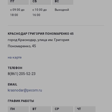
с 09:00 до
с 10:00 до
Выходной
18:00
16:00
КРАСНОДАР ГРИГОРИЯ ПОНОМАРЕНКО 45
город Краснодар, улица им. Григория
Пономаренко, 45
на карте
ТЕЛЕФОН
8(861) 205-52-23
EMAIL
krasnodar@pecom.ru
ГРАФИК РАБОТЫ