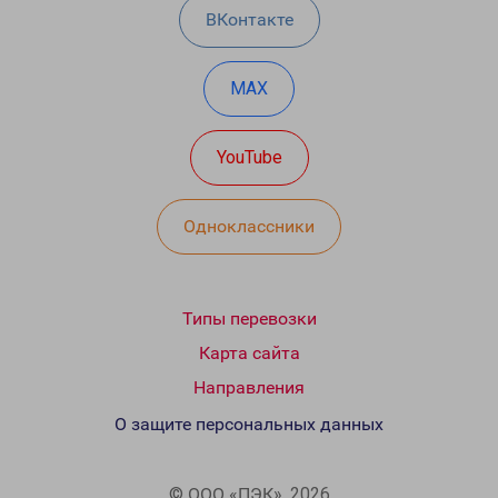
ВКонтакте
MAX
YouTube
Одноклассники
Типы перевозки
Карта сайта
Направления
О защите персональных данных
© ООО «ПЭК», 2026