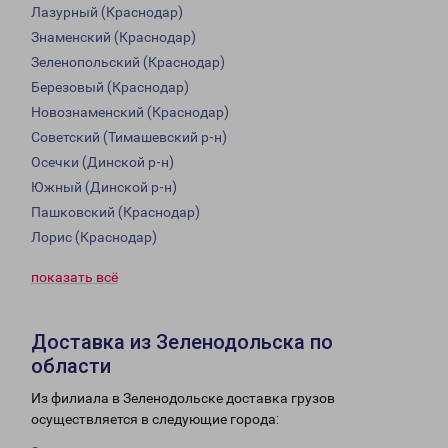
Лазурный (Краснодар)
Знаменский (Краснодар)
Зеленопольский (Краснодар)
Березовый (Краснодар)
Новознаменский (Краснодар)
Советский (Тимашевский р-н)
Осечки (Динской р-н)
Южный (Динской р-н)
Пашковский (Краснодар)
Лорис (Краснодар)
показать всё
Доставка из Зеленодольска по
области
Из филиала в Зеленодольске доставка грузов
осуществляется в следующие города: