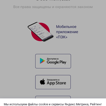
Все права защищены и охраняются законом
Мы используем файлы cookie и сервисы Яндекс.Метрика, Рейтинг