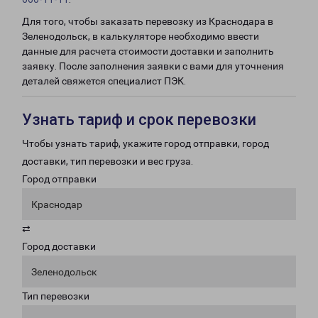
Для того, чтобы заказать перевозку из Краснодара в
Зеленодольск, в калькуляторе необходимо ввести
данные для расчета стоимости доставки и заполнить
заявку. После заполнения заявки с вами для уточнения
деталей свяжется специалист ПЭК.
Узнать тариф и срок перевозки
Чтобы узнать тариф, укажите город отправки, город
доставки, тип перевозки и вес груза.
Город отправки
Краснодар
⇄
Город доставки
Зеленодольск
Тип перевозки