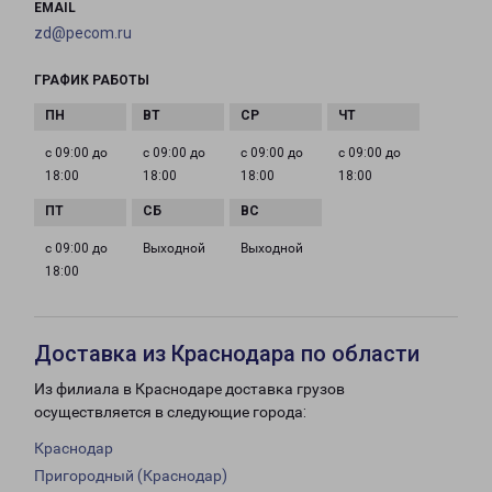
EMAIL
zd@pecom.ru
ГРАФИК РАБОТЫ
с 09:00 до
с 09:00 до
с 09:00 до
с 09:00 до
18:00
18:00
18:00
18:00
с 09:00 до
Выходной
Выходной
18:00
Доставка из Краснодара по области
Из филиала в Краснодаре доставка грузов
осуществляется в следующие города:
Краснодар
Пригородный (Краснодар)