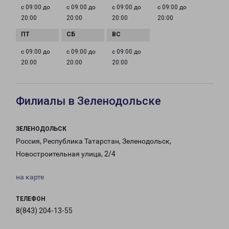
с 09:00 до
с 09:00 до
с 09:00 до
с 09:00 до
20:00
20:00
20:00
20:00
с 09:00 до
с 09:00 до
с 09:00 до
20:00
20:00
20:00
Филиалы в Зеленодольске
ЗЕЛЕНОДОЛЬСК
Россия, Республика Татарстан, Зеленодольск,
Новостроительная улица, 2/4
на карте
ТЕЛЕФОН
8(843) 204-13-55