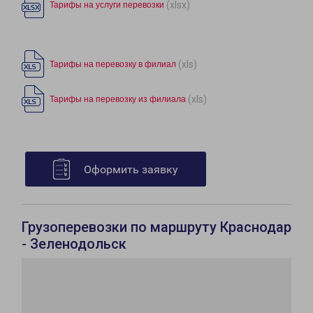
(xlsx)
Тарифы на услуги перевозки
(xls)
Тарифы на перевозку в филиал
(xls)
Тарифы на перевозку из филиала
Оформить заявку
Грузоперевозки по маршруту Краснодар
- Зеленодольск