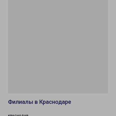
Филиалы в Краснодаре