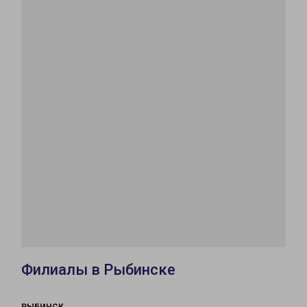
Филиалы в Рыбинске