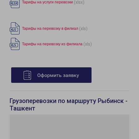
(xlsx)
Тарифы на услуги перевозки
(xls)
Тарифы на перевозку в филиал
(xls)
Тарифы на перевозку из филиала
Оформить заявку
Грузоперевозки по маршруту Рыбинск -
Ташкент