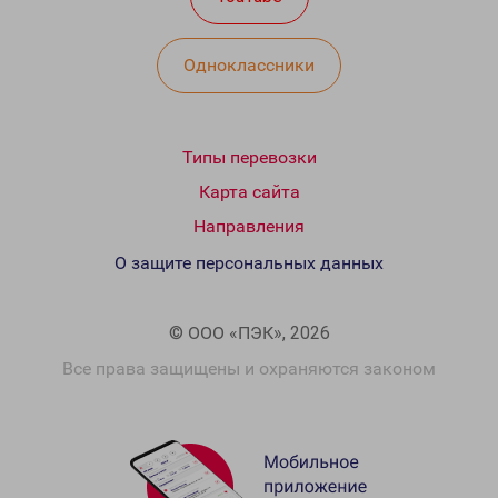
Одноклассники
Типы перевозки
Карта сайта
Направления
О защите персональных данных
© ООО «ПЭК», 2026
Все права защищены и охраняются законом