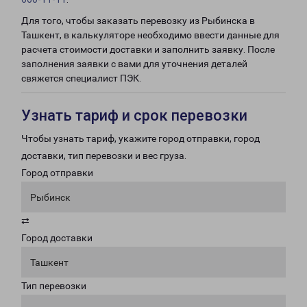
Для того, чтобы заказать перевозку из Рыбинска в
Ташкент, в калькуляторе необходимо ввести данные для
расчета стоимости доставки и заполнить заявку. После
заполнения заявки с вами для уточнения деталей
свяжется специалист ПЭК.
Узнать тариф и срок перевозки
Чтобы узнать тариф, укажите город отправки, город
доставки, тип перевозки и вес груза.
Город отправки
Рыбинск
⇄
Город доставки
Ташкент
Тип перевозки