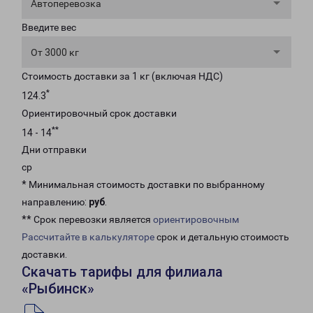
Автоперевозка
Введите вес
От 3000 кг
Стоимость доставки за 1 кг (включая НДС)
*
124.3
Ориентировочный срок доставки
**
14 - 14
Дни отправки
ср
* Минимальная стоимость доставки по выбранному
направлению:
руб
.
** Срок перевозки является
ориентировочным
Рассчитайте в калькуляторе
срок и детальную стоимость
доставки.
Скачать тарифы для филиала
«Рыбинск»