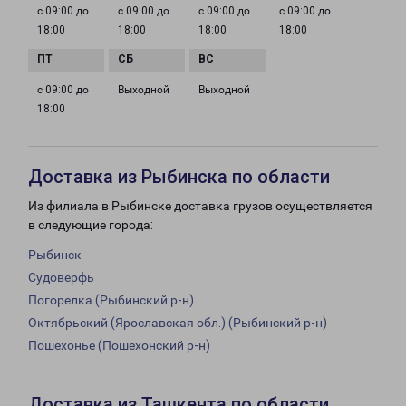
с 09:00 до
с 09:00 до
с 09:00 до
с 09:00 до
18:00
18:00
18:00
18:00
с 09:00 до
Выходной
Выходной
18:00
Доставка из Рыбинска по области
Из филиала в Рыбинске доставка грузов осуществляется
в следующие города:
Рыбинск
Судоверфь
Погорелка (Рыбинский р-н)
Октябрьский (Ярославская обл.) (Рыбинский р-н)
Пошехонье (Пошехонский р-н)
Доставка из Ташкента по области