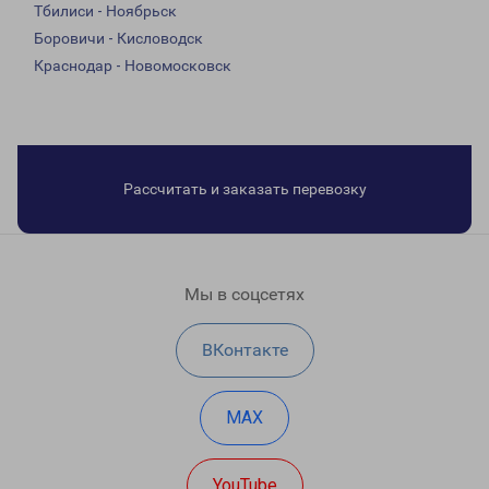
Тбилиси - Ноябрьск
Боровичи - Кисловодск
Краснодар - Новомосковск
Рассчитать и заказать перевозку
Мы в соцсетях
ВКонтакте
MAX
YouTube