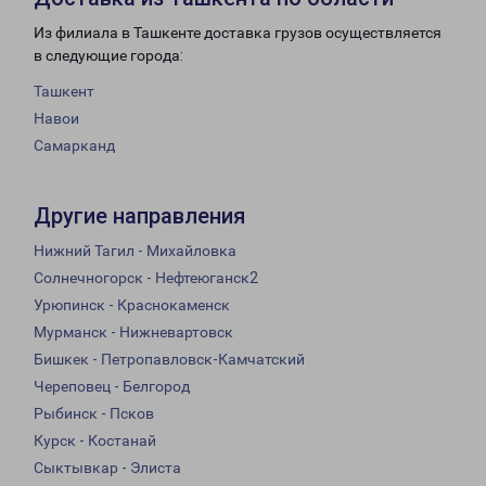
Из филиала в Ташкенте доставка грузов осуществляется
в следующие города:
Ташкент
Навои
Самарканд
Другие направления
Нижний Тагил - Михайловка
Солнечногорск - Нефтеюганск2
Урюпинск - Краснокаменск
Мурманск - Нижневартовск
Бишкек - Петропавловск-Камчатский
Череповец - Белгород
Рыбинск - Псков
Курск - Костанай
Сыктывкар - Элиста