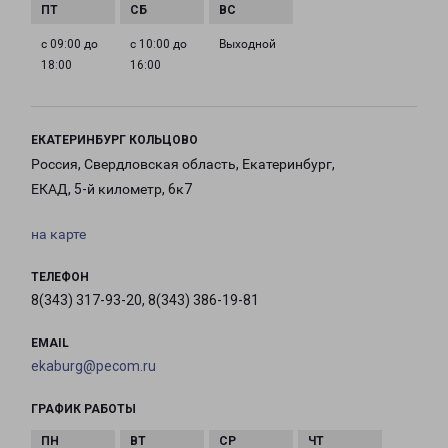
с 09:00 до
с 10:00 до
Выходной
18:00
16:00
ЕКАТЕРИНБУРГ КОЛЬЦОВО
Россия, Свердловская область, Екатеринбург,
ЕКАД, 5-й километр, 6к7
на карте
ТЕЛЕФОН
8(343) 317-93-20, 8(343) 386-19-81
EMAIL
ekaburg@pecom.ru
ГРАФИК РАБОТЫ