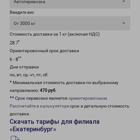
Автоперевозка
Введите вес
От 3000 кг
Стоимость доставки за 1 кг (включая НДС)
*
28.7
Ориентировочный срок доставки
**
6 - 8
Дни отправки
пн, вт, ср, чт, пт, сб
* Минимальная стоимость доставки по выбранному
направлению:
470 руб
.
** Срок перевозки является
ориентировочным
Рассчитайте в калькуляторе
срок и детальную стоимость
доставки.
Скачать тарифы для филиала
«Екатеринбург»