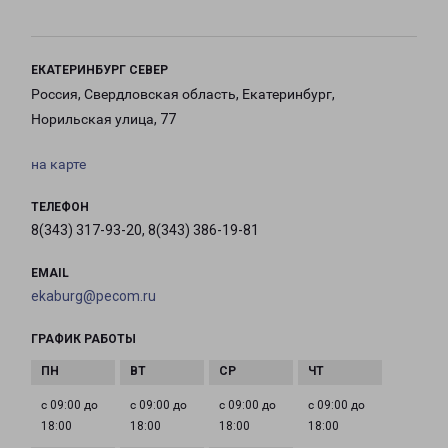
ЕКАТЕРИНБУРГ СЕВЕР
Россия, Свердловская область, Екатеринбург,
Норильская улица, 77
на карте
ТЕЛЕФОН
8(343) 317-93-20, 8(343) 386-19-81
EMAIL
ekaburg@pecom.ru
ГРАФИК РАБОТЫ
с 09:00 до
с 09:00 до
с 09:00 до
с 09:00 до
18:00
18:00
18:00
18:00