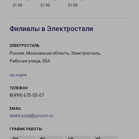
21:00
21:00
21:00
Филиалы в Электростали
ЭЛЕКТРОСТАЛЬ
Россия, Московская область, Электросталь,
Рабочая улица, 35А
на карте
ТЕЛЕФОН
8(499) 670-05-07
EMAIL
elektrostal@pecom.ru
ГРАФИК РАБОТЫ