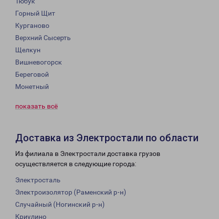
Тюбук
Горный Щит
Курганово
Верхний Сысерть
Щелкун
Вишневогорск
Береговой
Монетный
показать всё
Доставка из Электростали по области
Из филиала в Электростали доставка грузов
осуществляется в следующие города:
Электросталь
Электроизолятор (Раменский р-н)
Случайный (Ногинский р-н)
Криулино