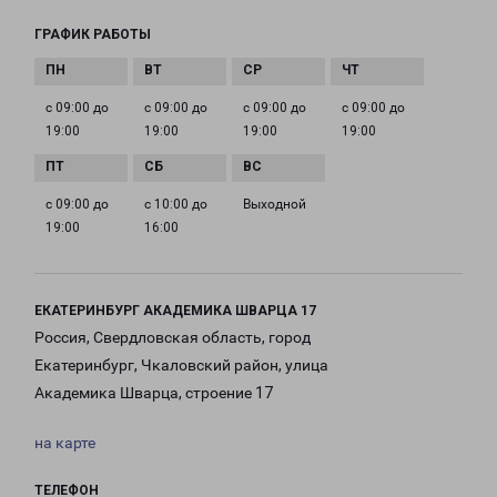
ГРАФИК РАБОТЫ
с 09:00 до
с 09:00 до
с 09:00 до
с 09:00 до
19:00
19:00
19:00
19:00
с 09:00 до
с 10:00 до
Выходной
19:00
16:00
ЕКАТЕРИНБУРГ АКАДЕМИКА ШВАРЦА 17
Россия, Свердловская область, город
Екатеринбург, Чкаловский район, улица
Академика Шварца, строение 17
на карте
ТЕЛЕФОН