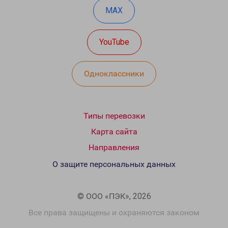
MAX
YouTube
Одноклассники
Типы перевозки
Карта сайта
Направления
О защите персональных данных
© ООО «ПЭК», 2026
Все права защищены и охраняются законом