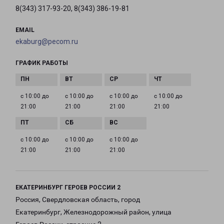
8(343) 317-93-20, 8(343) 386-19-81
EMAIL
ekaburg@pecom.ru
ГРАФИК РАБОТЫ
с 10:00 до
с 10:00 до
с 10:00 до
с 10:00 до
21:00
21:00
21:00
21:00
с 10:00 до
с 10:00 до
с 10:00 до
21:00
21:00
21:00
ЕКАТЕРИНБУРГ ГЕРОЕВ РОССИИ 2
Россия, Свердловская область, город
Екатеринбург, Железнодорожный район, улица