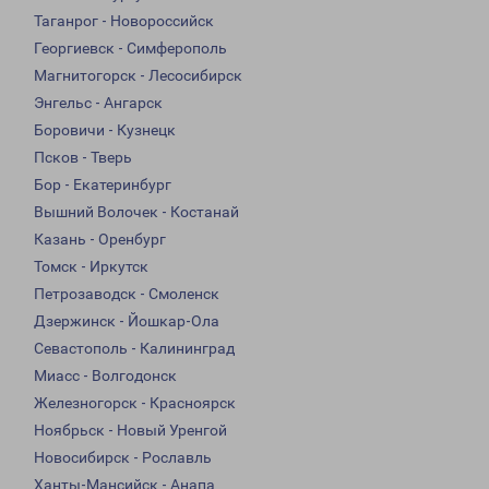
Таганрог - Новороссийск
Георгиевск - Симферополь
Магнитогорск - Лесосибирск
Энгельс - Ангарск
Боровичи - Кузнецк
Псков - Тверь
Бор - Екатеринбург
Вышний Волочек - Костанай
Казань - Оренбург
Томск - Иркутск
Петрозаводск - Смоленск
Дзержинск - Йошкар-Ола
Севастополь - Калининград
Миасс - Волгодонск
Железногорск - Красноярск
Ноябрьск - Новый Уренгой
Новосибирск - Рославль
Ханты-Мансийск - Анапа