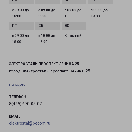
с 09:00 до
с 09:00 до
с 09:00 до
с 09:00 до
18:00
18:00
18:00
18:00
с 09:00 до
с 10:00 до
Выходной
18:00
16:00
ЭЛЕКТРОСТАЛЬ ПРОСПЕКТ ЛЕНИНА 25
город Электросталь, проспект Ленина, 25
на карте
ТЕЛЕФОН
8(499) 670-05-07
EMAIL
elektrostal@pecom.ru