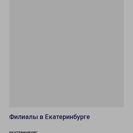
Филиалы в Екатеринбурге