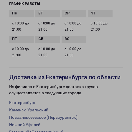
ГРАФИК РАБОТЫ
с 10:00 до
с 10:00 до
с 10:00 до
с 10:00 до
21:00
21:00
21:00
21:00
с 10:00 до
с 10:00 до
с 10:00 до
21:00
21:00
21:00
Доставка из Екатеринбурга по области
Из филиала в Екатеринбурге доставка грузов
осуществляется в следующие города:
Екатеринбург
Каменск-Уральский
Новоалексеевское (Первоуральск)
Нижний Уфалей