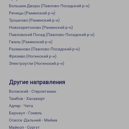
Большие Дворы (Павлово-Посадский р-н)
Речицы (Раменский р-н)
Трошково (Раменский р-н)
Новохаритоново (Раменский р-н)
Павловский Посад (Павлово-Посадский р-н)
Гжель (Раменский р-н)
Рахманово (Павлово-Посадский р-н)
Фрязево (Ногинский р-н)
Электроугли (Ногинский р-н)
Другие направления
Волжский - Стерлитамак
Тамбов - Хасавюрт
Адлер - Чита
Барнаул - Гомель
Спасск-Дальний - Майма
Майкоп - Сургут