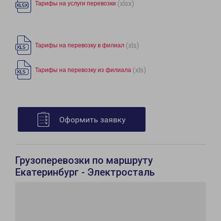
(xlsx)
Тарифы на услуги перевозки
(xls)
Тарифы на перевозку в филиал
(xls)
Тарифы на перевозку из филиала
Оформить заявку
Грузоперевозки по маршруту
Екатеринбург - Электросталь