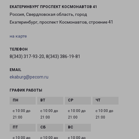
ЕКАТЕРИНБУРГ ПРОСПЕКТ КОСМОНАВТОВ 41
Россия, Свердловская область, город
Екатеринбург, проспект Космонавтов, строение 41
на карте
ТЕЛЕФОН
8(343) 317-93-20, 8(343) 386-19-81
EMAIL
ekaburg@pecom.ru
ГРАФИК РАБОТЫ
с 10:00 до
с 10:00 до
с 10:00 до
с 10:00 до
21:00
21:00
21:00
21:00
с 10:00 до
с 10:00 до
с 10:00 до