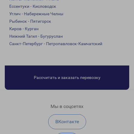
Ессентуки - Кисловодск
Углич - Набережные Челны
Рыбинск - Пятигорск
Киров - Курган
Нижний Тагил - Бугуруслан
Санкт-Петербург - Петропавловск-Камчатский
Рассчитать и заказать перевозку
Мы в соцсетях
ВКонтакте