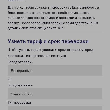
Для того, чтобы заказать перевозку из Екатеринбурга в
Электросталь, в калькуляторе необходимо ввести
данные для расчета стоимости доставки и заполнить
заявку. После заполнения заявки с вами для уточнения
деталей свяжется специалист ПЭК.
Узнать тариф и срок перевозки
Чтобы узнать тариф, укажите город отправки, город
доставки, тип перевозки и вес груза.
Город отправки
Екатеринбург
⇄
Город доставки
Электросталь
Тип перевозки