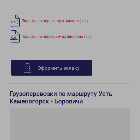
(xls)
Тарифы на перевозку в филиал
(xls)
Тарифы на перевозку из филиала
Оформить заявку
Грузоперевозки по маршруту Усть-
Каменогорск - Боровичи