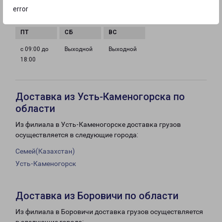
с 09:00 до
с 09:00 до
с 09:00 до
с 09:00 до
error
18:00
18:00
18:00
18:00
с 09:00 до
Выходной
Выходной
18:00
Доставка из Усть-Каменогорска по
области
Из филиала в Усть-Каменогорске доставка грузов
осуществляется в следующие города:
Семей(Казахстан)
Усть-Каменогорск
Доставка из Боровичи по области
Из филиала в Боровичи доставка грузов осуществляется