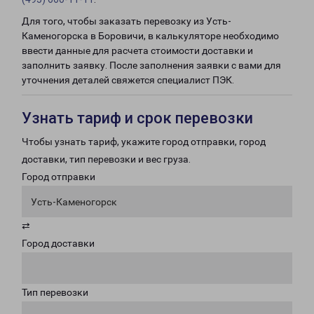
Для того, чтобы заказать перевозку из Усть-
Каменогорска в Боровичи, в калькуляторе необходимо
ввести данные для расчета стоимости доставки и
заполнить заявку. После заполнения заявки с вами для
уточнения деталей свяжется специалист ПЭК.
Узнать тариф и срок перевозки
Чтобы узнать тариф, укажите город отправки, город
доставки, тип перевозки и вес груза.
Город отправки
Усть-Каменогорск
⇄
Город доставки
Тип перевозки