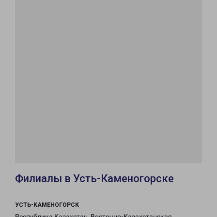
Филиалы в Усть-Каменогорске
УСТЬ-КАМЕНОГОРСК
Республика Казахстан, Восточно-Казахстанская