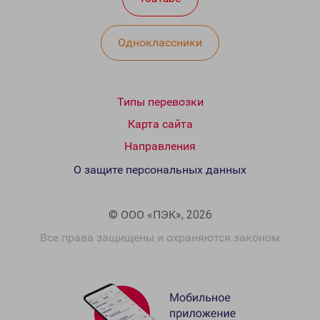
Одноклассники
Типы перевозки
Карта сайта
Направления
О защите персональных данных
© ООО «ПЭК», 2026
Все права защищены и охраняются законом