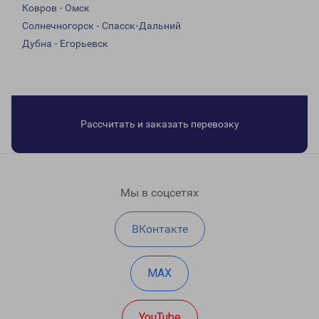
Ковров - Омск
Солнечногорск - Спасск-Дальний
Дубна - Егорьевск
Рассчитать и заказать перевозку
Мы в соцсетях
ВКонтакте
MAX
YouTube