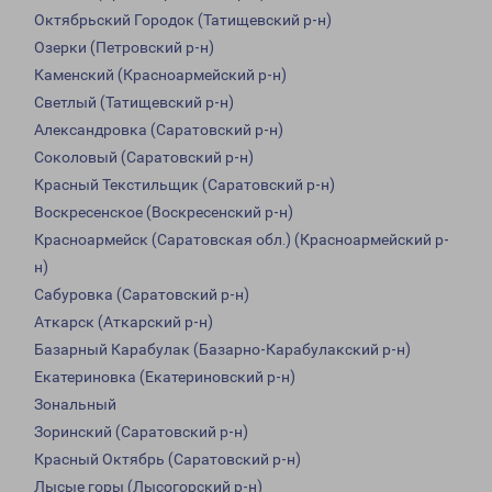
Октябрьский Городок (Татищевский р-н)
Озерки (Петровский р-н)
Каменский (Красноармейский р-н)
Светлый (Татищевский р-н)
Александровка (Саратовский р-н)
Соколовый (Саратовский р-н)
Красный Текстильщик (Саратовский р-н)
Воскресенское (Воскресенский р-н)
Красноармейск (Саратовская обл.) (Красноармейский р-
н)
Сабуровка (Саратовский р-н)
Аткарск (Аткарский р-н)
Базарный Карабулак (Базарно-Карабулакский р-н)
Екатериновка (Екатериновский р-н)
Зональный
Зоринский (Саратовский р-н)
Красный Октябрь (Саратовский р-н)
Лысые горы (Лысогорский р-н)