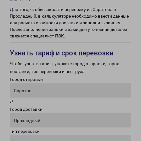
Для того, чтобы заказать перевозку из Саратова в
Прохладный, в калькуляторе необходимо ввести данные
для расчета стоимости доставки и заполнить заявку.
После заполнения заявки с вами для уточнения деталей
свяжется специалист ПЭК.
Узнать тариф и срок перевозки
Чтобы узнать тариф, укажите город отправки, город
доставки, тип перевозки и вес груза.
Город отправки
Саратов
⇄
Город доставки
Прохладный
Тип перевозки