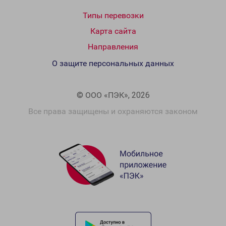
Типы перевозки
Карта сайта
Направления
О защите персональных данных
© ООО «ПЭК», 2026
Все права защищены и охраняются законом