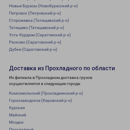
Новые Бурасы (Новобурасский р-н)
Петровск (Петровский р-н)
Сторожевка (Татищевский р-н)
Татищево (Татищевский р-н)
Усть-Курдюм (Саратовский р-н)
Расково (Саратовский р-н)
Дубки (Саратовский р-н)
Доставка из Прохладного по области
Из филиала в Прохладном доставка грузов
осуществляется в следующие города:
Комсомольский (Прохладненский р-н)
Горнозаводское (Кировский р-н)
Курская
Майский
Моздок
Прохладный