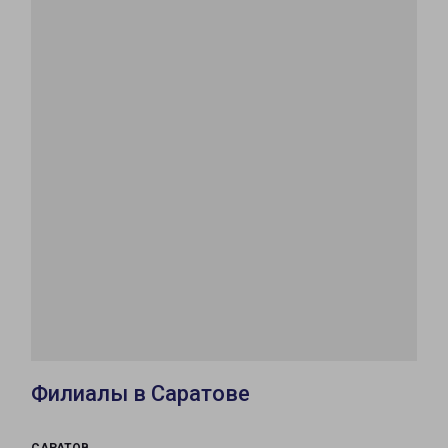
Филиалы в Саратове