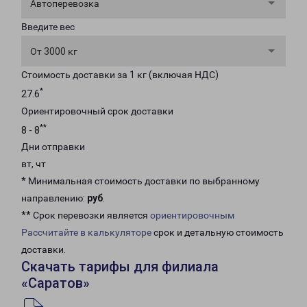
Автоперевозка
Введите вес
От 3000 кг
Стоимость доставки за 1 кг (включая НДС)
*
27.6
Ориентировочный срок доставки
**
8 - 8
Дни отправки
вт, чт
* Минимальная стоимость доставки по выбранному
направлению:
руб
.
** Срок перевозки является
ориентировочным
Рассчитайте в калькуляторе
срок и детальную стоимость
доставки.
Скачать тарифы для филиала
«Саратов»