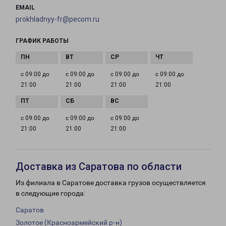
EMAIL
prokhladnyy-fr@pecom.ru
ГРАФИК РАБОТЫ
с 09:00 до
с 09:00 до
с 09:00 до
с 09:00 до
21:00
21:00
21:00
21:00
с 09:00 до
с 09:00 до
с 09:00 до
21:00
21:00
21:00
Доставка из Саратова по области
Из филиала в Саратове доставка грузов осуществляется
в следующие города:
Саратов
Золотое (Красноармейский р-н)