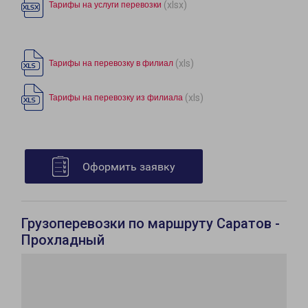
(xlsx)
Тарифы на услуги перевозки
(xls)
Тарифы на перевозку в филиал
(xls)
Тарифы на перевозку из филиала
Оформить заявку
Грузоперевозки по маршруту Саратов -
Прохладный