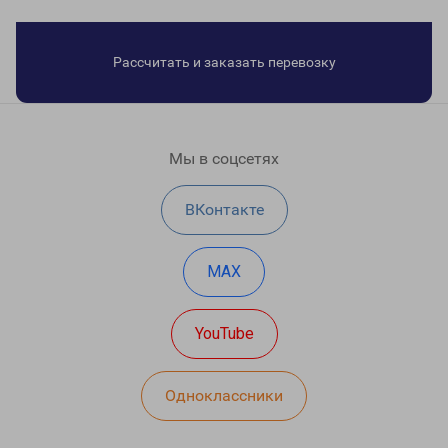
Рассчитать и заказать перевозку
Мы в соцсетях
ВКонтакте
MAX
YouTube
Одноклассники