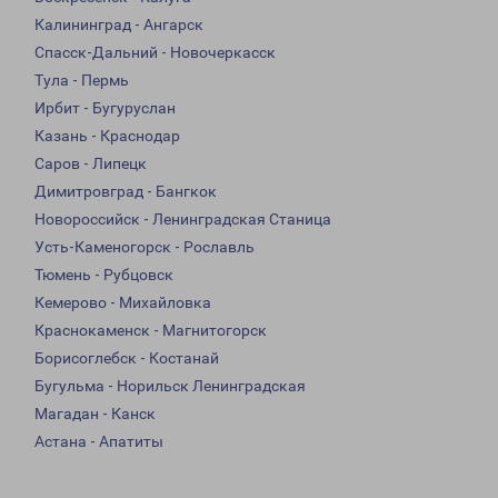
Калининград - Ангарск
Спасск-Дальний - Новочеркасск
Тула - Пермь
Ирбит - Бугуруслан
Казань - Краснодар
Саров - Липецк
Димитровград - Бангкок
Новороссийск - Ленинградская Станица
Усть-Каменогорск - Рославль
Тюмень - Рубцовск
Кемерово - Михайловка
Краснокаменск - Магнитогорск
Борисоглебск - Костанай
Бугульма - Норильск Ленинградская
Магадан - Канск
Астана - Апатиты