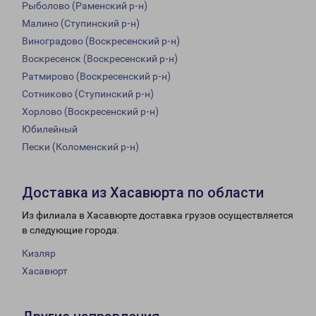
Рыболово (Раменский р-н)
Малино (Ступинский р-н)
Виноградово (Воскресенский р-н)
Воскресенск (Воскресенский р-н)
Ратмирово (Воскресенский р-н)
Сотниково (Ступинский р-н)
Хорлово (Воскресенский р-н)
Юбилейный
Пески (Коломенский р-н)
Доставка из Хасавюрта по области
Из филиала в Хасавюрте доставка грузов осуществляется
в следующие города:
Кизляр
Хасавюрт