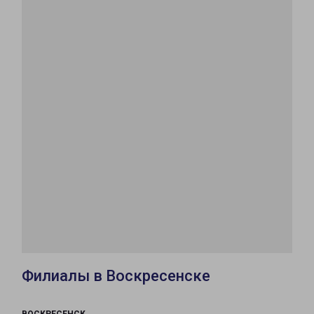
Филиалы в Воскресенске