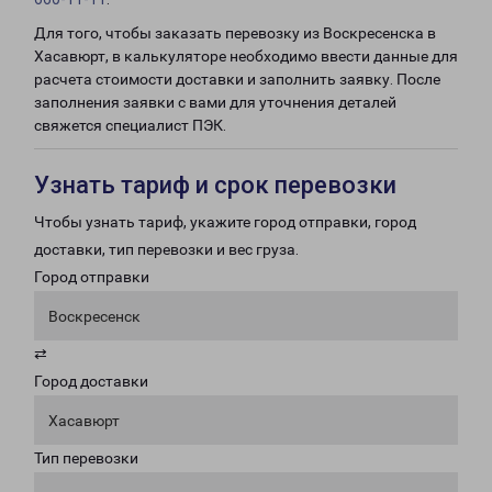
Для того, чтобы заказать перевозку из Воскресенска в
Хасавюрт, в калькуляторе необходимо ввести данные для
расчета стоимости доставки и заполнить заявку. После
заполнения заявки с вами для уточнения деталей
свяжется специалист ПЭК.
Узнать тариф и срок перевозки
Чтобы узнать тариф, укажите город отправки, город
доставки, тип перевозки и вес груза.
Город отправки
Воскресенск
⇄
Город доставки
Хасавюрт
Тип перевозки