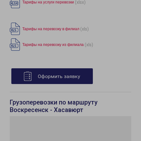
(xlsx)
Тарифы на услуги перевозки
(xls)
Тарифы на перевозку в филиал
(xls)
Тарифы на перевозку из филиала
Оформить заявку
Грузоперевозки по маршруту
Воскресенск - Хасавюрт