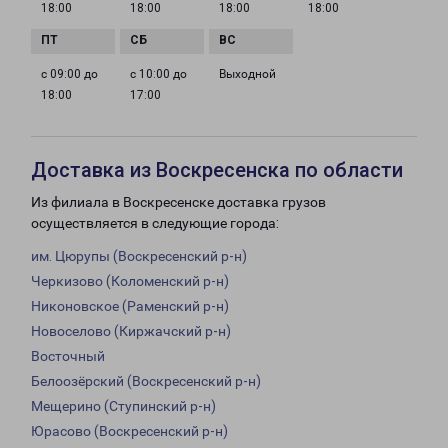
18:00
18:00
18:00
18:00
с 09:00 до
с 10:00 до
Выходной
18:00
17:00
Доставка из Воскресенска по области
Из филиала в Воскресенске доставка грузов
осуществляется в следующие города:
им. Цюрупы (Воскресенский р-н)
Черкизово (Коломенский р-н)
Никоновское (Раменский р-н)
Новоселово (Киржачский р-н)
Восточный
Белоозёрский (Воскресенский р-н)
Мещерино (Ступинский р-н)
Юрасово (Воскресенский р-н)