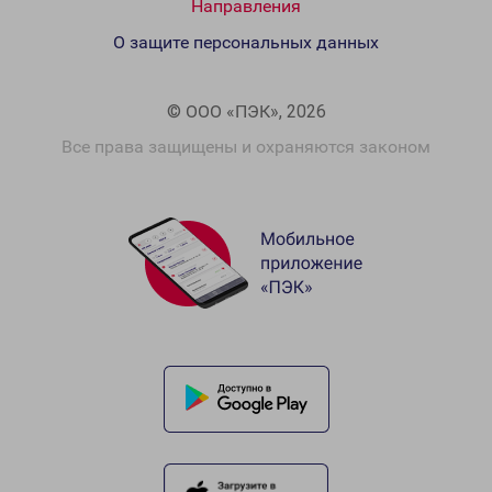
Направления
О защите персональных данных
© ООО «ПЭК», 2026
Все права защищены и охраняются законом