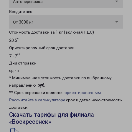
Автоперевозка
Введите вес
От 3000 кг
Стоимость доставки за 1 кг (включая НДС)
*
20.5
Ориентировочный срок доставки
**
7 - 7
Дни отправки
ср, чт
* Минимальная стоимость доставки по выбранному
направлению:
руб
.
** Срок перевозки является
ориентировочным
Рассчитайте в калькуляторе
срок и детальную стоимость
доставки.
Скачать тарифы для филиала
«Воскресенск»