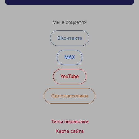
Мы в соцсетях
ВКонтакте
MAX
YouTube
Одноклассники
Типы перевозки
Карта сайта