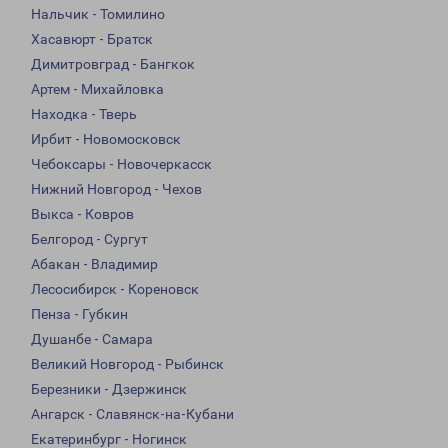
Нальчик - Томилино
Хасавюрт - Братск
Димитровград - Бангкок
Артем - Михайловка
Находка - Тверь
Ирбит - Новомосковск
Чебоксары - Новочеркасск
Нижний Новгород - Чехов
Выкса - Ковров
Белгород - Сургут
Абакан - Владимир
Лесосибирск - Кореновск
Пенза - Губкин
Душанбе - Самара
Великий Новгород - Рыбинск
Березники - Дзержинск
Ангарск - Славянск-на-Кубани
Екатеринбург - Ногинск