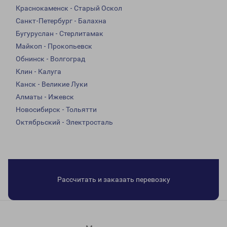
Краснокаменск - Старый Оскол
Санкт-Петербург - Балахна
Бугуруслан - Стерлитамак
Майкоп - Прокопьевск
Обнинск - Волгоград
Клин - Калуга
Канск - Великие Луки
Алматы - Ижевск
Новосибирск - Тольятти
Октябрьский - Электросталь
Рассчитать и заказать перевозку