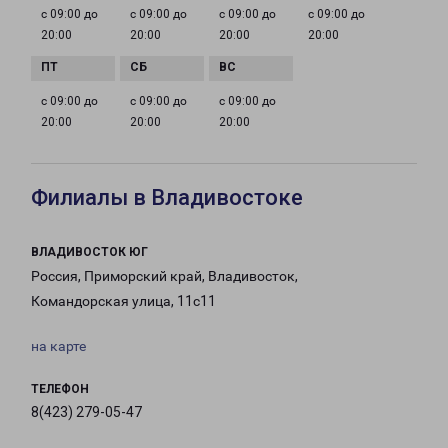
с 09:00 до
с 09:00 до
с 09:00 до
с 09:00 до
20:00
20:00
20:00
20:00
с 09:00 до
с 09:00 до
с 09:00 до
20:00
20:00
20:00
Филиалы в Владивостоке
ВЛАДИВОСТОК ЮГ
Россия, Приморский край, Владивосток,
Командорская улица, 11с11
на карте
ТЕЛЕФОН
8(423) 279-05-47