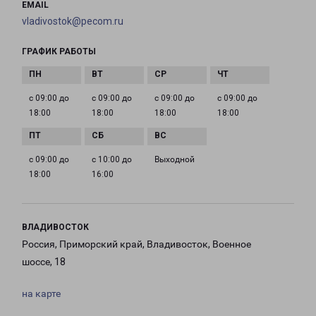
EMAIL
vladivostok@pecom.ru
ГРАФИК РАБОТЫ
с 09:00 до
с 09:00 до
с 09:00 до
с 09:00 до
18:00
18:00
18:00
18:00
с 09:00 до
с 10:00 до
Выходной
18:00
16:00
ВЛАДИВОСТОК
Россия, Приморский край, Владивосток, Военное
шоссе, 18
на карте