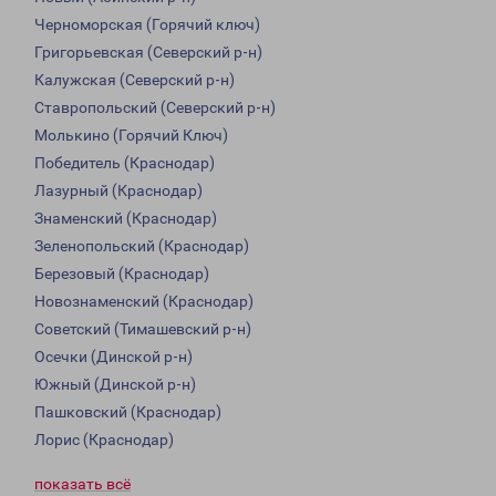
Черноморская (Горячий ключ)
Григорьевская (Северский р-н)
Калужская (Северский р-н)
Ставропольский (Северский р-н)
Молькино (Горячий Ключ)
Победитель (Краснодар)
Лазурный (Краснодар)
Знаменский (Краснодар)
Зеленопольский (Краснодар)
Березовый (Краснодар)
Новознаменский (Краснодар)
Советский (Тимашевский р-н)
Осечки (Динской р-н)
Южный (Динской р-н)
Пашковский (Краснодар)
Лорис (Краснодар)
показать всё