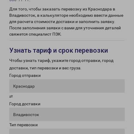
Для того, чтобы заказать перевозку из Краснодара в
Владивосток, в калькуляторе необходимо ввести данные
для расчета стоимости доставки и заполнить заявку.
После заполнения заявки с вами для уточнения деталей
свяжется специалист ПЭК.
Узнать тариф и срок перевозки
Чтобы узнать тариф, укажите город отправки, город
доставки, тип перевозки и вес груза.
Город отправки
Краснодар
⇄
Город доставки
Владивосток
Тип перевозки