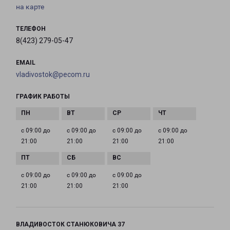
на карте
ТЕЛЕФОН
8(423) 279-05-47
EMAIL
vladivostok@pecom.ru
ГРАФИК РАБОТЫ
с 09:00 до
с 09:00 до
с 09:00 до
с 09:00 до
21:00
21:00
21:00
21:00
с 09:00 до
с 09:00 до
с 09:00 до
21:00
21:00
21:00
ВЛАДИВОСТОК СТАНЮКОВИЧА 37