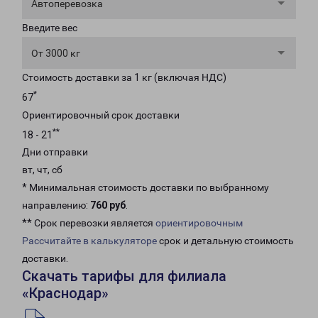
Автоперевозка
Введите вес
От 3000 кг
Стоимость доставки за 1 кг (включая НДС)
*
67
Ориентировочный срок доставки
**
18 - 21
Дни отправки
вт, чт, сб
* Минимальная стоимость доставки по выбранному
направлению:
760 руб
.
** Срок перевозки является
ориентировочным
Рассчитайте в калькуляторе
срок и детальную стоимость
доставки.
Скачать тарифы для филиала
«Краснодар»