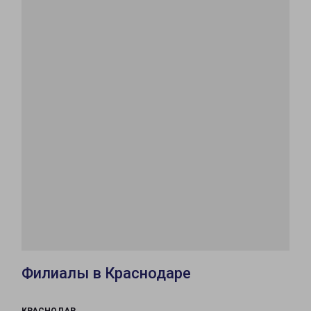
Филиалы в Краснодаре