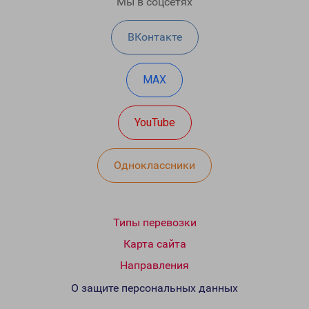
Мы в соцсетях
ВКонтакте
MAX
YouTube
Одноклассники
Типы перевозки
Карта сайта
Направления
О защите персональных данных