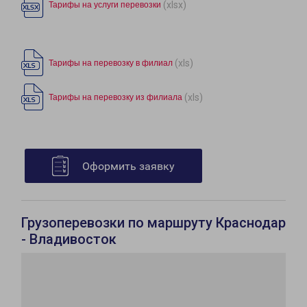
(xlsx)
Тарифы на услуги перевозки
(xls)
Тарифы на перевозку в филиал
(xls)
Тарифы на перевозку из филиала
Оформить заявку
Грузоперевозки по маршруту Краснодар
- Владивосток