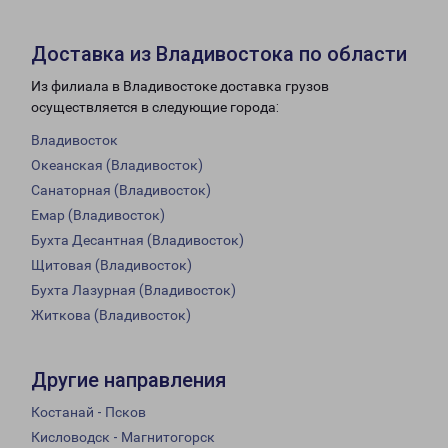
Доставка из Владивостока по области
Из филиала в Владивостоке доставка грузов
осуществляется в следующие города:
Владивосток
Океанская (Владивосток)
Санаторная (Владивосток)
Емар (Владивосток)
Бухта Десантная (Владивосток)
Щитовая (Владивосток)
Бухта Лазурная (Владивосток)
Житкова (Владивосток)
Другие направления
Костанай - Псков
Кисловодск - Магнитогорск