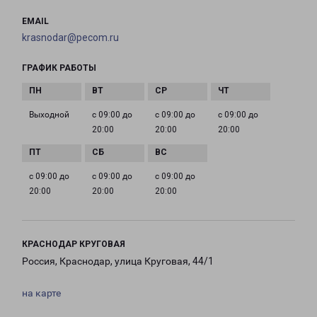
EMAIL
krasnodar@pecom.ru
ГРАФИК РАБОТЫ
Выходной
с 09:00 до
с 09:00 до
с 09:00 до
20:00
20:00
20:00
с 09:00 до
с 09:00 до
с 09:00 до
20:00
20:00
20:00
КРАСНОДАР КРУГОВАЯ
Россия, Краснодар, улица Круговая, 44/1
на карте