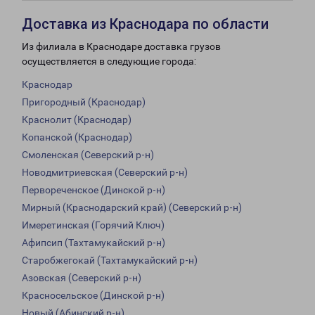
Доставка из Краснодара по области
Из филиала в Краснодаре доставка грузов
осуществляется в следующие города:
Краснодар
Пригородный (Краснодар)
Краснолит (Краснодар)
Копанской (Краснодар)
Смоленская (Северский р-н)
Новодмитриевская (Северский р-н)
Первореченское (Динской р-н)
Мирный (Краснодарский край) (Северский р-н)
Имеретинская (Горячий Ключ)
Афипсип (Тахтамукайский р-н)
Старобжегокай (Тахтамукайский р-н)
Азовская (Северский р-н)
Красносельское (Динской р-н)
Новый (Абинский р-н)