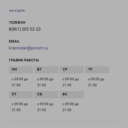
на карте
ТЕЛЕФОН
8(861) 205-52-23
EMAIL
krasnodar@pecom.ru
ГРАФИК РАБОТЫ
с 09:00 до
с 09:00 до
с 09:00 до
с 09:00 до
21:00
21:00
21:00
21:00
с 09:00 до
с 09:00 до
с 09:00 до
21:00
21:00
21:00