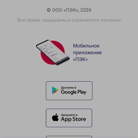
© ООО «ПЭК», 2026
Все права защищены и охраняются законом