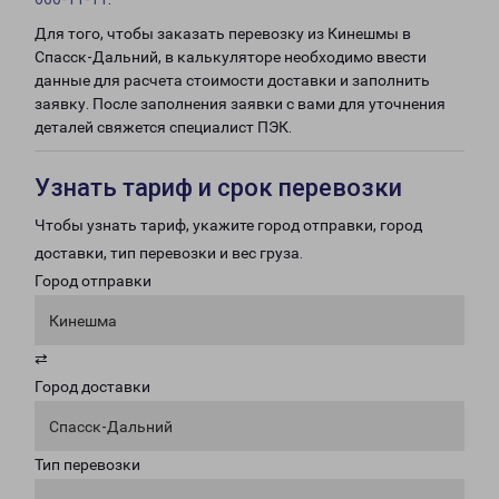
Для того, чтобы заказать перевозку из Кинешмы в
Спасск-Дальний, в калькуляторе необходимо ввести
данные для расчета стоимости доставки и заполнить
заявку. После заполнения заявки с вами для уточнения
деталей свяжется специалист ПЭК.
Узнать тариф и срок перевозки
Чтобы узнать тариф, укажите город отправки, город
доставки, тип перевозки и вес груза.
Город отправки
Кинешма
⇄
Город доставки
Спасск-Дальний
Тип перевозки