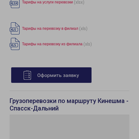
(xlsx)
Тарифы на услуги перевозки
(xls)
Тарифы на перевозку в филиал
(xls)
Тарифы на перевозку из филиала
Оформить заявку
Грузоперевозки по маршруту Кинешма -
Спасск-Дальний