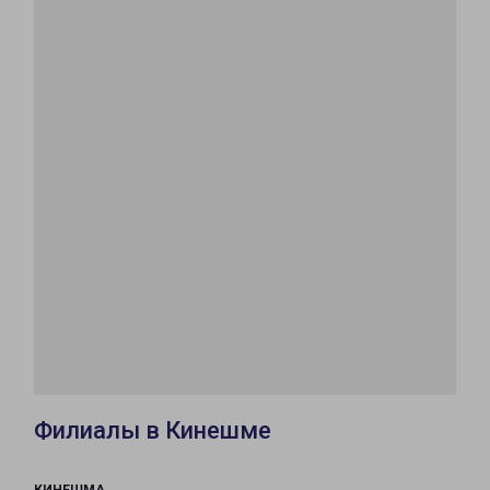
Филиалы в Кинешме