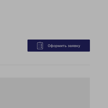
Оформить заявку