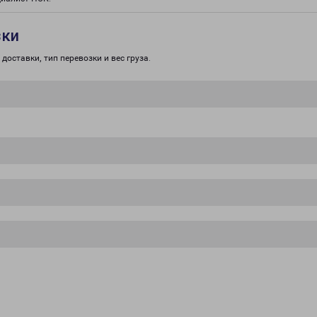
зки
доставки, тип перевозки и вес груза.