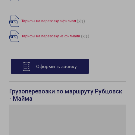
(xls)
Тарифы на перевозку в филиал
(xls)
Тарифы на перевозку из филиала
Оформить заявку
Грузоперевозки по маршруту Рубцовск
- Майма