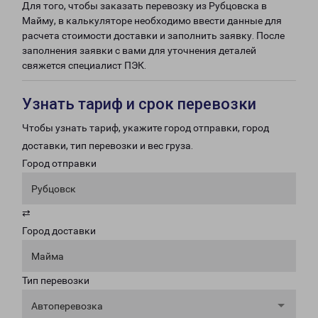
Для того, чтобы заказать перевозку из Рубцовска в
Майму, в калькуляторе необходимо ввести данные для
расчета стоимости доставки и заполнить заявку. После
заполнения заявки с вами для уточнения деталей
свяжется специалист ПЭК.
Узнать тариф и срок перевозки
Чтобы узнать тариф, укажите город отправки, город
доставки, тип перевозки и вес груза.
Город отправки
Рубцовск
⇄
Город доставки
Майма
Тип перевозки
Автоперевозка