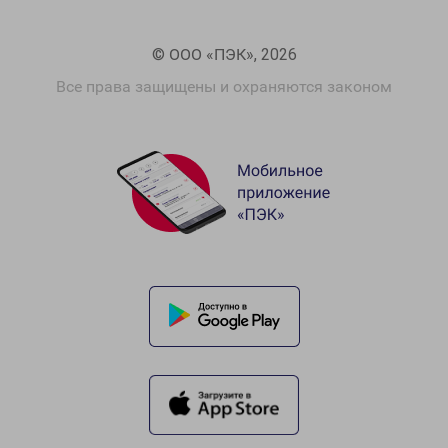
© ООО «ПЭК», 2026
Все права защищены и охраняются законом