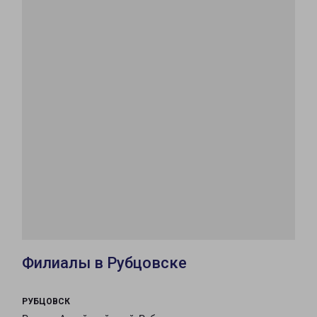
Филиалы в Рубцовске
РУБЦОВСК