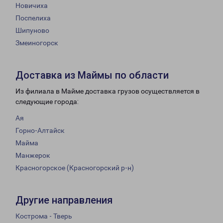
Новичиха
Поспелиха
Шипуново
Змеиногорск
Доставка из Маймы по области
Из филиала в Майме доставка грузов осуществляется в
следующие города:
Ая
Горно-Алтайск
Майма
Манжерок
Красногорское (Красногорский р-н)
Другие направления
Кострома - Тверь