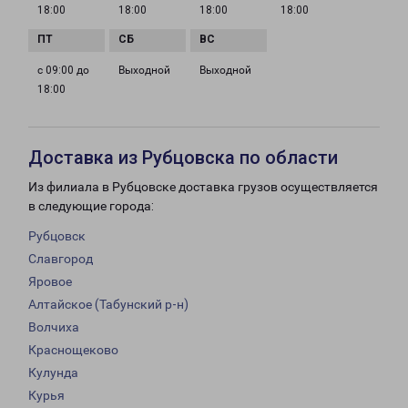
18:00
18:00
18:00
18:00
с 09:00 до
Выходной
Выходной
18:00
Доставка из Рубцовска по области
Из филиала в Рубцовске доставка грузов осуществляется
в следующие города:
Рубцовск
Славгород
Яровое
Алтайское (Табунский р-н)
Волчиха
Краснощеково
Кулунда
Курья