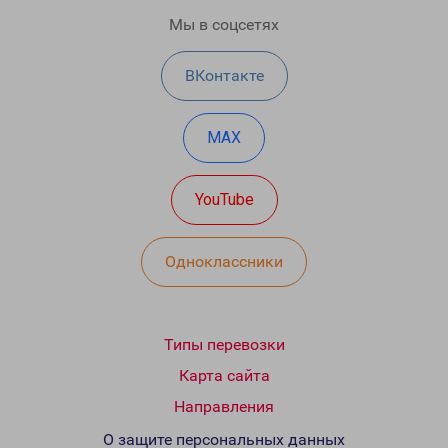
Мы в соцсетях
ВКонтакте
MAX
YouTube
Одноклассники
Типы перевозки
Карта сайта
Направления
О защите персональных данных