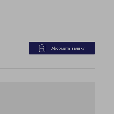
Оформить заявку