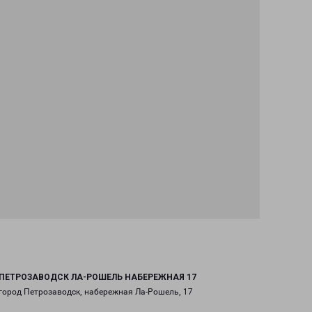
ПЕТРОЗАВОДСК ЛА-РОШЕЛЬ НАБЕРЕЖНАЯ 17
город Петрозаводск, набережная Ла-Рошель, 17