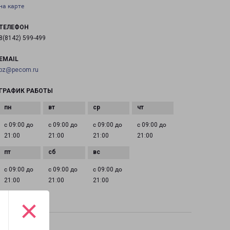
на карте
ТЕЛЕФОН
8(8142) 599-499
EMAIL
pz@pecom.ru
ГРАФИК РАБОТЫ
с 09:00 до
с 09:00 до
с 09:00 до
с 09:00 до
21:00
21:00
21:00
21:00
с 09:00 до
с 09:00 до
с 09:00 до
21:00
21:00
21:00
×