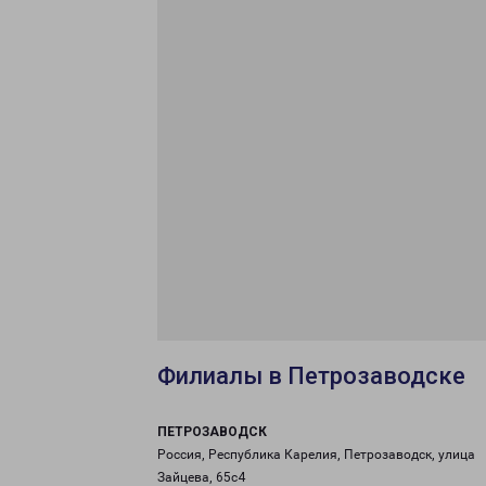
Филиалы в Петрозаводске
ПЕТРОЗАВОДСК
Россия, Республика Карелия, Петрозаводск, улица
Зайцева, 65с4