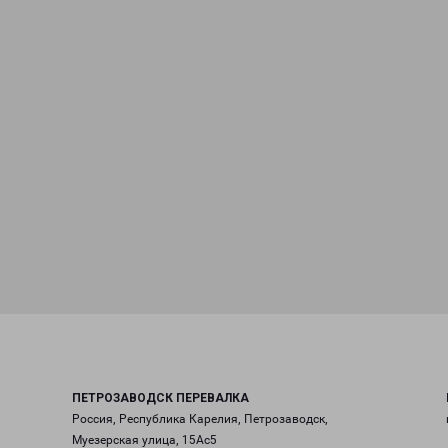
ПЕТРОЗАВОДСК ПЕРЕВАЛКА
Россия, Республика Карелия, Петрозаводск,
Муезерская улица, 15Ас5