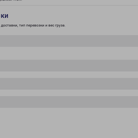
зки
доставки, тип перевозки и вес груза.