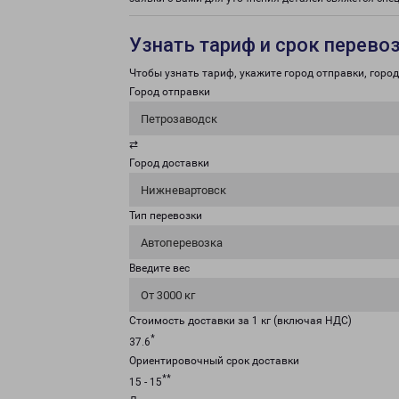
Узнать тариф и срок перево
Чтобы узнать тариф, укажите город отправки, город 
Город отправки
Петрозаводск
⇄
Город доставки
Нижневартовск
Тип перевозки
Автоперевозка
Введите вес
От 3000 кг
Стоимость доставки за 1 кг (включая НДС)
*
37.6
Ориентировочный срок доставки
**
15 - 15