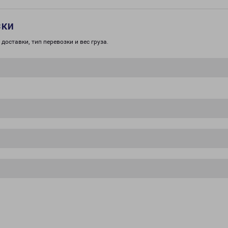
зки
доставки, тип перевозки и вес груза.