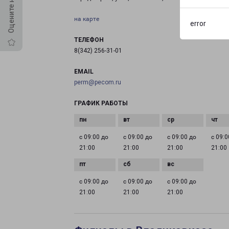
на карте
error
ТЕЛЕФОН
8(342) 256-31-01
EMAIL
perm@pecom.ru
ГРАФИК РАБОТЫ
с 09:00 до
с 09:00 до
с 09:00 до
с 09:0
21:00
21:00
21:00
21:00
с 09:00 до
с 09:00 до
с 09:00 до
21:00
21:00
21:00