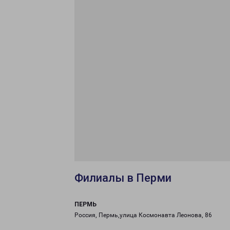
Филиалы в Перми
ПЕРМЬ
Россия, Пермь,улица Космонавта Леонова, 86