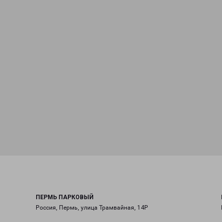
ПЕРМЬ ПАРКОВЫЙ
Россия, Пермь, улица Трамвайная, 14Р