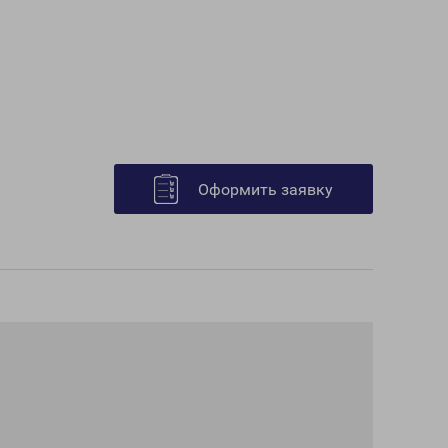
Оформить заявку