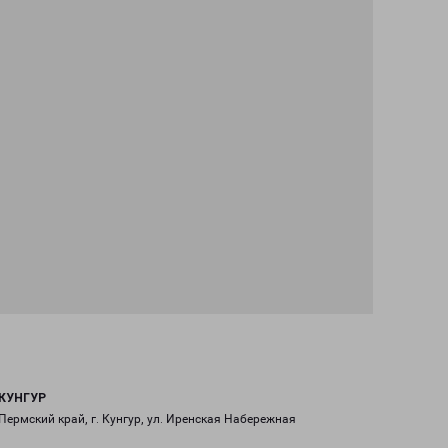
КУНГУР
Пермский край, г. Кунгур, ул. Иренская Набережная