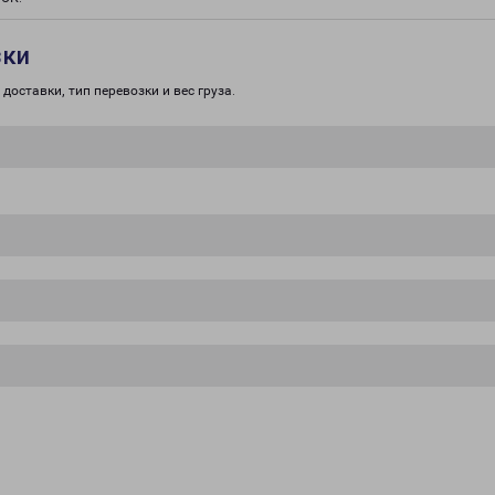
зки
доставки, тип перевозки и вес груза.