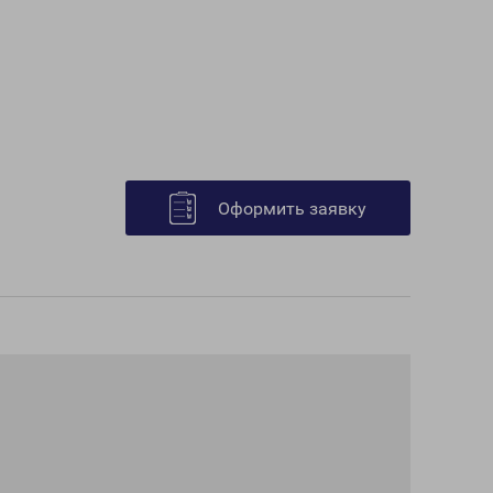
Оформить заявку