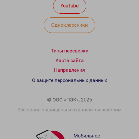
YouTube
Одноклассники
Типы перевозки
Карта сайта
Направления
О защите персональных данных
© ООО «ПЭК», 2026
Все права защищены и охраняются законом