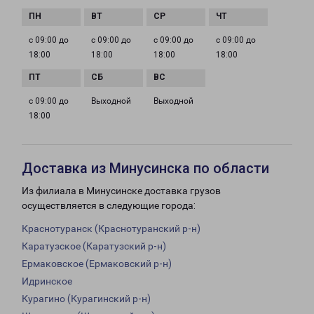
с 09:00 до
с 09:00 до
с 09:00 до
с 09:00 до
18:00
18:00
18:00
18:00
с 09:00 до
Выходной
Выходной
18:00
Доставка из Минусинска по области
Из филиала в Минусинске доставка грузов
осуществляется в следующие города:
Краснотуранск (Краснотуранский р-н)
Каратузское (Каратузский р-н)
Ермаковское (Ермаковский р-н)
Идринское
Курагино (Курагинский р-н)