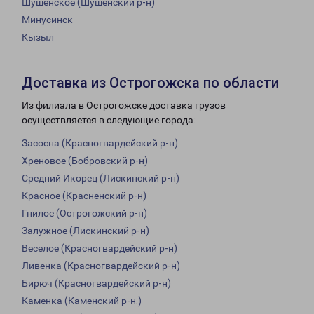
Шушенское (Шушенский р-н)
Минусинск
Кызыл
Доставка из Острогожска по области
Из филиала в Острогожске доставка грузов
осуществляется в следующие города:
Засосна (Красногвардейский р-н)
Хреновое (Бобровский р-н)
Средний Икорец (Лискинский р-н)
Красное (Красненский р-н)
Гнилое (Острогожский р-н)
Залужное (Лискинский р-н)
Веселое (Красногвардейский р-н)
Ливенка (Красногвардейский р-н)
Бирюч (Красногвардейский р-н)
Каменка (Каменский р-н.)