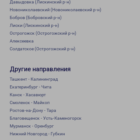
Давыдовка (Лискинский р-н)
Новониколаевский (Новониколаевский р-н)
Бобров (Бобровский р-н)
Лиски (Лискинский р-н)
Острогожск (Острогожский р-н)
Алексеевка
Солдатское (Острогожский р-н)
Другие направления
Ташкент - Калининград
Екатеринбург - Чита
Канск - Хасавюрт
Смоленск - Майкоп
Ростов-на-Дону - Тара
Благовещенск - Усть-Каменогорск
Мурманск - Оренбург
Нижний Новгород - Губкин