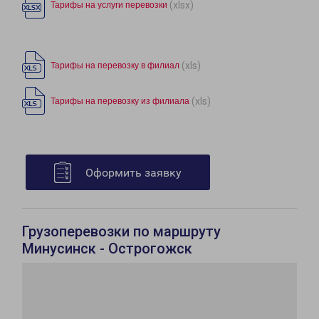
(xlsx)
Тарифы на услуги перевозки
(xls)
Тарифы на перевозку в филиал
(xls)
Тарифы на перевозку из филиала
Оформить заявку
Грузоперевозки по маршруту
Минусинск - Острогожск