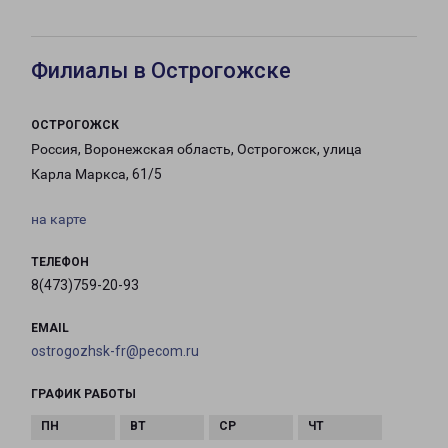
Филиалы в Острогожске
ОСТРОГОЖСК
Россия, Воронежская область, Острогожск, улица
Карла Маркса, 61/5
на карте
ТЕЛЕФОН
8(473)759-20-93
EMAIL
ostrogozhsk-fr@pecom.ru
ГРАФИК РАБОТЫ