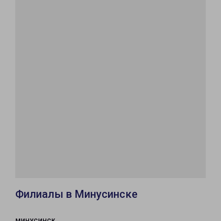
Филиалы в Минусинске