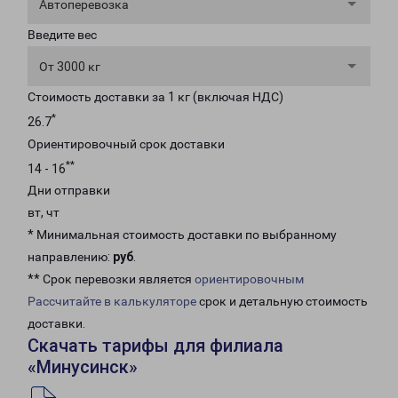
Автоперевозка
Введите вес
От 3000 кг
Стоимость доставки за 1 кг (включая НДС)
*
26.7
Ориентировочный срок доставки
**
14 - 16
Дни отправки
вт, чт
* Минимальная стоимость доставки по выбранному
направлению:
руб
.
** Срок перевозки является
ориентировочным
Рассчитайте в калькуляторе
срок и детальную стоимость
доставки.
Скачать тарифы для филиала
«Минусинск»