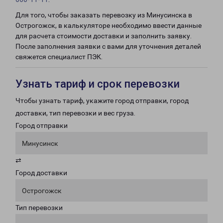
Для того, чтобы заказать перевозку из Минусинска в
Острогожск, в калькуляторе необходимо ввести данные
для расчета стоимости доставки и заполнить заявку.
После заполнения заявки с вами для уточнения деталей
свяжется специалист ПЭК.
Узнать тариф и срок перевозки
Чтобы узнать тариф, укажите город отправки, город
доставки, тип перевозки и вес груза.
Город отправки
Минусинск
⇄
Город доставки
Острогожск
Тип перевозки