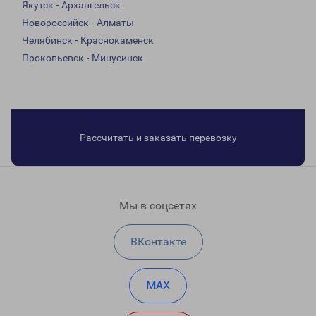
Якутск - Архангельск
Новороссийск - Алматы
Челябинск - Краснокаменск
Прокопьевск - Минусинск
Рассчитать и заказать перевозку
Мы в соцсетях
ВКонтакте
MAX