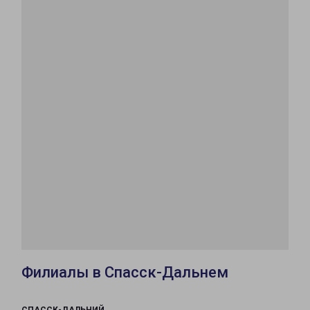
Филиалы в Спасск-Дальнем