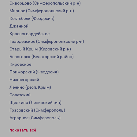
Скворцово (Симферопольский р-н)
Мирное (Симферопольский р-н)
Коктебель (Феодосия)
Джанкой
Красногвардейское
Гвардейское (Симферопольский р-н)
Старый Крым (Кировский р-н)
Белогорск (Белогорский район)
Кировское
Приморский (Феодосия)
Нижнегорский
Ленино (респ. Крым)
Советский
Щелкино (Ленинский р-н)
Грэсовский (Симферополь)
Аграрное (Симферополь)
показать всё