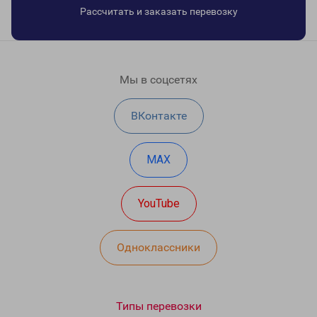
Рассчитать и заказать перевозку
Мы в соцсетях
ВКонтакте
MAX
YouTube
Одноклассники
Типы перевозки