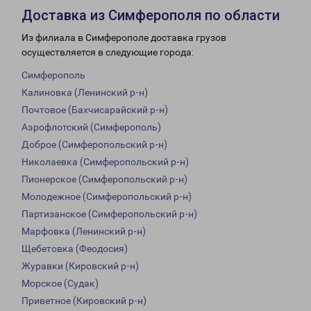
Доставка из Симферополя по области
Из филиала в Симферополе доставка грузов
осуществляется в следующие города:
Симферополь
Калиновка (Ленинский р-н)
Почтовое (Бахчисарайский р-н)
Аэрофлотский (Симферополь)
Доброе (Симферопольский р-н)
Николаевка (Симферопольский р-н)
Пионерское (Симферопольский р-н)
Молодежное (Симферопольский р-н)
Партизанское (Симферопольский р-н)
Марфовка (Ленинский р-н)
Щебетовка (Феодосия)
Журавки (Кировский р-н)
Морское (Судак)
Приветное (Кировский р-н)