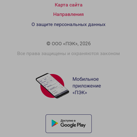
Карта сайта
Направления
О защите персональных данных
© ООО «ПЭК», 2026
Все права защищены и охраняются законом