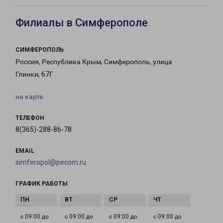
Филиалы в Симферополе
СИМФЕРОПОЛЬ
Россия, Республика Крым, Симферополь, улица
Глинки, 67Г
на карте
ТЕЛЕФОН
8(365)-288-86-78
EMAIL
simferopol@pecom.ru
ГРАФИК РАБОТЫ
с 09:00 до
с 09:00 до
с 09:00 до
с 09:00 до