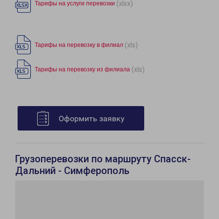
(xlsx)
Тарифы на услуги перевозки
(xls)
Тарифы на перевозку в филиал
(xls)
Тарифы на перевозку из филиала
Оформить заявку
Грузоперевозки по маршруту Спасск-
Дальний - Симферополь