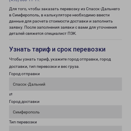
Для того, чтобы заказать перевозку из Спасск-Дальнего
в Симферополь, в калькуляторе необходимо ввести
данные для расчета стоимости доставки и заполнить
заявку. После заполнения заявки с вами для уточнения
деталей свяжется специалист ПЭК.
Узнать тариф и срок перевозки
Чтобы узнать тариф, укажите город отправки, город
доставки, тип перевозки и вес груза.
Город отправки
Спасск-Дальний
⇄
Город доставки
Симферополь
Тип перевозки