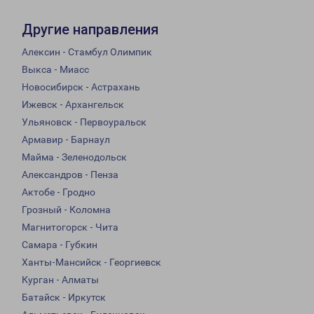
Другие направления
Алексин - Стамбул Олимпик
Выкса - Миасс
Новосибирск - Астрахань
Ижевск - Архангельск
Ульяновск - Первоуральск
Армавир - Барнаул
Майма - Зеленодольск
Александров - Пенза
Актобе - Гродно
Грозный - Коломна
Магнитогорск - Чита
Самара - Губкин
Ханты-Мансийск - Георгиевск
Курган - Алматы
Батайск - Иркутск