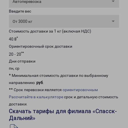
Автоперевозка
Введите вес
От 3000 кг
Стоимость доставки за 1 кг (включая НДС)
*
40.8
Ориентировочный срок доставки
**
20 - 20
Дни отправки
пн, ср
* Минимальная стоимость доставки по выбранному
направлению:
руб
.
** Срок перевозки является
ориентировочным
Рассчитайте в калькуляторе
срок и детальную стоимость
доставки.
Скачать тарифы для филиала «Спасск-
Дальний»