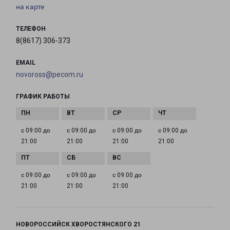
на карте
ТЕЛЕФОН
8(8617) 306-373
EMAIL
novoross@pecom.ru
ГРАФИК РАБОТЫ
с 09:00 до
с 09:00 до
с 09:00 до
с 09:00 до
21:00
21:00
21:00
21:00
с 09:00 до
с 09:00 до
с 09:00 до
21:00
21:00
21:00
НОВОРОССИЙСК ХВОРОСТЯНСКОГО 21