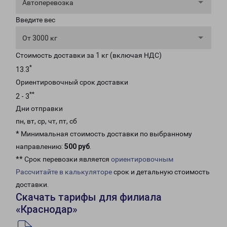
Автоперевозка
Введите вес
От 3000 кг
Стоимость доставки за 1 кг (включая НДС)
*
13.3
Ориентировочный срок доставки
**
2 - 3
Дни отправки
пн, вт, ср, чт, пт, сб
* Минимальная стоимость доставки по выбранному
направлению:
500 руб
.
** Срок перевозки является
ориентировочным
Рассчитайте в калькуляторе
срок и детальную стоимость
доставки.
Скачать тарифы для филиала
«Краснодар»