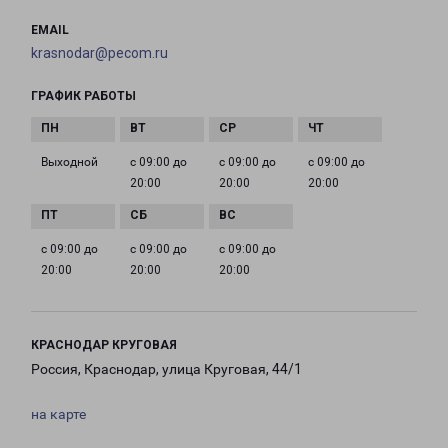
EMAIL
krasnodar@pecom.ru
ГРАФИК РАБОТЫ
Выходной
с 09:00 до
с 09:00 до
с 09:00 до
20:00
20:00
20:00
с 09:00 до
с 09:00 до
с 09:00 до
20:00
20:00
20:00
КРАСНОДАР КРУГОВАЯ
Россия, Краснодар, улица Круговая, 44/1
на карте