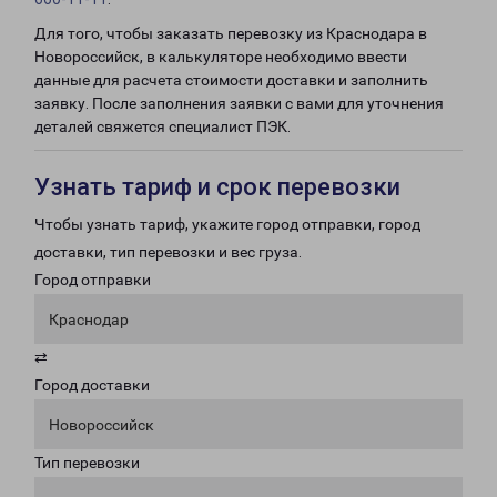
Для того, чтобы заказать перевозку из Краснодара в
Новороссийск, в калькуляторе необходимо ввести
данные для расчета стоимости доставки и заполнить
заявку. После заполнения заявки с вами для уточнения
деталей свяжется специалист ПЭК.
Узнать тариф и срок перевозки
Чтобы узнать тариф, укажите город отправки, город
доставки, тип перевозки и вес груза.
Город отправки
Краснодар
⇄
Город доставки
Новороссийск
Тип перевозки