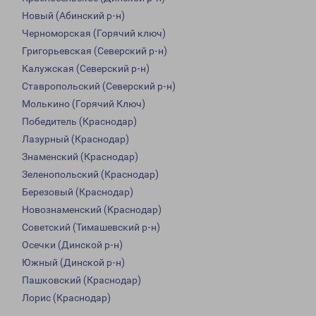
Новый (Абинский р-н)
Черноморская (Горячий ключ)
Григорьевская (Северский р-н)
Калужская (Северский р-н)
Ставропольский (Северский р-н)
Молькино (Горячий Ключ)
Победитель (Краснодар)
Лазурный (Краснодар)
Знаменский (Краснодар)
Зеленопольский (Краснодар)
Березовый (Краснодар)
Новознаменский (Краснодар)
Советский (Тимашевский р-н)
Осечки (Динской р-н)
Южный (Динской р-н)
Пашковский (Краснодар)
Лорис (Краснодар)