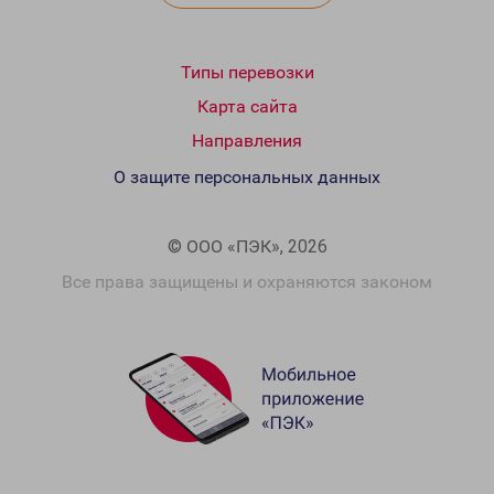
Типы перевозки
Карта сайта
Направления
О защите персональных данных
© ООО «ПЭК», 2026
Все права защищены и охраняются законом