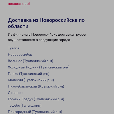
показать всё
Доставка из Новороссийска по
области
Из филиала в Новороссийске доставка грузов
осуществляется в следующие города:
Туапсе
Новороссийск
Вольное (Туапсинский р-н)
Холодный Родник (Туапсинский р-н)
Пляхо (Туапсинский р-н)
Майский (Туапсинский р-н)
Нижнебаканская (Крымский р-н)
Джанхот
Горный Воздух (Туапсинский р-н)
Тешебс (Геленджик)
Пригородный (Туапсинский р-н)