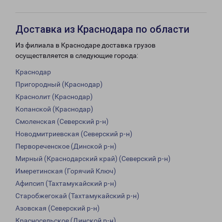
Доставка из Краснодара по области
Из филиала в Краснодаре доставка грузов
осуществляется в следующие города:
Краснодар
Пригородный (Краснодар)
Краснолит (Краснодар)
Копанской (Краснодар)
Смоленская (Северский р-н)
Новодмитриевская (Северский р-н)
Первореченское (Динской р-н)
Мирный (Краснодарский край) (Северский р-н)
Имеретинская (Горячий Ключ)
Афипсип (Тахтамукайский р-н)
Старобжегокай (Тахтамукайский р-н)
Азовская (Северский р-н)
Красносельское (Динской р-н)