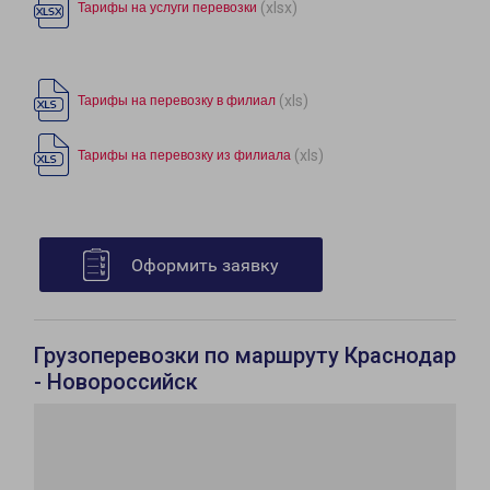
(xlsx)
Тарифы на услуги перевозки
(xls)
Тарифы на перевозку в филиал
(xls)
Тарифы на перевозку из филиала
Оформить заявку
Грузоперевозки по маршруту Краснодар
- Новороссийск