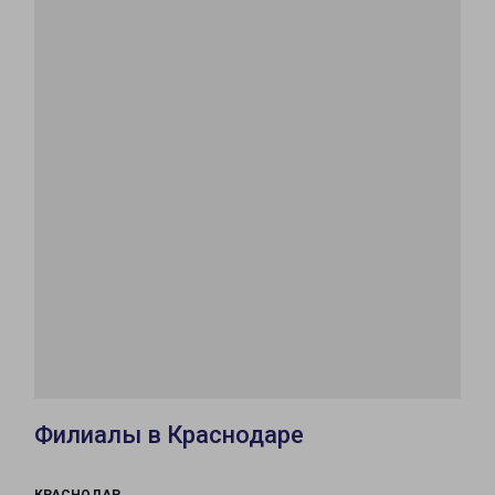
Филиалы в Краснодаре