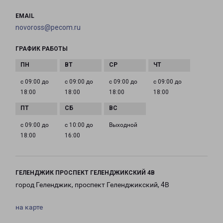
EMAIL
novoross@pecom.ru
ГРАФИК РАБОТЫ
с 09:00 до
с 09:00 до
с 09:00 до
с 09:00 до
18:00
18:00
18:00
18:00
с 09:00 до
с 10:00 до
Выходной
18:00
16:00
ГЕЛЕНДЖИК ПРОСПЕКТ ГЕЛЕНДЖИКСКИЙ 4В
город Геленджик, проспект Геленджикский, 4В
на карте