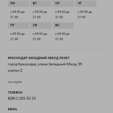
с 09:00 до
с 09:00 до
с 09:00 до
с 09:00 до
21:00
21:00
21:00
21:00
с 09:00 до
с 09:00 до
с 09:00 до
21:00
21:00
21:00
КРАСНОДАР ЗАПАДНЫЙ ОБХОД 39/2К7
город Краснодар, улица Западный Обход, 39
корпус 2
на карте
ТЕЛЕФОН
8(861) 205-52-23
EMAIL