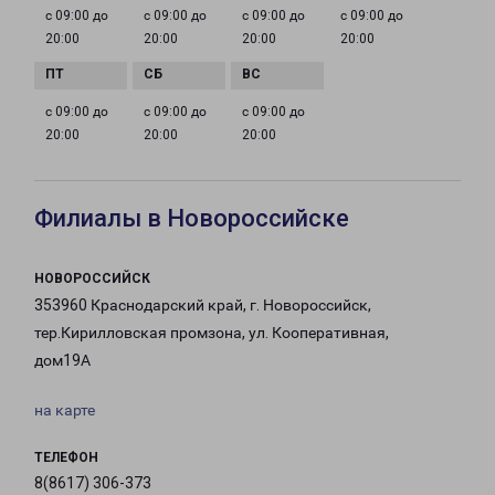
с 09:00 до
с 09:00 до
с 09:00 до
с 09:00 до
20:00
20:00
20:00
20:00
с 09:00 до
с 09:00 до
с 09:00 до
20:00
20:00
20:00
Филиалы в Новороссийске
НОВОРОССИЙСК
353960 Краснодарский край, г. Новороссийск,
тер.Кирилловская промзона, ул. Кооперативная,
дом19А
на карте
ТЕЛЕФОН
8(8617) 306-373