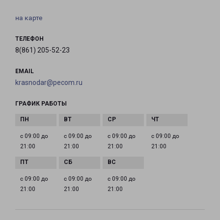
на карте
ТЕЛЕФОН
8(861) 205-52-23
EMAIL
krasnodar@pecom.ru
ГРАФИК РАБОТЫ
с 09:00 до
с 09:00 до
с 09:00 до
с 09:00 до
21:00
21:00
21:00
21:00
с 09:00 до
с 09:00 до
с 09:00 до
21:00
21:00
21:00