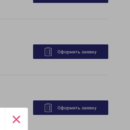
Оформить заявку
Оформить заявку
×