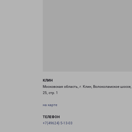
КЛИН
Московская область, г. Клин, Волоколамское шоссе, 
25, стр. 1
на карте
ТЕЛЕФОН
+7(49624) 5-13-03