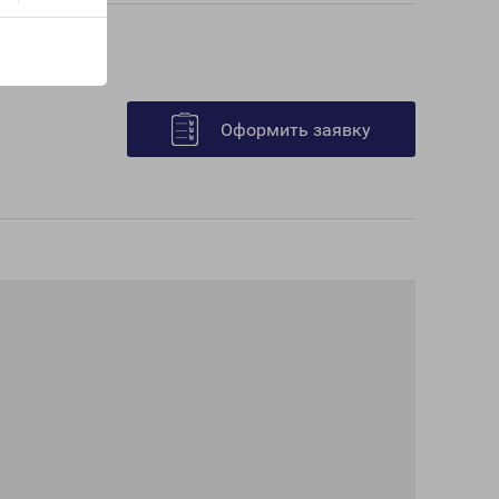
Оформить заявку