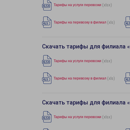
(xlsx)
Тарифы на услуги перевозки
(xls)
Тарифы на перевозку в филиал
Скачать тарифы для филиала 
(xlsx)
Тарифы на услуги перевозки
(xls)
Тарифы на перевозку в филиал
Скачать тарифы для филиала 
(xlsx)
Тарифы на услуги перевозки