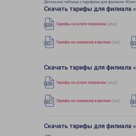
Детальная таблица с тарифами для филиала «Клин
Скачать тарифы для филиала 
(xlsx)
Тарифы на услуги перевозки
(xls)
Тарифы на перевозку в филиал
Скачать тарифы для филиала «
(xlsx)
Тарифы на услуги перевозки
(xls)
Тарифы на перевозку в филиал
Скачать тарифы для филиала «