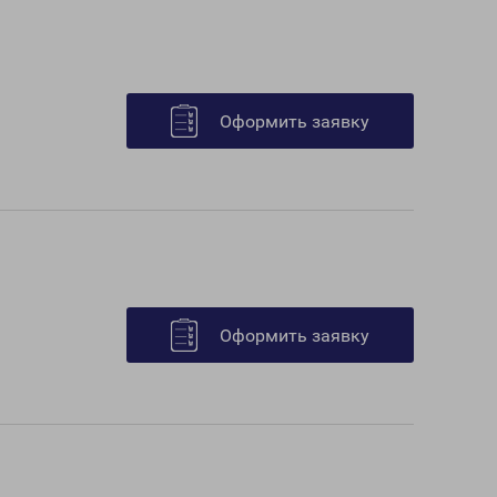
Оформить заявку
Оформить заявку