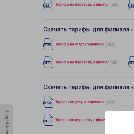
(xls)
Тарифы на перевозку в филиал
Скачать тарифы для филиала 
(xlsx)
Тарифы на услуги перевозки
(xls)
Тарифы на перевозку в филиал
Скачать тарифы для филиала 
(xlsx)
Тарифы на услуги перевозки
Оцените нашу работу
(xls)
Тарифы на перевозку в филиал