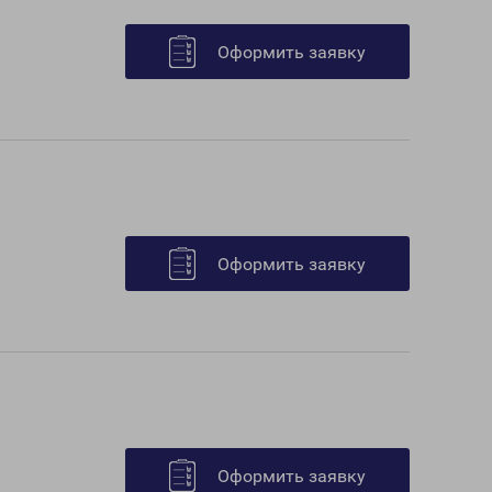
Оформить заявку
Оформить заявку
Оформить заявку